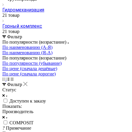
Гидромеханизация
21 товар
Горный комплекс
21 товар
Фильтр
По популярности (возрастание)
По наименованию (А-Я)
По наименованию (Я-А)
По популярности (возрастание)
По популярности (убывание)
По цене (сначала дешёвые)
По цене (сначала дорогие)
Фильтр
Статус
Доступен к заказу
Показать:
Производитель
COMPOSIT
?
Примечание