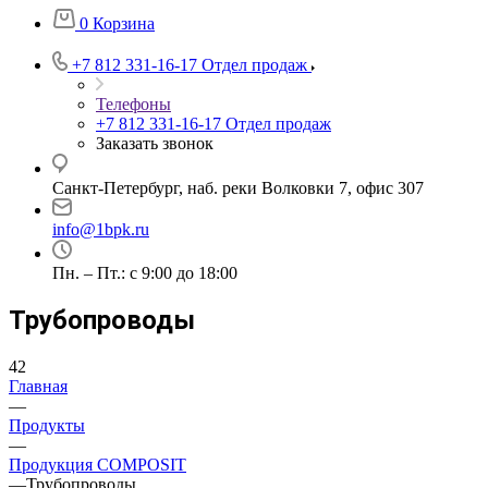
0
Корзина
+7 812 331-16-17
Отдел продаж
Телефоны
+7 812 331-16-17
Отдел продаж
Заказать звонок
Санкт-Петербург, наб. реки Волковки 7, офис 307
info@1bpk.ru
Пн. – Пт.: с 9:00 до 18:00
Трубопроводы
42
Главная
—
Продукты
—
Продукция COMPOSIT
—
Трубопроводы