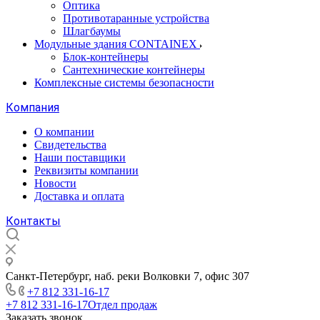
Оптика
Противотаранные устройства
Шлагбаумы
Модульные здания CONTAINEX
Блок-контейнеры
Сантехнические контейнеры
Комплексные системы безопасности
Компания
О компании
Свидетельства
Наши поставщики
Реквизиты компании
Новости
Доставка и оплата
Контакты
Санкт-Петербург, наб. реки Волковки 7, офис 307
+7 812 331-16-17
+7 812 331-16-17
Отдел продаж
Заказать звонок