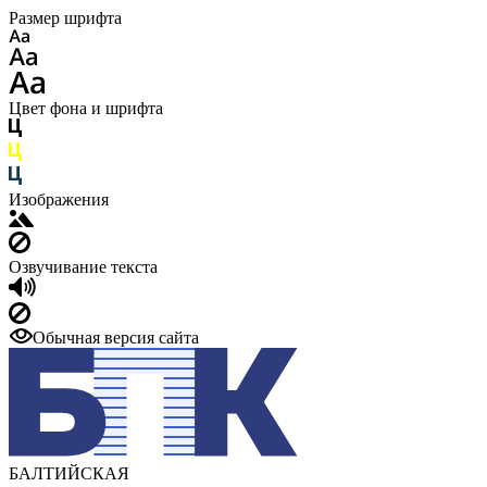
Размер шрифта
Цвет фона и шрифта
Изображения
Озвучивание текста
Обычная версия сайта
БАЛТИЙСКАЯ