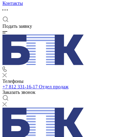
Контакты
Подать заявку
Телефоны
+7 812 331-16-17
Отдел продаж
Заказать звонок