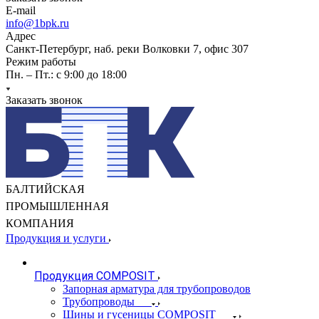
E-mail
info@1bpk.ru
Адрес
Санкт-Петербург, наб. реки Волковки 7, офис 307
Режим работы
Пн. – Пт.: с 9:00 до 18:00
Заказать звонок
БАЛТИЙСКАЯ
ПРОМЫШЛЕННАЯ
КОМПАНИЯ
Продукция и услуги
Продукция COMPOSIT
Запорная арматура для трубопроводов
Трубопроводы
Шины и гусеницы COMPOSIT