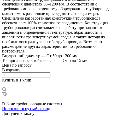
следующих диаметрах 50–1200 мм. В соответствии с
требованиями к современному оборудованию трубопровод
может иметь различные присоединительные размеры.
Специально разработанная конструкция трубопровода
обеспечивает 100% герметичное соединение. Конструкция
трубопроводов рассчитывается на работу при заданном
давлении и определенной температуре, абразивности и
кислотности транспортируемой среды, а также исходя из
необходимого радиуса изгиба трубопровода. Возможно
рассмотрение других характеристик по требованию
потребителя.
Внутренний диаметр
—
От 50 до 1200 мм
Толщина износостойкого слоя
—
От 5 до 15 мм
Цена по зап
р
осу
В корзину
Купить в 1 клик
Гибкие трубопроводные системы
Пологоизогнутый отвод
Доступен к заказу