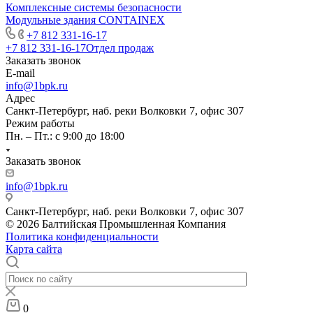
Комплексные системы безопасности
Модульные здания CONTAINEX
+7 812 331-16-17
+7 812 331-16-17
Отдел продаж
Заказать звонок
E-mail
info@1bpk.ru
Адрес
Санкт-Петербург, наб. реки Волковки 7, офис 307
Режим работы
Пн. – Пт.: с 9:00 до 18:00
Заказать звонок
info@1bpk.ru
Санкт-Петербург, наб. реки Волковки 7, офис 307
© 2026 Балтийская Промышленная Компания
Политика конфиденциальности
Карта сайта
0