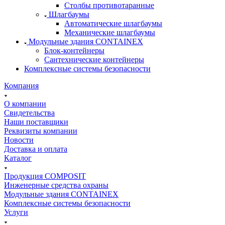
Столбы противотаранные
Шлагбаумы
Автоматические шлагбаумы
Механические шлагбаумы
Модульные здания CONTAINEX
Блок-контейнеры
Сантехнические контейнеры
Комплексные системы безопасности
Компания
О компании
Свидетельства
Наши поставщики
Реквизиты компании
Новости
Доставка и оплата
Каталог
Продукция COMPOSIT
Инженерные средства охраны
Модульные здания CONTAINEX
Комплексные системы безопасности
Услуги