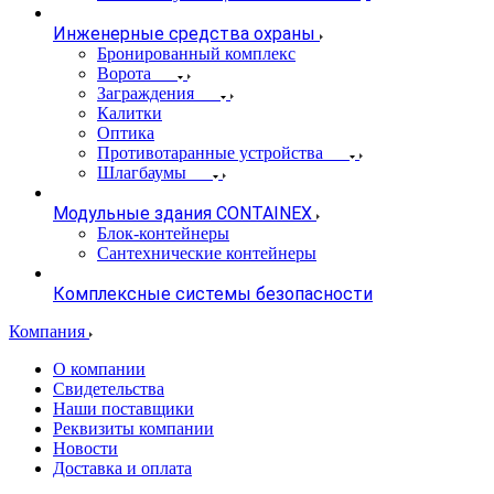
Инженерные средства охраны
Бронированный комплекс
Ворота
Заграждения
Калитки
Оптика
Противотаранные устройства
Шлагбаумы
Модульные здания CONTAINEX
Блок-контейнеры
Сантехнические контейнеры
Комплексные системы безопасности
Компания
О компании
Свидетельства
Наши поставщики
Реквизиты компании
Новости
Доставка и оплата