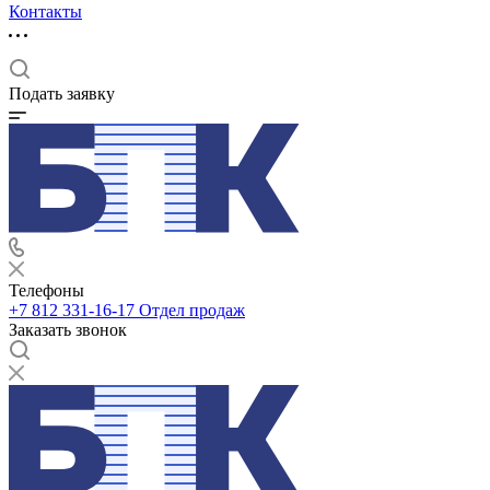
Контакты
Подать заявку
Телефоны
+7 812 331-16-17
Отдел продаж
Заказать звонок