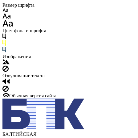
Размер шрифта
Цвет фона и шрифта
Изображения
Озвучивание текста
Обычная версия сайта
БАЛТИЙСКАЯ