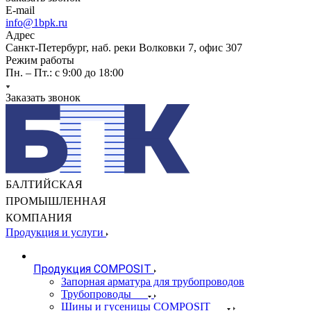
E-mail
info@1bpk.ru
Адрес
Санкт-Петербург, наб. реки Волковки 7, офис 307
Режим работы
Пн. – Пт.: с 9:00 до 18:00
Заказать звонок
БАЛТИЙСКАЯ
ПРОМЫШЛЕННАЯ
КОМПАНИЯ
Продукция и услуги
Продукция COMPOSIT
Запорная арматура для трубопроводов
Трубопроводы
Шины и гусеницы COMPOSIT