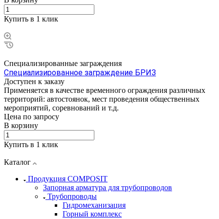
Купить в 1 клик
Специализированные заграждения
Специализированное заграждение БРИЗ
Доступен к заказу
Применяется в качестве временного ограждения различных
территорий: автостоянок, мест проведения общественных
мероприятий, соревнований и т.д.
Цена по зап
р
осу
В корзину
Купить в 1 клик
Каталог
Продукция COMPOSIT
Запорная арматура для трубопроводов
Трубопроводы
Гидромеханизация
Горный комплекс