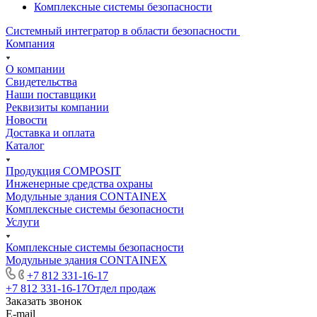
Комплексные системы безопасности
Системный интегратор в области безопасности
Компания
О компании
Свидетельства
Наши поставщики
Реквизиты компании
Новости
Доставка и оплата
Каталог
Продукция COMPOSIT
Инженерные средства охраны
Модульные здания CONTAINEX
Комплексные системы безопасности
Услуги
Комплексные системы безопасности
Модульные здания CONTAINEX
+7 812 331-16-17
+7 812 331-16-17
Отдел продаж
Заказать звонок
E-mail