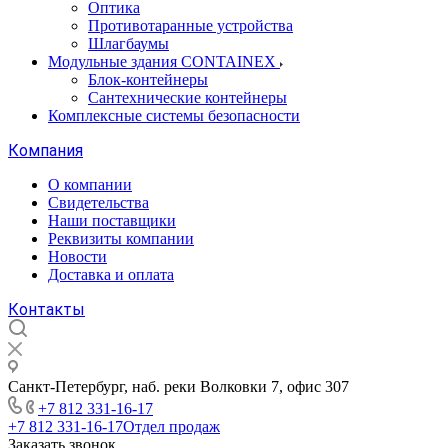
Оптика
Противотаранные устройства
Шлагбаумы
Модульные здания CONTAINEX
Блок-контейнеры
Сантехнические контейнеры
Комплексные системы безопасности
Компания
О компании
Свидетельства
Наши поставщики
Реквизиты компании
Новости
Доставка и оплата
Контакты
Санкт-Петербург, наб. реки Волковки 7, офис 307
+7 812 331-16-17
+7 812 331-16-17
Отдел продаж
Заказать звонок