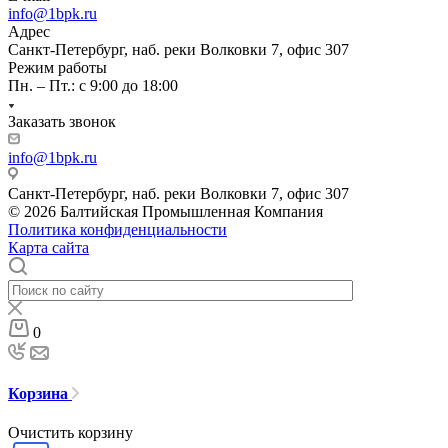
info@1bpk.ru
Адрес
Санкт-Петербург, наб. реки Волковки 7, офис 307
Режим работы
Пн. – Пт.: с 9:00 до 18:00
Заказать звонок
info@1bpk.ru
Санкт-Петербург, наб. реки Волковки 7, офис 307
© 2026 Балтийская Промышленная Компания
Политика конфиденциальности
Карта сайта
0
Корзина
Очистить корзину