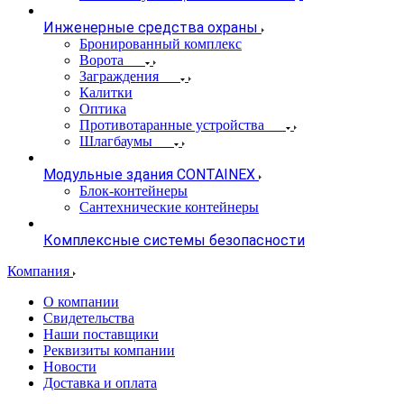
Инженерные средства охраны
Бронированный комплекс
Ворота
Заграждения
Калитки
Оптика
Противотаранные устройства
Шлагбаумы
Модульные здания CONTAINEX
Блок-контейнеры
Сантехнические контейнеры
Комплексные системы безопасности
Компания
О компании
Свидетельства
Наши поставщики
Реквизиты компании
Новости
Доставка и оплата