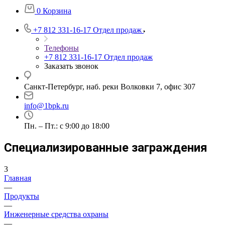
0
Корзина
+7 812 331-16-17
Отдел продаж
Телефоны
+7 812 331-16-17
Отдел продаж
Заказать звонок
Санкт-Петербург, наб. реки Волковки 7, офис 307
info@1bpk.ru
Пн. – Пт.: с 9:00 до 18:00
Специализированные заграждения
3
Главная
—
Продукты
—
Инженерные средства охраны
—