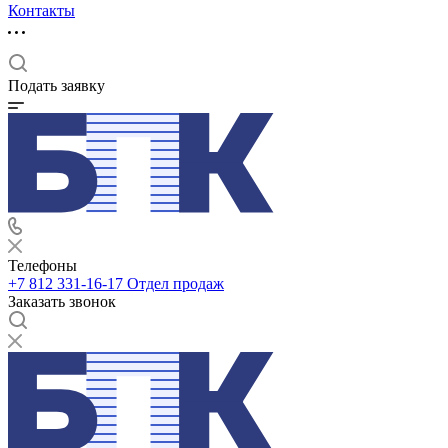
Контакты
Подать заявку
Телефоны
+7 812 331-16-17
Отдел продаж
Заказать звонок