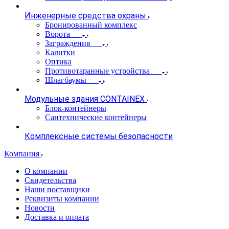
Инженерные средства охраны
Бронированный комплекс
Ворота
Заграждения
Калитки
Оптика
Противотаранные устройства
Шлагбаумы
Модульные здания CONTAINEX
Блок-контейнеры
Сантехнические контейнеры
Комплексные системы безопасности
Компания
О компании
Свидетельства
Наши поставщики
Реквизиты компании
Новости
Доставка и оплата