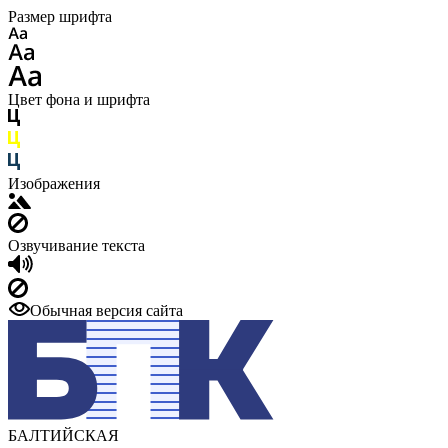
Размер шрифта
Цвет фона и шрифта
Изображения
Озвучивание текста
Обычная версия сайта
БАЛТИЙСКАЯ