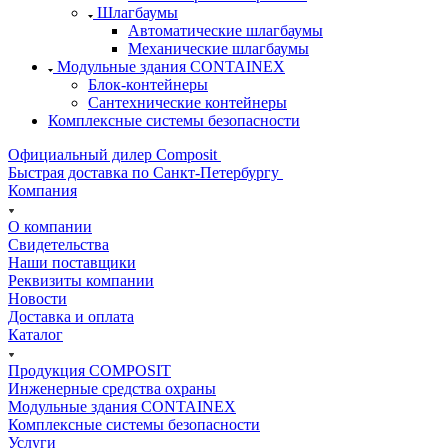
Шлагбаумы
Автоматические шлагбаумы
Механические шлагбаумы
Модульные здания CONTAINEX
Блок-контейнеры
Сантехнические контейнеры
Комплексные системы безопасности
Официальный дилер Composit
Быстрая доставка по Санкт-Петербургу
Компания
О компании
Свидетельства
Наши поставщики
Реквизиты компании
Новости
Доставка и оплата
Каталог
Продукция COMPOSIT
Инженерные средства охраны
Модульные здания CONTAINEX
Комплексные системы безопасности
Услуги