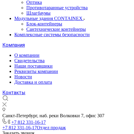
Оптика
Противотаранные устройства
Шлагбаумы
Модульные здания CONTAINEX
Блок-контейнеры
Сантехнические контейнеры
Комплексные системы безопасности
Компания
О компании
Свидетельства
Наши поставщики
Реквизиты компании
Новости
Доставка и оплата
Контакты
Санкт-Петербург, наб. реки Волковки 7, офис 307
+7 812 331-16-17
+7 812 331-16-17
Отдел продаж
Заказать звонок