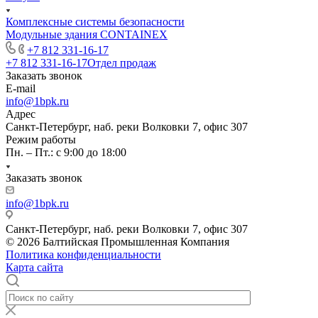
Комплексные системы безопасности
Модульные здания CONTAINEX
+7 812 331-16-17
+7 812 331-16-17
Отдел продаж
Заказать звонок
E-mail
info@1bpk.ru
Адрес
Санкт-Петербург, наб. реки Волковки 7, офис 307
Режим работы
Пн. – Пт.: с 9:00 до 18:00
Заказать звонок
info@1bpk.ru
Санкт-Петербург, наб. реки Волковки 7, офис 307
© 2026 Балтийская Промышленная Компания
Политика конфиденциальности
Карта сайта