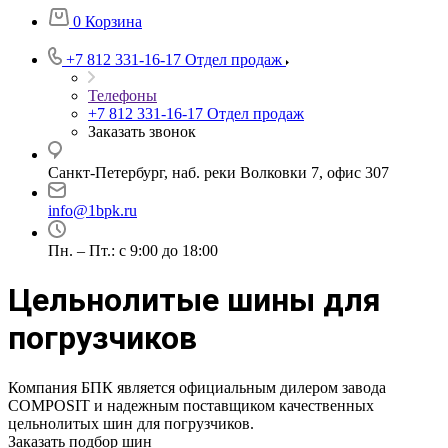
0
Корзина
+7 812 331-16-17
Отдел продаж
Телефоны
+7 812 331-16-17
Отдел продаж
Заказать звонок
Санкт-Петербург, наб. реки Волковки 7, офис 307
info@1bpk.ru
Пн. – Пт.: с 9:00 до 18:00
Цельнолитые шины для
погрузчиков
Компания БПК является официальным дилером завода
COMPOSIT и надежным поставщиком качественных
цельнолитых шин для погрузчиков.
Заказать подбор шин