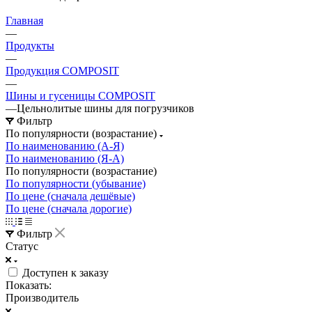
Главная
—
Продукты
—
Продукция COMPOSIT
—
Шины и гусеницы COMPOSIT
—
Цельнолитые шины для погрузчиков
Фильтр
По популярности (возрастание)
По наименованию (А-Я)
По наименованию (Я-А)
По популярности (возрастание)
По популярности (убывание)
По цене (сначала дешёвые)
По цене (сначала дорогие)
Фильтр
Статус
Доступен к заказу
Показать:
Производитель