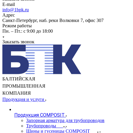
E-mail
info@1bpk.ru
Адрес
Санкт-Петербург, наб. реки Волковки 7, офис 307
Режим работы
Пн. – Пт.: с 9:00 до 18:00
Заказать звонок
БАЛТИЙСКАЯ
ПРОМЫШЛЕННАЯ
КОМПАНИЯ
Продукция и услуги
Продукция COMPOSIT
Запорная арматура для трубопроводов
Трубопроводы
Шины и гусеницы COMPOSIT