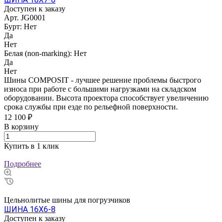
Доступен к заказу
Арт.
JG0001
Бурт:
Нет
Да
Нет
Белая (non-marking):
Нет
Да
Нет
Шины COMPOSIT - лучшее решение проблемы быстрого
износа при работе с большими нагрузками на складском
оборудовании. Высота проектора способствует увеличению
срока службы при езде по рельефной поверхности.
12 100 ₽
В корзину
Купить в 1 клик
Подробнее
Цельнолитые шины для погрузчиков
ШИНА 16Х6-8
Доступен к заказу