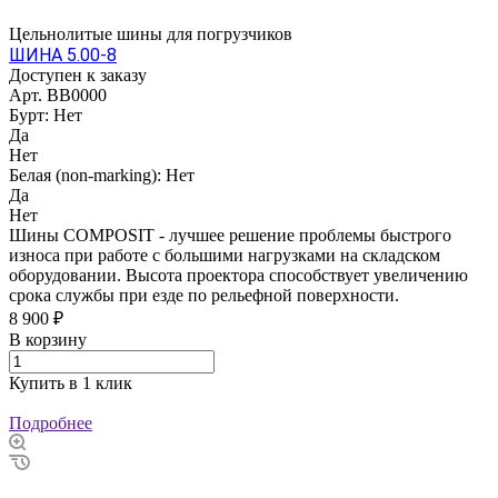
Цельнолитые шины для погрузчиков
ШИНА 5.00-8
Доступен к заказу
Арт.
BB0000
Бурт:
Нет
Да
Нет
Белая (non-marking):
Нет
Да
Нет
Шины COMPOSIT - лучшее решение проблемы быстрого
износа при работе с большими нагрузками на складском
оборудовании. Высота проектора способствует увеличению
срока службы при езде по рельефной поверхности.
8 900 ₽
В корзину
Купить в 1 клик
Подробнее