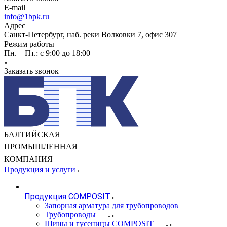
E-mail
info@1bpk.ru
Адрес
Санкт-Петербург, наб. реки Волковки 7, офис 307
Режим работы
Пн. – Пт.: с 9:00 до 18:00
Заказать звонок
БАЛТИЙСКАЯ
ПРОМЫШЛЕННАЯ
КОМПАНИЯ
Продукция и услуги
Продукция COMPOSIT
Запорная арматура для трубопроводов
Трубопроводы
Шины и гусеницы COMPOSIT