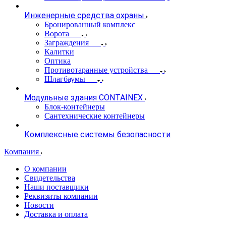
Инженерные средства охраны
Бронированный комплекс
Ворота
Заграждения
Калитки
Оптика
Противотаранные устройства
Шлагбаумы
Модульные здания CONTAINEX
Блок-контейнеры
Сантехнические контейнеры
Комплексные системы безопасности
Компания
О компании
Свидетельства
Наши поставщики
Реквизиты компании
Новости
Доставка и оплата