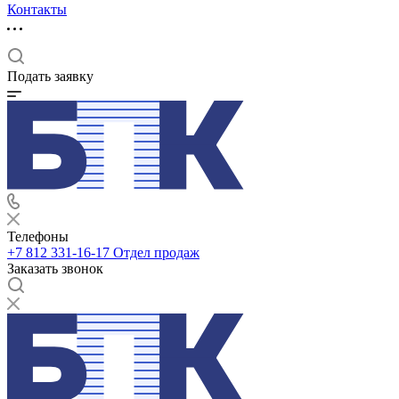
Контакты
Подать заявку
Телефоны
+7 812 331-16-17
Отдел продаж
Заказать звонок