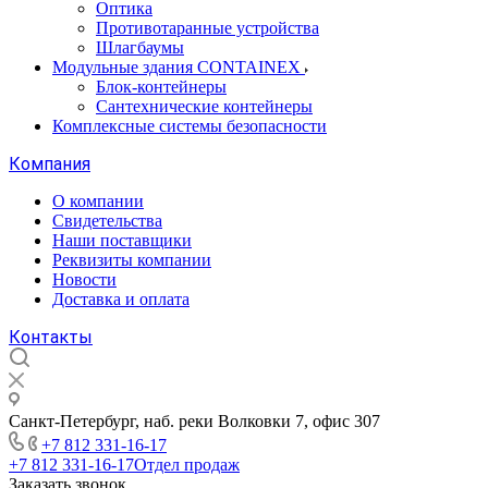
Оптика
Противотаранные устройства
Шлагбаумы
Модульные здания CONTAINEX
Блок-контейнеры
Сантехнические контейнеры
Комплексные системы безопасности
Компания
О компании
Свидетельства
Наши поставщики
Реквизиты компании
Новости
Доставка и оплата
Контакты
Санкт-Петербург, наб. реки Волковки 7, офис 307
+7 812 331-16-17
+7 812 331-16-17
Отдел продаж
Заказать звонок