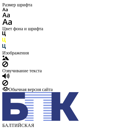
Размер шрифта
Цвет фона и шрифта
Изображения
Озвучивание текста
Обычная версия сайта
БАЛТИЙСКАЯ