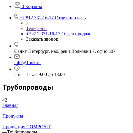
0
Корзина
+7 812 331-16-17
Отдел продаж
Телефоны
+7 812 331-16-17
Отдел продаж
Заказать звонок
Санкт-Петербург, наб. реки Волковки 7, офис 307
info@1bpk.ru
Пн. – Пт.: с 9:00 до 18:00
Трубопроводы
42
Главная
—
Продукты
—
Продукция COMPOSIT
—
Трубопроводы