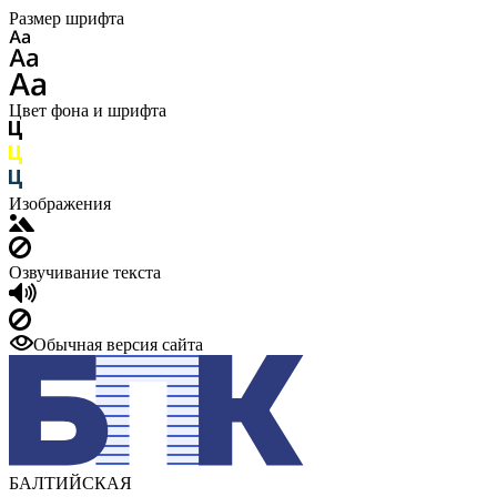
Размер шрифта
Цвет фона и шрифта
Изображения
Озвучивание текста
Обычная версия сайта
БАЛТИЙСКАЯ