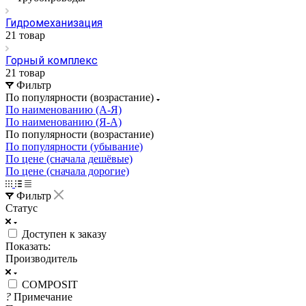
Гидромеханизация
21 товар
Горный комплекс
21 товар
Фильтр
По популярности (возрастание)
По наименованию (А-Я)
По наименованию (Я-А)
По популярности (возрастание)
По популярности (убывание)
По цене (сначала дешёвые)
По цене (сначала дорогие)
Фильтр
Статус
Доступен к заказу
Показать:
Производитель
COMPOSIT
?
Примечание