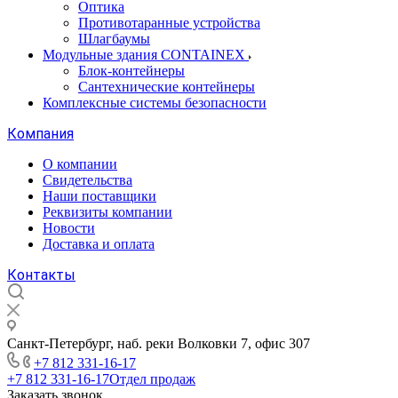
Оптика
Противотаранные устройства
Шлагбаумы
Модульные здания CONTAINEX
Блок-контейнеры
Сантехнические контейнеры
Комплексные системы безопасности
Компания
О компании
Свидетельства
Наши поставщики
Реквизиты компании
Новости
Доставка и оплата
Контакты
Санкт-Петербург, наб. реки Волковки 7, офис 307
+7 812 331-16-17
+7 812 331-16-17
Отдел продаж
Заказать звонок