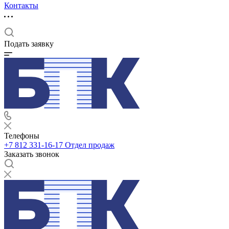
Контакты
Подать заявку
Телефоны
+7 812 331-16-17
Отдел продаж
Заказать звонок