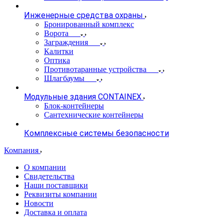
Инженерные средства охраны
Бронированный комплекс
Ворота
Заграждения
Калитки
Оптика
Противотаранные устройства
Шлагбаумы
Модульные здания CONTAINEX
Блок-контейнеры
Сантехнические контейнеры
Комплексные системы безопасности
Компания
О компании
Свидетельства
Наши поставщики
Реквизиты компании
Новости
Доставка и оплата