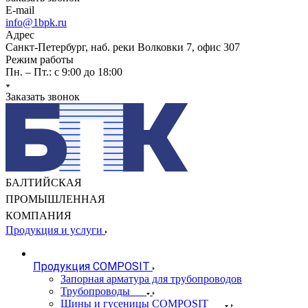
E-mail
info@1bpk.ru
Адрес
Санкт-Петербург, наб. реки Волковки 7, офис 307
Режим работы
Пн. – Пт.: с 9:00 до 18:00
Заказать звонок
БАЛТИЙСКАЯ
ПРОМЫШЛЕННАЯ
КОМПАНИЯ
Продукция и услуги
Продукция COMPOSIT
Запорная арматура для трубопроводов
Трубопроводы
Шины и гусеницы COMPOSIT