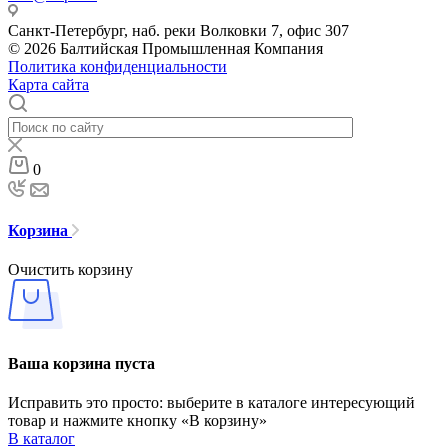
Санкт-Петербург, наб. реки Волковки 7, офис 307
© 2026 Балтийская Промышленная Компания
Политика конфиденциальности
Карта сайта
0
Корзина
Очистить корзину
Ваша корзина пуста
Исправить это просто: выберите в каталоге интересующий
товар и нажмите кнопку «В корзину»
В каталог