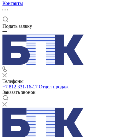
Контакты
Подать заявку
Телефоны
+7 812 331-16-17
Отдел продаж
Заказать звонок