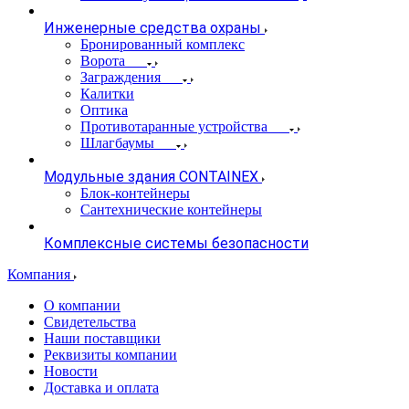
Инженерные средства охраны
Бронированный комплекс
Ворота
Заграждения
Калитки
Оптика
Противотаранные устройства
Шлагбаумы
Модульные здания CONTAINEX
Блок-контейнеры
Сантехнические контейнеры
Комплексные системы безопасности
Компания
О компании
Свидетельства
Наши поставщики
Реквизиты компании
Новости
Доставка и оплата