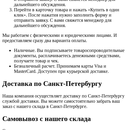
дальнейшего обсуждения.
Перейти в карточку товара и нажать «Купить в один
клик». После нажатия нужно заполнить форму и
отправить заявку. С вами свяжется менеджер для
дальнейшего обсуждения.
Мы работаем с физическими и юридическими лицами. И
предоставляем сразу два варианта оплаты.
Наличные. Вы подписываете товаросопроводительные
документы, расплачиваетесь денежными средствами,
получаете товар и чек.
Безналичный расчет. Принимаем карты Visa и
MasterCard. Доступен при курьерской доставке.
Доставка по Санкт-Петербургу
Наша компания осуществляет доставку по Санкт-Петербургу
службой доставки. Вы можете самостоятельно забрать ваш
заказ с нашего склада в Санкт-Петербурге.
Самовывоз с нашего склада