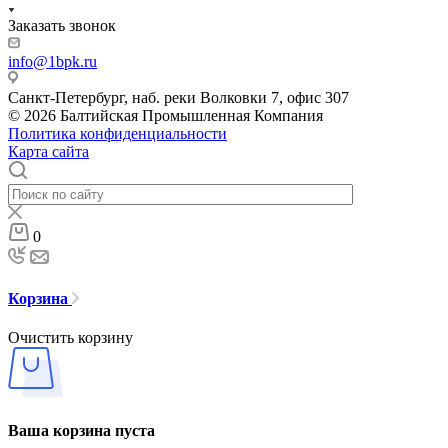
Заказать звонок
info@1bpk.ru
Санкт-Петербург, наб. реки Волковки 7, офис 307
© 2026 Балтийская Промышленная Компания
Политика конфиденциальности
Карта сайта
0
Корзина
Очистить корзину
Ваша корзина пуста