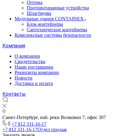
Оптика
Противотаранные устройства
Шлагбаумы
Модульные здания CONTAINEX
Блок-контейнеры
Сантехнические контейнеры
Комплексные системы безопасности
Компания
О компании
Свидетельства
Наши поставщики
Реквизиты компании
Новости
Доставка и оплата
Контакты
Санкт-Петербург, наб. реки Волковки 7, офис 307
+7 812 331-16-17
+7 812 331-16-17
Отдел продаж
Заказать звонок