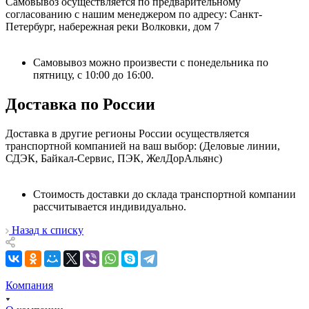
Самовывоз осуществляется по предварительному
согласованию с нашим менеджером по адресу: Санкт-
Петербург, набережная реки Волковки, дом 7
Самовывоз можно произвести с понедельника по
пятницу, с 10:00 до 16:00.
Доставка по России
Доставка в другие регионы России осуществляется
транспортной компанией на ваш выбор: (Деловые линии,
СДЭК, Байкал-Сервис, ПЭК, ЖелДорАльянс)
Стоимость доставки до склада транспортной компании
рассчитывается индивидуально.
Назад к списку
Компания