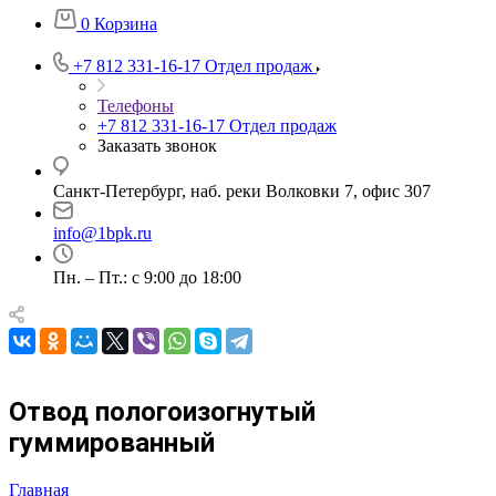
0
Корзина
+7 812 331-16-17
Отдел продаж
Телефоны
+7 812 331-16-17
Отдел продаж
Заказать звонок
Санкт-Петербург, наб. реки Волковки 7, офис 307
info@1bpk.ru
Пн. – Пт.: с 9:00 до 18:00
Отвод пологоизогнутый
гуммированный
Главная