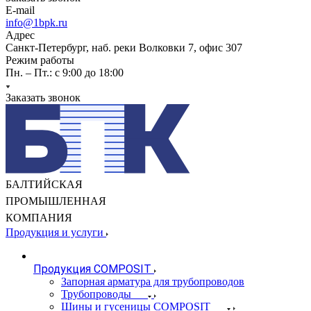
E-mail
info@1bpk.ru
Адрес
Санкт-Петербург, наб. реки Волковки 7, офис 307
Режим работы
Пн. – Пт.: с 9:00 до 18:00
Заказать звонок
БАЛТИЙСКАЯ
ПРОМЫШЛЕННАЯ
КОМПАНИЯ
Продукция и услуги
Продукция COMPOSIT
Запорная арматура для трубопроводов
Трубопроводы
Шины и гусеницы COMPOSIT