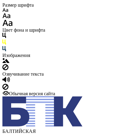
Размер шрифта
Цвет фона и шрифта
Изображения
Озвучивание текста
Обычная версия сайта
БАЛТИЙСКАЯ