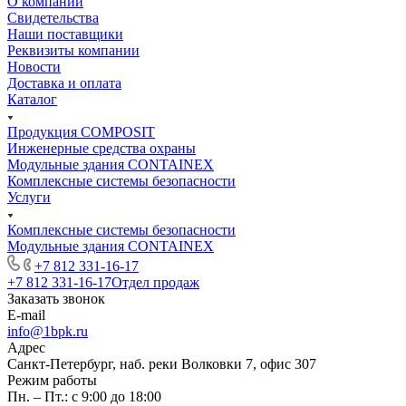
О компании
Свидетельства
Наши поставщики
Реквизиты компании
Новости
Доставка и оплата
Каталог
Продукция COMPOSIT
Инженерные средства охраны
Модульные здания CONTAINEX
Комплексные системы безопасности
Услуги
Комплексные системы безопасности
Модульные здания CONTAINEX
+7 812 331-16-17
+7 812 331-16-17
Отдел продаж
Заказать звонок
E-mail
info@1bpk.ru
Адрес
Санкт-Петербург, наб. реки Волковки 7, офис 307
Режим работы
Пн. – Пт.: с 9:00 до 18:00