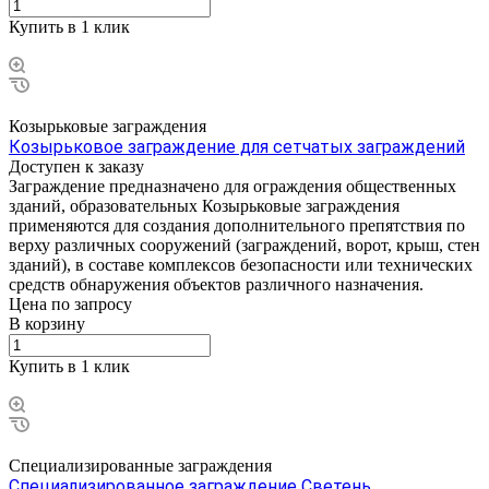
Купить в 1 клик
Козырьковые заграждения
Козырьковое заграждение для сетчатых заграждений
Доступен к заказу
Заграждение предназначено для ограждения общественных
зданий, образовательных Козырьковые заграждения
применяются для создания дополнительного препятствия по
верху различных сооружений (заграждений, ворот, крыш, стен
зданий), в составе комплексов безопасности или технических
средств обнаружения объектов различного назначения.
Цена по зап
р
осу
В корзину
Купить в 1 клик
Специализированные заграждения
Специализированное заграждение Светень