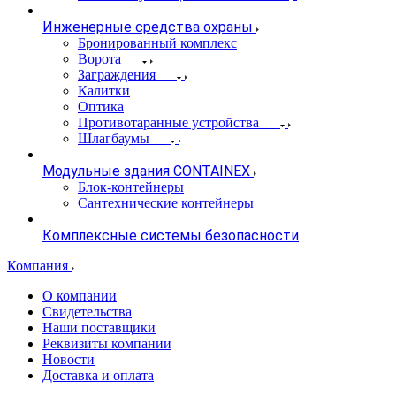
Инженерные средства охраны
Бронированный комплекс
Ворота
Заграждения
Калитки
Оптика
Противотаранные устройства
Шлагбаумы
Модульные здания CONTAINEX
Блок-контейнеры
Сантехнические контейнеры
Комплексные системы безопасности
Компания
О компании
Свидетельства
Наши поставщики
Реквизиты компании
Новости
Доставка и оплата