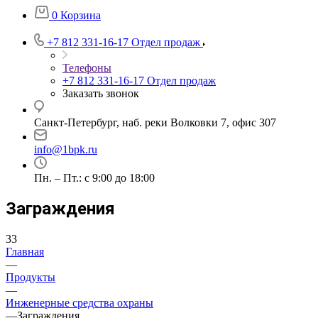
0
Корзина
+7 812 331-16-17
Отдел продаж
Телефоны
+7 812 331-16-17
Отдел продаж
Заказать звонок
Санкт-Петербург, наб. реки Волковки 7, офис 307
info@1bpk.ru
Пн. – Пт.: с 9:00 до 18:00
Заграждения
33
Главная
—
Продукты
—
Инженерные средства охраны
—
Заграждения