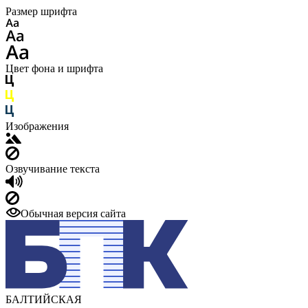
Размер шрифта
Цвет фона и шрифта
Изображения
Озвучивание текста
Обычная версия сайта
БАЛТИЙСКАЯ