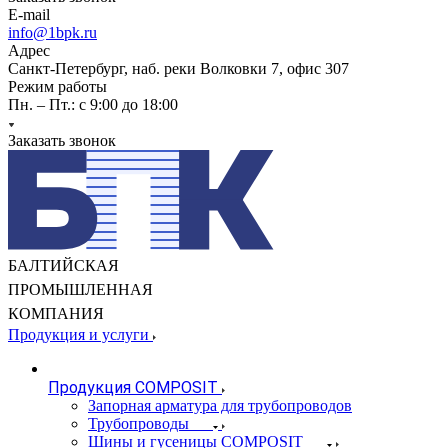
E-mail
info@1bpk.ru
Адрес
Санкт-Петербург, наб. реки Волковки 7, офис 307
Режим работы
Пн. – Пт.: с 9:00 до 18:00
Заказать звонок
БАЛТИЙСКАЯ
ПРОМЫШЛЕННАЯ
КОМПАНИЯ
Продукция и услуги
Продукция COMPOSIT
Запорная арматура для трубопроводов
Трубопроводы
Шины и гусеницы COMPOSIT