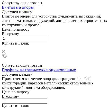
Сопутствующие товары
Винтовые опоры
Доступен к заказу
Винтовые опоры для устройства фундамента заграждений,
антенно-мачтовых сооружений, ангаров, легких строительных
конструкций и прочее.
Цена по зап
р
осу
В корзину
Купить в 1 клик
Сопутствующие товары
Профили металлические оцинкованные
Доступен к заказу
Применяется в качестве опор для ограждений любой
конфигурации, каркасов металлических строительных
конструкций, монтажа оборудования.
Цена по зап
р
осу
В корзину
Купить в 1 клик