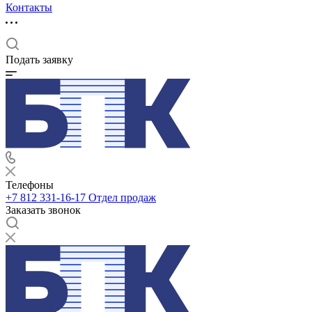
Контакты
Подать заявку
Телефоны
+7 812 331-16-17
Отдел продаж
Заказать звонок