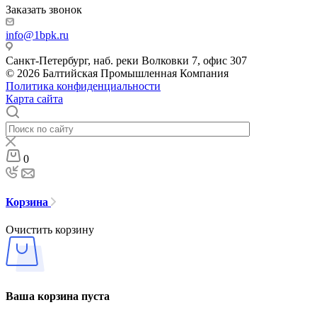
Заказать звонок
info@1bpk.ru
Санкт-Петербург, наб. реки Волковки 7, офис 307
© 2026 Балтийская Промышленная Компания
Политика конфиденциальности
Карта сайта
0
Корзина
Очистить корзину
Ваша корзина пуста