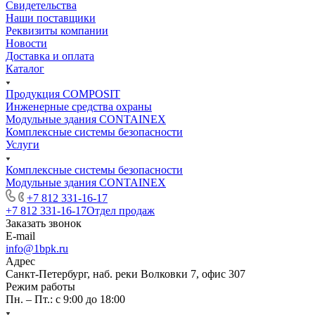
Свидетельства
Наши поставщики
Реквизиты компании
Новости
Доставка и оплата
Каталог
Продукция COMPOSIT
Инженерные средства охраны
Модульные здания CONTAINEX
Комплексные системы безопасности
Услуги
Комплексные системы безопасности
Модульные здания CONTAINEX
+7 812 331-16-17
+7 812 331-16-17
Отдел продаж
Заказать звонок
E-mail
info@1bpk.ru
Адрес
Санкт-Петербург, наб. реки Волковки 7, офис 307
Режим работы
Пн. – Пт.: с 9:00 до 18:00