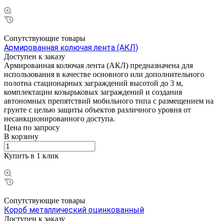
Сопутствующие товары
Армированная колючая лента (АКЛ)
Доступен к заказу
Армированная колючая лента (АКЛ) предназначена для
использования в качестве основного или дополнительного
полотна стационарных заграждений высотой до 3 м,
комплектации козырьковых заграждений и создания
автономных препятствий мобильного типа с размещением на
грунте с целью защиты объектов различного уровня от
несанкционированного доступа.
Цена по зап
р
осу
В корзину
Купить в 1 клик
Сопутствующие товары
Короб металлический оцинкованный
Доступен к заказу