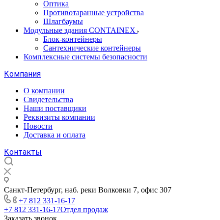
Оптика
Противотаранные устройства
Шлагбаумы
Модульные здания CONTAINEX
Блок-контейнеры
Сантехнические контейнеры
Комплексные системы безопасности
Компания
О компании
Свидетельства
Наши поставщики
Реквизиты компании
Новости
Доставка и оплата
Контакты
Санкт-Петербург, наб. реки Волковки 7, офис 307
+7 812 331-16-17
+7 812 331-16-17
Отдел продаж
Заказать звонок