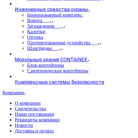
Инженерные средства охраны
Бронированный комплекс
Ворота
Заграждения
Калитки
Оптика
Противотаранные устройства
Шлагбаумы
Модульные здания CONTAINEX
Блок-контейнеры
Сантехнические контейнеры
Комплексные системы безопасности
Компания
О компании
Свидетельства
Наши поставщики
Реквизиты компании
Новости
Доставка и оплата