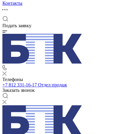
Контакты
Подать заявку
Телефоны
+7 812 331-16-17
Отдел продаж
Заказать звонок