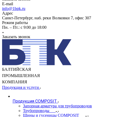
E-mail
info@1bpk.ru
Адрес
Санкт-Петербург, наб. реки Волковки 7, офис 307
Режим работы
Пн. – Пт.: с 9:00 до 18:00
Заказать звонок
БАЛТИЙСКАЯ
ПРОМЫШЛЕННАЯ
КОМПАНИЯ
Продукция и услуги
Продукция COMPOSIT
Запорная арматура для трубопроводов
Трубопроводы
Шины и гусеницы COMPOSIT