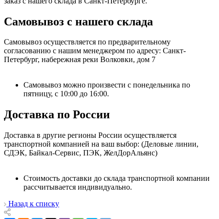
заказ с нашего склада в Санкт-Петербурге.
Самовывоз с нашего склада
Самовывоз осуществляется по предварительному
согласованию с нашим менеджером по адресу: Санкт-
Петербург, набережная реки Волковки, дом 7
Самовывоз можно произвести с понедельника по
пятницу, с 10:00 до 16:00.
Доставка по России
Доставка в другие регионы России осуществляется
транспортной компанией на ваш выбор: (Деловые линии,
СДЭК, Байкал-Сервис, ПЭК, ЖелДорАльянс)
Стоимость доставки до склада транспортной компании
рассчитывается индивидуально.
Назад к списку