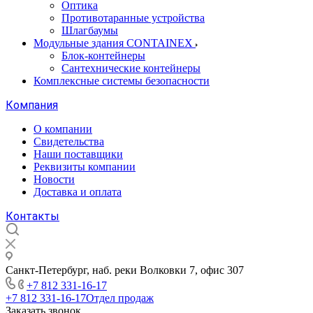
Оптика
Противотаранные устройства
Шлагбаумы
Модульные здания CONTAINEX
Блок-контейнеры
Сантехнические контейнеры
Комплексные системы безопасности
Компания
О компании
Свидетельства
Наши поставщики
Реквизиты компании
Новости
Доставка и оплата
Контакты
Санкт-Петербург, наб. реки Волковки 7, офис 307
+7 812 331-16-17
+7 812 331-16-17
Отдел продаж
Заказать звонок