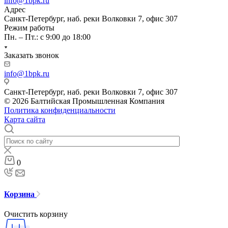
info@1bpk.ru
Адрес
Санкт-Петербург, наб. реки Волковки 7, офис 307
Режим работы
Пн. – Пт.: с 9:00 до 18:00
Заказать звонок
info@1bpk.ru
Санкт-Петербург, наб. реки Волковки 7, офис 307
© 2026 Балтийская Промышленная Компания
Политика конфиденциальности
Карта сайта
0
Корзина
Очистить корзину