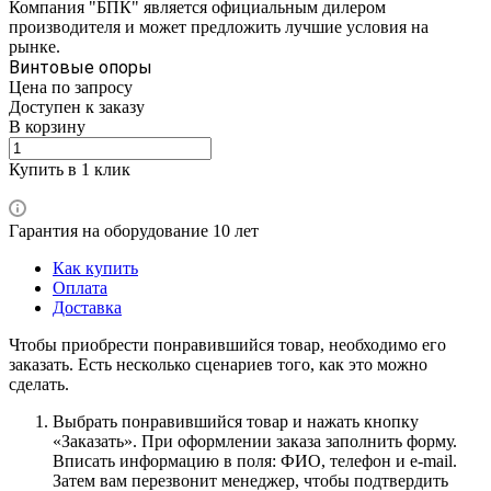
Компания "БПК" является официальным дилером
производителя и может предложить лучшие условия на
рынке.
Винтовые опоры
Цена по зап
р
осу
Доступен к заказу
В корзину
Купить в 1 клик
Гарантия на оборудование 10 лет
Как купить
Оплата
Доставка
Чтобы приобрести понравившийся товар, необходимо его
заказать. Есть несколько сценариев того, как это можно
сделать.
Выбрать понравившийся товар и нажать кнопку
«Заказать». При оформлении заказа заполнить форму.
Вписать информацию в поля: ФИО, телефон и e-mail.
Затем вам перезвонит менеджер, чтобы подтвердить