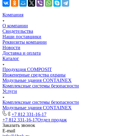
Компания
О компании
Свидетельства
Наши поставщики
Реквизиты компании
Новости
Доставка и оплата
Каталог
Продукция COMPOSIT
Инженерные средства охраны
Модульные здания CONTAINEX
Комплексные системы безопасности
Услуги
Комплексные системы безопасности
Модульные здания CONTAINEX
+7 812 331-16-17
+7 812 331-16-17
Отдел продаж
Заказать звонок
E-mail