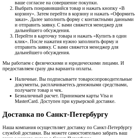
ваше согласие на совершение покупки.
Выбрать понравившийся товар и нажать кнопку «В
корзину». Затем перейти в корзину и нажать «Оформить
заказ». Далее заполнить форму с контактными данными
и отправить заявку. С вами свяжется менеджер для
дальнейшего обсуждения.
Перейти в карточку товара и нажать «Купить в один
клик». После нажатия нужно заполнить форму и
отправить заявку. С вами свяжется менеджер для
дальнейшего обсуждения.
Мы работаем с физическими и юридическими лицами. И
предоставляем сразу два варианта оплаты.
Наличные. Вы подписываете товаросопроводительные
документы, расплачиваетесь денежными средствами,
получаете товар и чек.
Безналичный расчет. Принимаем карты Visa и
MasterCard. Доступен при курьерской доставке.
Доставка по Санкт-Петербургу
Наша компания осуществляет доставку по Санкт-Петербургу
службой доставки. Вы можете самостоятельно забрать ваш