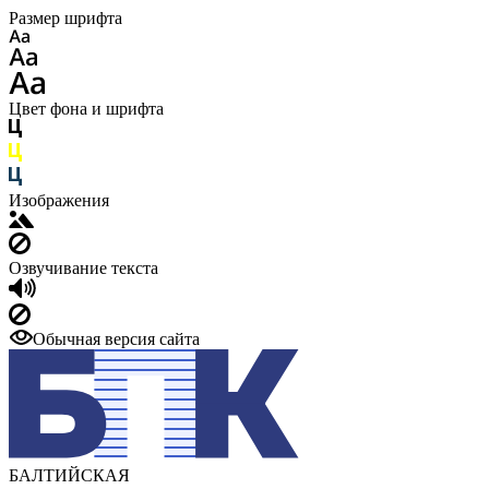
Размер шрифта
Цвет фона и шрифта
Изображения
Озвучивание текста
Обычная версия сайта
БАЛТИЙСКАЯ