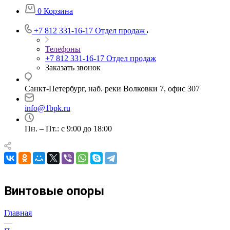
0
Корзина
+7 812 331-16-17
Отдел продаж
Телефоны
+7 812 331-16-17
Отдел продаж
Заказать звонок
Санкт-Петербург, наб. реки Волковки 7, офис 307
info@1bpk.ru
Пн. – Пт.: с 9:00 до 18:00
Винтовые опоры
Главная
—