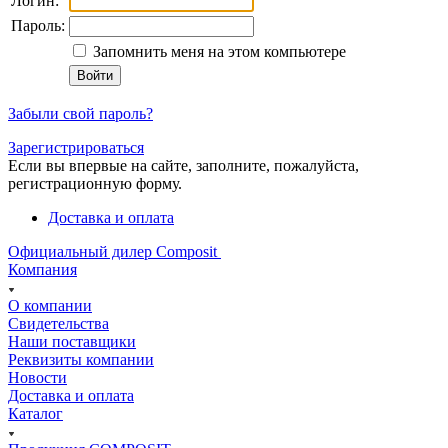
Логин:
Пароль:
Запомнить меня на этом компьютере
Забыли свой пароль?
Зарегистрироваться
Если вы впервые на сайте, заполните, пожалуйста,
регистрационную форму.
Доставка и оплата
Официальный дилер Composit
Компания
О компании
Свидетельства
Наши поставщики
Реквизиты компании
Новости
Доставка и оплата
Каталог