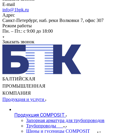
E-mail
info@1bpk.ru
Адрес
Санкт-Петербург, наб. реки Волковки 7, офис 307
Режим работы
Пн. – Пт.: с 9:00 до 18:00
Заказать звонок
БАЛТИЙСКАЯ
ПРОМЫШЛЕННАЯ
КОМПАНИЯ
Продукция и услуги
Продукция COMPOSIT
Запорная арматура для трубопроводов
Трубопроводы
Шины и гусеницы COMPOSIT