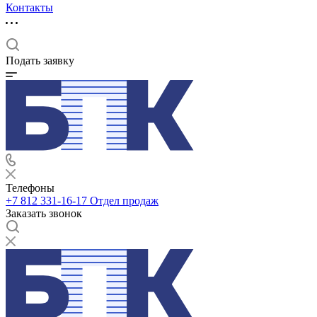
Контакты
Подать заявку
Телефоны
+7 812 331-16-17
Отдел продаж
Заказать звонок