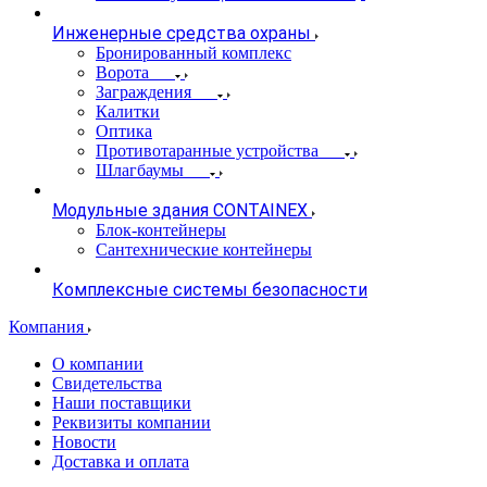
Инженерные средства охраны
Бронированный комплекс
Ворота
Заграждения
Калитки
Оптика
Противотаранные устройства
Шлагбаумы
Модульные здания CONTAINEX
Блок-контейнеры
Сантехнические контейнеры
Комплексные системы безопасности
Компания
О компании
Свидетельства
Наши поставщики
Реквизиты компании
Новости
Доставка и оплата