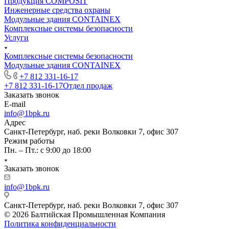
Продукция COMPOSIT
Инженерные средства охраны
Модульные здания CONTAINEX
Комплексные системы безопасности
Услуги
Комплексные системы безопасности
Модульные здания CONTAINEX
+7 812 331-16-17
+7 812 331-16-17
Отдел продаж
Заказать звонок
E-mail
info@1bpk.ru
Адрес
Санкт-Петербург, наб. реки Волковки 7, офис 307
Режим работы
Пн. – Пт.: с 9:00 до 18:00
Заказать звонок
info@1bpk.ru
Санкт-Петербург, наб. реки Волковки 7, офис 307
© 2026 Балтийская Промышленная Компания
Политика конфиденциальности