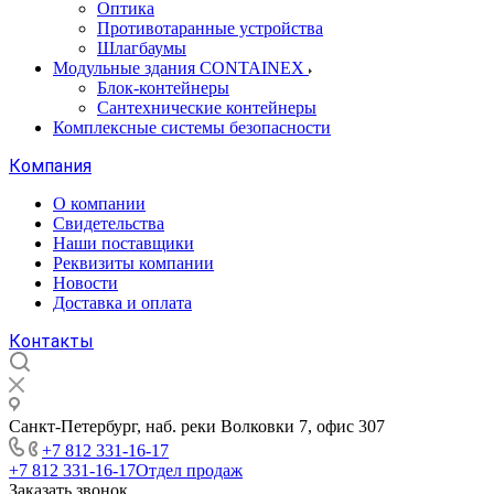
Оптика
Противотаранные устройства
Шлагбаумы
Модульные здания CONTAINEX
Блок-контейнеры
Сантехнические контейнеры
Комплексные системы безопасности
Компания
О компании
Свидетельства
Наши поставщики
Реквизиты компании
Новости
Доставка и оплата
Контакты
Санкт-Петербург, наб. реки Волковки 7, офис 307
+7 812 331-16-17
+7 812 331-16-17
Отдел продаж
Заказать звонок