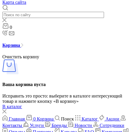
Карта сайта
0
Корзина
Очистить корзину
Ваша корзина пуста
Исправить это просто: выберите в каталоге интересующий
товар и нажмите кнопку «В корзину»
В каталог
Главная
0
Корзина
Поиск
Каталог
Акции
Контакты
Услуги
Бренды
Новости
Сотрудники
Отзывы
Партнеры
Карьера
FAQ
Компания