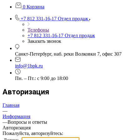
0
Корзина
+7 812 331-16-17
Отдел продаж
Телефоны
+7 812 331-16-17
Отдел продаж
Заказать звонок
Санкт-Петербург, наб. реки Волковки 7, офис 307
info@1bpk.ru
Пн. – Пт.: с 9:00 до 18:00
Авторизация
Главная
—
Информация
—
Вопросы и ответы
Авторизация
Пожалуйста, авторизуйтесь: