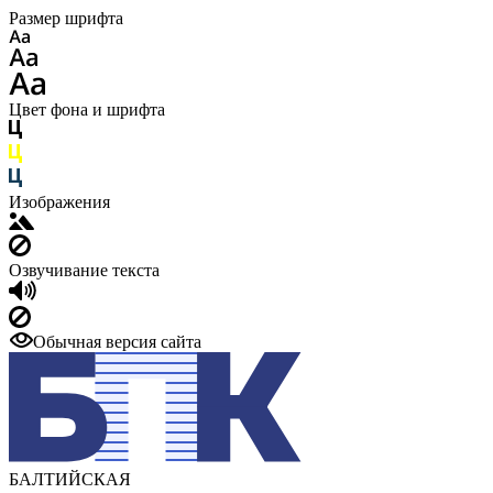
Размер шрифта
Цвет фона и шрифта
Изображения
Озвучивание текста
Обычная версия сайта
БАЛТИЙСКАЯ