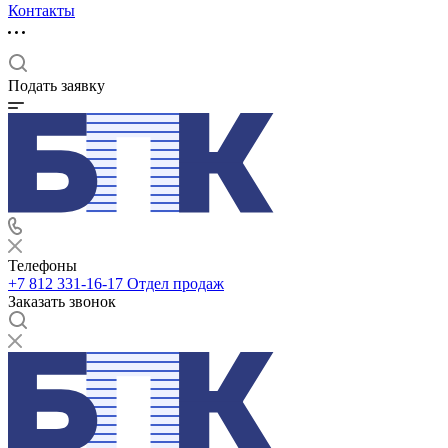
Контакты
Подать заявку
Телефоны
+7 812 331-16-17
Отдел продаж
Заказать звонок