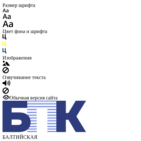
Размер шрифта
Цвет фона и шрифта
Изображения
Озвучивание текста
Обычная версия сайта
БАЛТИЙСКАЯ