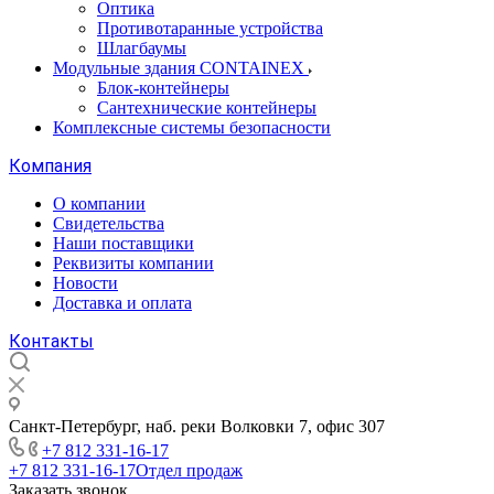
Оптика
Противотаранные устройства
Шлагбаумы
Модульные здания CONTAINEX
Блок-контейнеры
Сантехнические контейнеры
Комплексные системы безопасности
Компания
О компании
Свидетельства
Наши поставщики
Реквизиты компании
Новости
Доставка и оплата
Контакты
Санкт-Петербург, наб. реки Волковки 7, офис 307
+7 812 331-16-17
+7 812 331-16-17
Отдел продаж
Заказать звонок