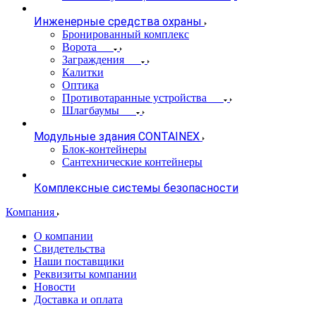
Инженерные средства охраны
Бронированный комплекс
Ворота
Заграждения
Калитки
Оптика
Противотаранные устройства
Шлагбаумы
Модульные здания CONTAINEX
Блок-контейнеры
Сантехнические контейнеры
Комплексные системы безопасности
Компания
О компании
Свидетельства
Наши поставщики
Реквизиты компании
Новости
Доставка и оплата