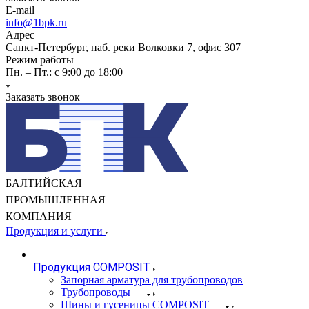
E-mail
info@1bpk.ru
Адрес
Санкт-Петербург, наб. реки Волковки 7, офис 307
Режим работы
Пн. – Пт.: с 9:00 до 18:00
Заказать звонок
БАЛТИЙСКАЯ
ПРОМЫШЛЕННАЯ
КОМПАНИЯ
Продукция и услуги
Продукция COMPOSIT
Запорная арматура для трубопроводов
Трубопроводы
Шины и гусеницы COMPOSIT