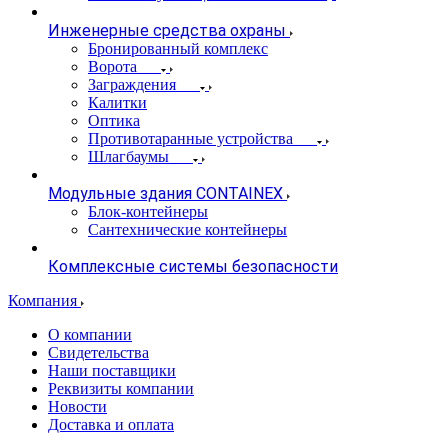
Инженерные средства охраны
Бронированный комплекс
Ворота
Заграждения
Калитки
Оптика
Противотаранные устройства
Шлагбаумы
Модульные здания CONTAINEX
Блок-контейнеры
Сантехнические контейнеры
Комплексные системы безопасности
Компания
О компании
Свидетельства
Наши поставщики
Реквизиты компании
Новости
Доставка и оплата