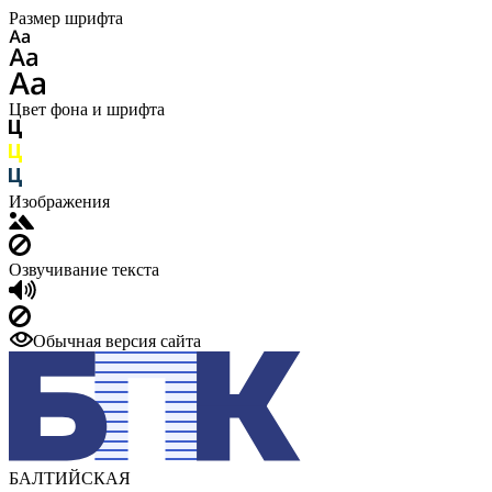
Размер шрифта
Цвет фона и шрифта
Изображения
Озвучивание текста
Обычная версия сайта
БАЛТИЙСКАЯ