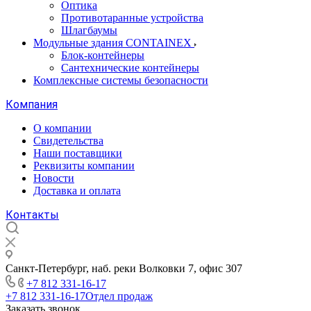
Оптика
Противотаранные устройства
Шлагбаумы
Модульные здания CONTAINEX
Блок-контейнеры
Сантехнические контейнеры
Комплексные системы безопасности
Компания
О компании
Свидетельства
Наши поставщики
Реквизиты компании
Новости
Доставка и оплата
Контакты
Санкт-Петербург, наб. реки Волковки 7, офис 307
+7 812 331-16-17
+7 812 331-16-17
Отдел продаж
Заказать звонок