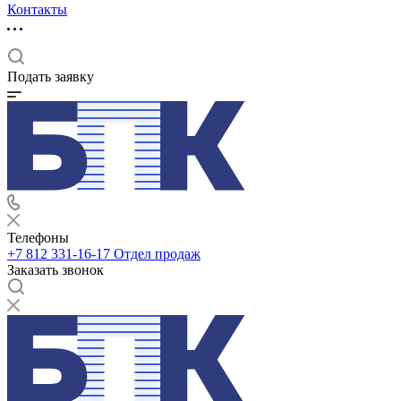
Контакты
Подать заявку
Телефоны
+7 812 331-16-17
Отдел продаж
Заказать звонок