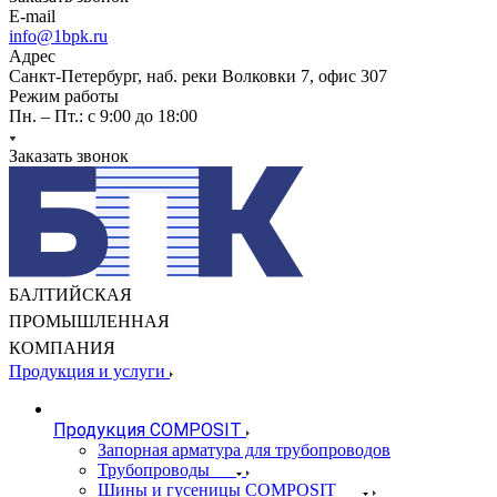
E-mail
info@1bpk.ru
Адрес
Санкт-Петербург, наб. реки Волковки 7, офис 307
Режим работы
Пн. – Пт.: с 9:00 до 18:00
Заказать звонок
БАЛТИЙСКАЯ
ПРОМЫШЛЕННАЯ
КОМПАНИЯ
Продукция и услуги
Продукция COMPOSIT
Запорная арматура для трубопроводов
Трубопроводы
Шины и гусеницы COMPOSIT