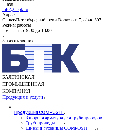
E-mail
info@1bpk.ru
Адрес
Санкт-Петербург, наб. реки Волковки 7, офис 307
Режим работы
Пн. – Пт.: с 9:00 до 18:00
Заказать звонок
БАЛТИЙСКАЯ
ПРОМЫШЛЕННАЯ
КОМПАНИЯ
Продукция и услуги
Продукция COMPOSIT
Запорная арматура для трубопроводов
Трубопроводы
Шины и гусеницы COMPOSIT