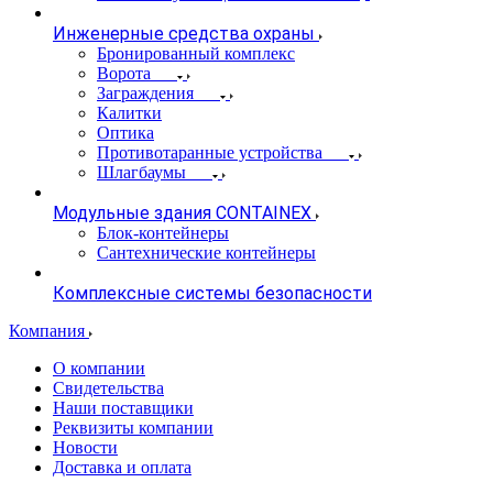
Инженерные средства охраны
Бронированный комплекс
Ворота
Заграждения
Калитки
Оптика
Противотаранные устройства
Шлагбаумы
Модульные здания CONTAINEX
Блок-контейнеры
Сантехнические контейнеры
Комплексные системы безопасности
Компания
О компании
Свидетельства
Наши поставщики
Реквизиты компании
Новости
Доставка и оплата