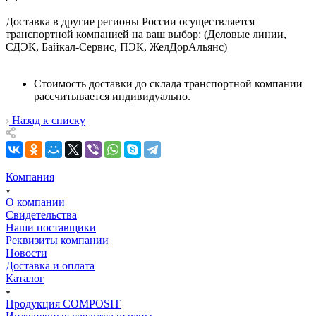
Доставка в другие регионы России осуществляется
транспортной компанией на ваш выбор: (Деловые линии,
СДЭК, Байкал-Сервис, ПЭК, ЖелДорАльянс)
Стоимость доставки до склада транспортной компании
рассчитывается индивидуально.
Назад к списку
Компания
О компании
Свидетельства
Наши поставщики
Реквизиты компании
Новости
Доставка и оплата
Каталог
Продукция COMPOSIT