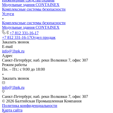
Инженерные средства охраны
Модульные здания CONTAINEX
Комплексные системы безопасности
Услуги
Комплексные системы безопасности
Модульные здания CONTAINEX
+7 812 331-16-17
+7 812 331-16-17
Отдел продаж
Заказать звонок
E-mail
info@1bpk.ru
Адрес
Санкт-Петербург, наб. реки Волковки 7, офис 307
Режим работы
Пн. – Пт.: с 9:00 до 18:00
Заказать звонок
info@1bpk.ru
Санкт-Петербург, наб. реки Волковки 7, офис 307
© 2026 Балтийская Промышленная Компания
Политика конфиденциальности
Карта сайта