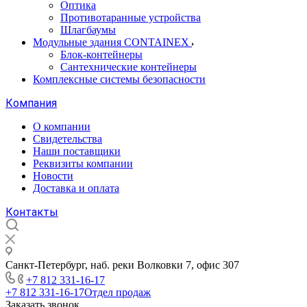
Оптика
Противотаранные устройства
Шлагбаумы
Модульные здания CONTAINEX
Блок-контейнеры
Сантехнические контейнеры
Комплексные системы безопасности
Компания
О компании
Свидетельства
Наши поставщики
Реквизиты компании
Новости
Доставка и оплата
Контакты
Санкт-Петербург, наб. реки Волковки 7, офис 307
+7 812 331-16-17
+7 812 331-16-17
Отдел продаж
Заказать звонок