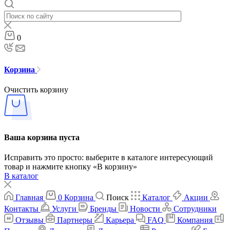
0
Корзина
Очистить корзину
Ваша корзина пуста
Исправить это просто: выберите в каталоге интересующий
товар и нажмите кнопку «В корзину»
В каталог
Главная
0
Корзина
Поиск
Каталог
Акции
Контакты
Услуги
Бренды
Новости
Сотрудники
Отзывы
Партнеры
Карьера
FAQ
Компания