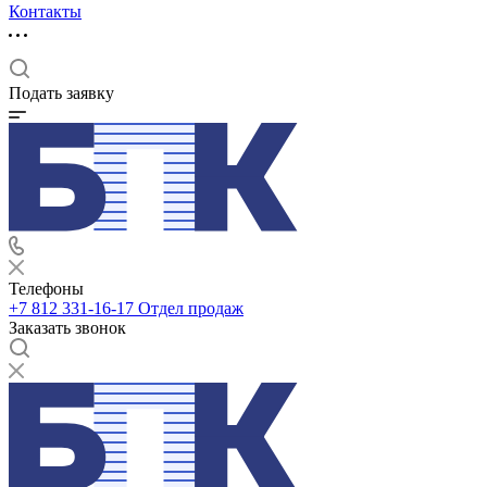
Контакты
Подать заявку
Телефоны
+7 812 331-16-17
Отдел продаж
Заказать звонок