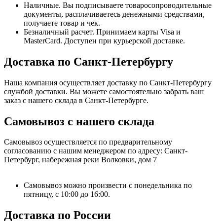
Наличные. Вы подписываете товаросопроводительные
документы, расплачиваетесь денежными средствами,
получаете товар и чек.
Безналичный расчет. Принимаем карты Visa и
MasterCard. Доступен при курьерской доставке.
Доставка по Санкт-Петербургу
Наша компания осуществляет доставку по Санкт-Петербургу
службой доставки. Вы можете самостоятельно забрать ваш
заказ с нашего склада в Санкт-Петербурге.
Самовывоз с нашего склада
Самовывоз осуществляется по предварительному
согласованию с нашим менеджером по адресу: Санкт-
Петербург, набережная реки Волковки, дом 7
Самовывоз можно произвести с понедельника по
пятницу, с 10:00 до 16:00.
Доставка по России