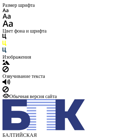
Размер шрифта
Цвет фона и шрифта
Изображения
Озвучивание текста
Обычная версия сайта
БАЛТИЙСКАЯ