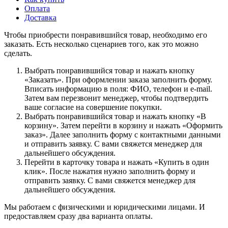
Оплата
Доставка
Чтобы приобрести понравившийся товар, необходимо его
заказать. Есть несколько сценариев того, как это можно
сделать.
Выбрать понравившийся товар и нажать кнопку
«Заказать». При оформлении заказа заполнить форму.
Вписать информацию в поля: ФИО, телефон и e-mail.
Затем вам перезвонит менеджер, чтобы подтвердить
ваше согласие на совершение покупки.
Выбрать понравившийся товар и нажать кнопку «В
корзину». Затем перейти в корзину и нажать «Оформить
заказ». Далее заполнить форму с контактными данными
и отправить заявку. С вами свяжется менеджер для
дальнейшего обсуждения.
Перейти в карточку товара и нажать «Купить в один
клик». После нажатия нужно заполнить форму и
отправить заявку. С вами свяжется менеджер для
дальнейшего обсуждения.
Мы работаем с физическими и юридическими лицами. И
предоставляем сразу два варианта оплаты.