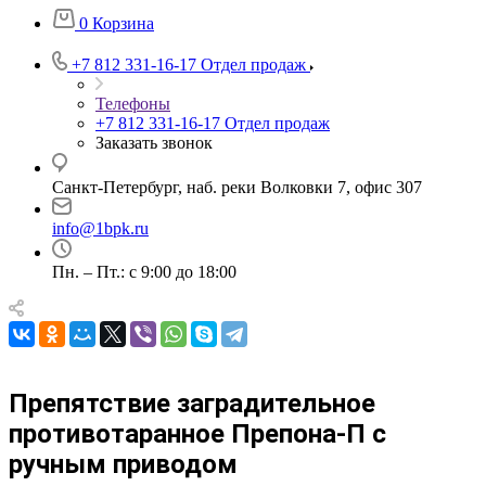
0
Корзина
+7 812 331-16-17
Отдел продаж
Телефоны
+7 812 331-16-17
Отдел продаж
Заказать звонок
Санкт-Петербург, наб. реки Волковки 7, офис 307
info@1bpk.ru
Пн. – Пт.: с 9:00 до 18:00
Препятствие заградительное
противотаранное Препона-П с
ручным приводом