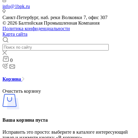
info@1bpk.ru
Санкт-Петербург, наб. реки Волковки 7, офис 307
© 2026 Балтийская Промышленная Компания
Политика конфиденциальности
Карта сайта
0
Корзина
Очистить корзину
Ваша корзина пуста
Исправить это просто: выберите в каталоге интересующий
товар и нажмите кнопку «В корзину»