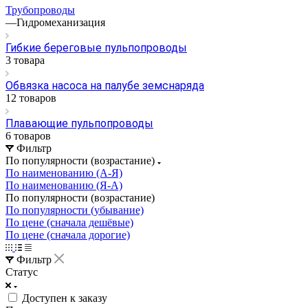
Трубопроводы
—
Гидромеханизация
Гибкие береговые пульпопроводы
3 товара
Обвязка насоса на палубе земснаряда
12 товаров
Плавающие пульпопроводы
6 товаров
Фильтр
По популярности (возрастание)
По наименованию (А-Я)
По наименованию (Я-А)
По популярности (возрастание)
По популярности (убывание)
По цене (сначала дешёвые)
По цене (сначала дорогие)
Фильтр
Статус
Доступен к заказу