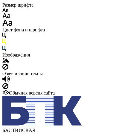
Размер шрифта
Цвет фона и шрифта
Изображения
Озвучивание текста
Обычная версия сайта
БАЛТИЙСКАЯ