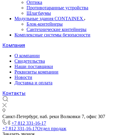
Оптика
Противотаранные устройства
Шлагбаумы
Модульные здания CONTAINEX
Блок-контейнеры
Сантехнические контейнеры
Комплексные системы безопасности
Компания
О компании
Свидетельства
Наши поставщики
Реквизиты компании
Новости
Доставка и оплата
Контакты
Санкт-Петербург, наб. реки Волковки 7, офис 307
+7 812 331-16-17
+7 812 331-16-17
Отдел продаж
Заказать звонок