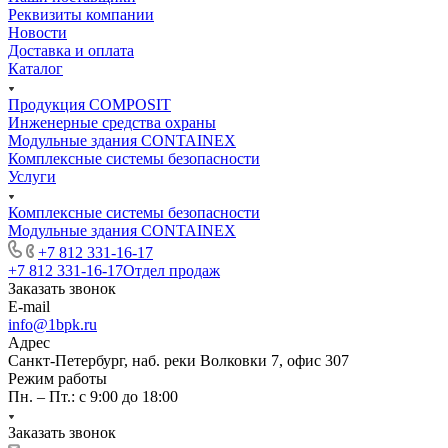
Реквизиты компании
Новости
Доставка и оплата
Каталог
Продукция COMPOSIT
Инженерные средства охраны
Модульные здания CONTAINEX
Комплексные системы безопасности
Услуги
Комплексные системы безопасности
Модульные здания CONTAINEX
+7 812 331-16-17
+7 812 331-16-17
Отдел продаж
Заказать звонок
E-mail
info@1bpk.ru
Адрес
Санкт-Петербург, наб. реки Волковки 7, офис 307
Режим работы
Пн. – Пт.: с 9:00 до 18:00
Заказать звонок