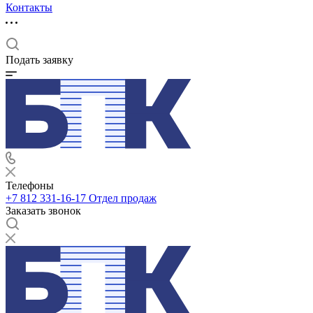
Контакты
Подать заявку
Телефоны
+7 812 331-16-17
Отдел продаж
Заказать звонок