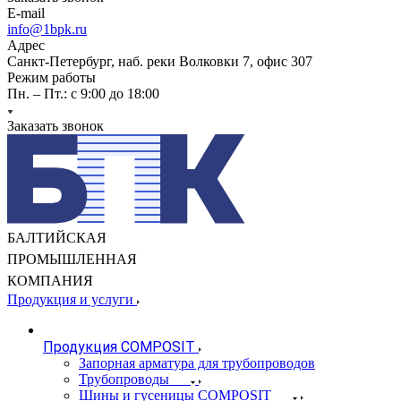
E-mail
info@1bpk.ru
Адрес
Санкт-Петербург, наб. реки Волковки 7, офис 307
Режим работы
Пн. – Пт.: с 9:00 до 18:00
Заказать звонок
БАЛТИЙСКАЯ
ПРОМЫШЛЕННАЯ
КОМПАНИЯ
Продукция и услуги
Продукция COMPOSIT
Запорная арматура для трубопроводов
Трубопроводы
Шины и гусеницы COMPOSIT