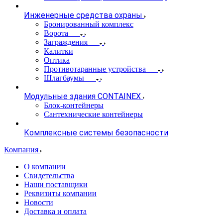
Инженерные средства охраны
Бронированный комплекс
Ворота
Заграждения
Калитки
Оптика
Противотаранные устройства
Шлагбаумы
Модульные здания CONTAINEX
Блок-контейнеры
Сантехнические контейнеры
Комплексные системы безопасности
Компания
О компании
Свидетельства
Наши поставщики
Реквизиты компании
Новости
Доставка и оплата