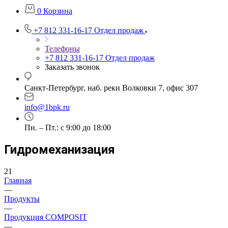
0
Корзина
+7 812 331-16-17
Отдел продаж
Телефоны
+7 812 331-16-17
Отдел продаж
Заказать звонок
Санкт-Петербург, наб. реки Волковки 7, офис 307
info@1bpk.ru
Пн. – Пт.: с 9:00 до 18:00
Гидромеханизация
21
Главная
—
Продукты
—
Продукция COMPOSIT
—