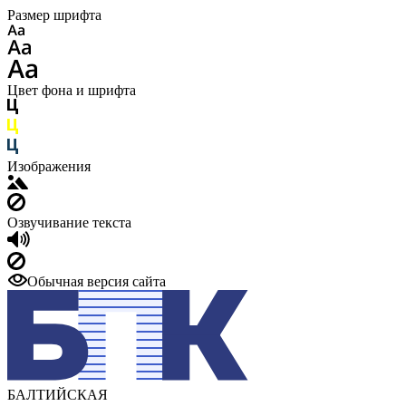
Размер шрифта
Цвет фона и шрифта
Изображения
Озвучивание текста
Обычная версия сайта
БАЛТИЙСКАЯ