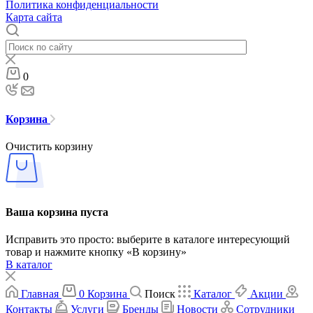
Политика конфиденциальности
Карта сайта
0
Корзина
Очистить корзину
Ваша корзина пуста
Исправить это просто: выберите в каталоге интересующий
товар и нажмите кнопку «В корзину»
В каталог
Главная
0
Корзина
Поиск
Каталог
Акции
Контакты
Услуги
Бренды
Новости
Сотрудники