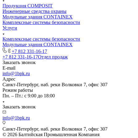
Продукция COMPOSIT
Инженерные средства охраны
Модульные здания CONTAINEX
Комплексные системы безопасности
Услуги
Комплексные системы безопасности
Модульные здания CONTAINEX
+7 812 331-16-17
+7 812 331-16-17
Отдел продаж
Заказать звонок
E-mail
info@1bpk.ru
Адрес
Санкт-Петербург, наб. реки Волковки 7, офис 307
Режим работы
Пн. – Пт.: с 9:00 до 18:00
Заказать звонок
info@1bpk.ru
Санкт-Петербург, наб. реки Волковки 7, офис 307
© 2026 Балтийская Промышленная Компания