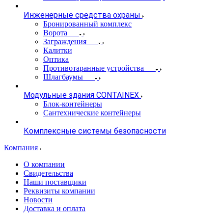
Инженерные средства охраны
Бронированный комплекс
Ворота
Заграждения
Калитки
Оптика
Противотаранные устройства
Шлагбаумы
Модульные здания CONTAINEX
Блок-контейнеры
Сантехнические контейнеры
Комплексные системы безопасности
Компания
О компании
Свидетельства
Наши поставщики
Реквизиты компании
Новости
Доставка и оплата