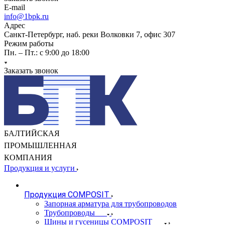
E-mail
info@1bpk.ru
Адрес
Санкт-Петербург, наб. реки Волковки 7, офис 307
Режим работы
Пн. – Пт.: с 9:00 до 18:00
Заказать звонок
БАЛТИЙСКАЯ
ПРОМЫШЛЕННАЯ
КОМПАНИЯ
Продукция и услуги
Продукция COMPOSIT
Запорная арматура для трубопроводов
Трубопроводы
Шины и гусеницы COMPOSIT