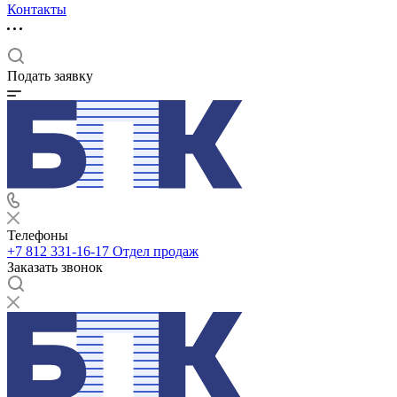
Контакты
Подать заявку
Телефоны
+7 812 331-16-17
Отдел продаж
Заказать звонок