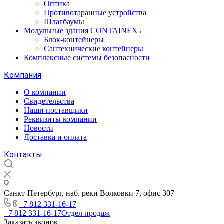
Оптика
Противотаранные устройства
Шлагбаумы
Модульные здания CONTAINEX
Блок-контейнеры
Сантехнические контейнеры
Комплексные системы безопасности
Компания
О компании
Свидетельства
Наши поставщики
Реквизиты компании
Новости
Доставка и оплата
Контакты
Санкт-Петербург, наб. реки Волковки 7, офис 307
+7 812 331-16-17
+7 812 331-16-17
Отдел продаж
Заказать звонок