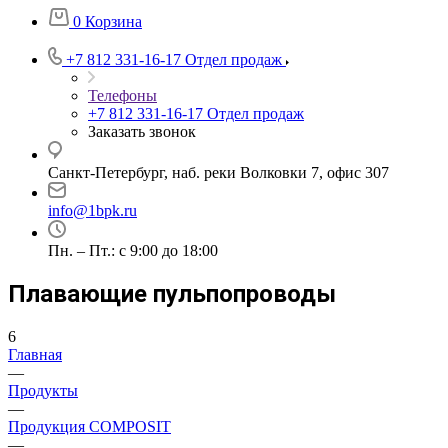
0
Корзина
+7 812 331-16-17
Отдел продаж
Телефоны
+7 812 331-16-17
Отдел продаж
Заказать звонок
Санкт-Петербург, наб. реки Волковки 7, офис 307
info@1bpk.ru
Пн. – Пт.: с 9:00 до 18:00
Плавающие пульпопроводы
6
Главная
—
Продукты
—
Продукция COMPOSIT
—