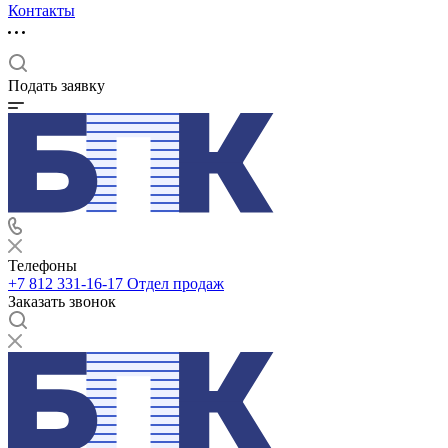
Контакты
Подать заявку
Телефоны
+7 812 331-16-17
Отдел продаж
Заказать звонок