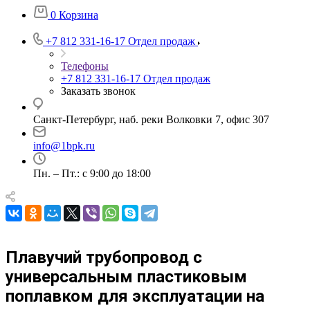
0
Корзина
+7 812 331-16-17
Отдел продаж
Телефоны
+7 812 331-16-17
Отдел продаж
Заказать звонок
Санкт-Петербург, наб. реки Волковки 7, офис 307
info@1bpk.ru
Пн. – Пт.: с 9:00 до 18:00
Плавучий трубопровод с
универсальным пластиковым
поплавком для эксплуатации на