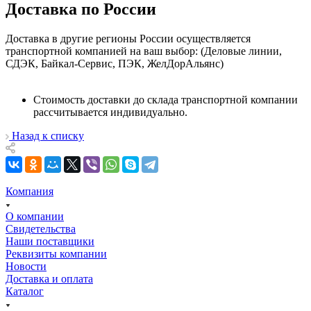
Доставка по России
Доставка в другие регионы России осуществляется
транспортной компанией на ваш выбор: (Деловые линии,
СДЭК, Байкал-Сервис, ПЭК, ЖелДорАльянс)
Стоимость доставки до склада транспортной компании
рассчитывается индивидуально.
Назад к списку
Компания
О компании
Свидетельства
Наши поставщики
Реквизиты компании
Новости
Доставка и оплата
Каталог