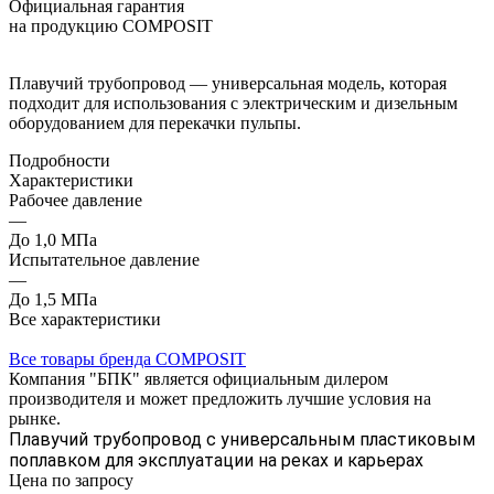
Официальная гарантия
на продукцию COMPOSIT
Плавучий трубопровод — универсальная модель, которая
подходит для использования с электрическим и дизельным
оборудованием для перекачки пульпы.
Подробности
Характеристики
Рабочее давление
—
До 1,0 МПа
Испытательное давление
—
До 1,5 МПа
Все характеристики
Все товары бренда COMPOSIT
Компания "БПК" является официальным дилером
производителя и может предложить лучшие условия на
рынке.
Плавучий трубопровод с универсальным пластиковым
поплавком для эксплуатации на реках и карьерах
Цена по зап
р
осу