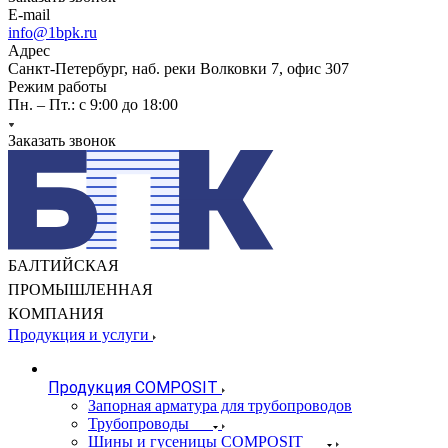
E-mail
info@1bpk.ru
Адрес
Санкт-Петербург, наб. реки Волковки 7, офис 307
Режим работы
Пн. – Пт.: с 9:00 до 18:00
Заказать звонок
БАЛТИЙСКАЯ
ПРОМЫШЛЕННАЯ
КОМПАНИЯ
Продукция и услуги
Продукция COMPOSIT
Запорная арматура для трубопроводов
Трубопроводы
Шины и гусеницы COMPOSIT