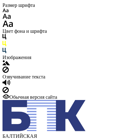
Размер шрифта
Цвет фона и шрифта
Изображения
Озвучивание текста
Обычная версия сайта
БАЛТИЙСКАЯ