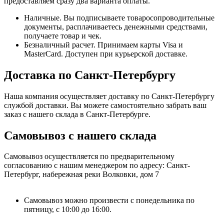
предоставляем сразу два варианта оплаты.
Наличные. Вы подписываете товаросопроводительные
документы, расплачиваетесь денежными средствами,
получаете товар и чек.
Безналичный расчет. Принимаем карты Visa и
MasterCard. Доступен при курьерской доставке.
Доставка по Санкт-Петербургу
Наша компания осуществляет доставку по Санкт-Петербургу
службой доставки. Вы можете самостоятельно забрать ваш
заказ с нашего склада в Санкт-Петербурге.
Самовывоз с нашего склада
Самовывоз осуществляется по предварительному
согласованию с нашим менеджером по адресу: Санкт-
Петербург, набережная реки Волковки, дом 7
Самовывоз можно произвести с понедельника по
пятницу, с 10:00 до 16:00.