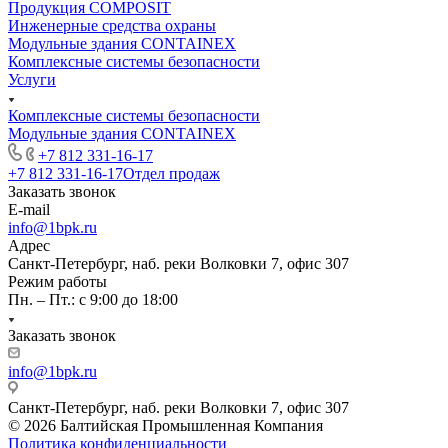
Продукция COMPOSIT
Инженерные средства охраны
Модульные здания CONTAINEX
Комплексные системы безопасности
Услуги
Комплексные системы безопасности
Модульные здания CONTAINEX
+7 812 331-16-17
+7 812 331-16-17
Отдел продаж
Заказать звонок
E-mail
info@1bpk.ru
Адрес
Санкт-Петербург, наб. реки Волковки 7, офис 307
Режим работы
Пн. – Пт.: с 9:00 до 18:00
Заказать звонок
info@1bpk.ru
Санкт-Петербург, наб. реки Волковки 7, офис 307
© 2026 Балтийская Промышленная Компания
Политика конфиденциальности