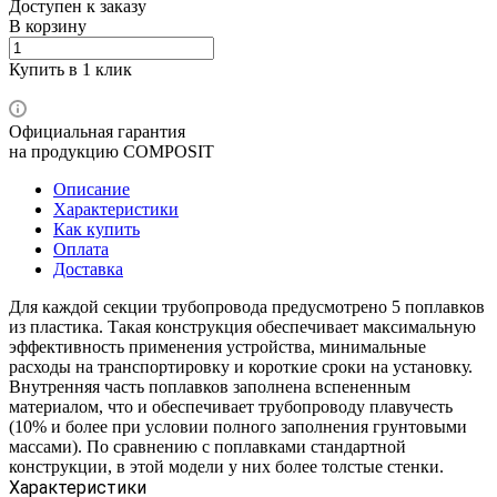
Доступен к заказу
В корзину
Купить в 1 клик
Официальная гарантия
на продукцию COMPOSIT
Описание
Характеристики
Как купить
Оплата
Доставка
Для каждой секции трубопровода предусмотрено 5 поплавков
из пластика. Такая конструкция обеспечивает максимальную
эффективность применения устройства, минимальные
расходы на транспортировку и короткие сроки на установку.
Внутренняя часть поплавков заполнена вспененным
материалом, что и обеспечивает трубопроводу плавучесть
(10% и более при условии полного заполнения грунтовыми
массами). По сравнению с поплавками стандартной
конструкции, в этой модели у них более толстые стенки.
Характеристики