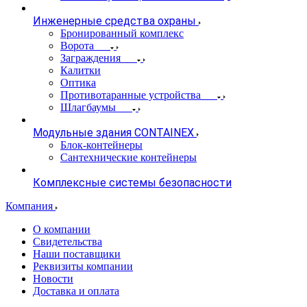
Инженерные средства охраны
Бронированный комплекс
Ворота
Заграждения
Калитки
Оптика
Противотаранные устройства
Шлагбаумы
Модульные здания CONTAINEX
Блок-контейнеры
Сантехнические контейнеры
Комплексные системы безопасности
Компания
О компании
Свидетельства
Наши поставщики
Реквизиты компании
Новости
Доставка и оплата