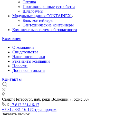
Оптика
Противотаранные устройства
Шлагбаумы
Модульные здания CONTAINEX
Блок-контейнеры
Сантехнические контейнеры
Комплексные системы безопасности
Компания
О компании
Свидетельства
Наши поставщики
Реквизиты компании
Новости
Доставка и оплата
Контакты
Санкт-Петербург, наб. реки Волковки 7, офис 307
+7 812 331-16-17
+7 812 331-16-17
Отдел продаж
Заказать звонок