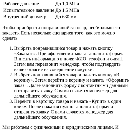
Рабочее давление
До 1,0 МПа
Испытательное давление
До 1,5 МПа
Внутренний диаметр
До 630 мм
Чтобы приобрести понравившийся товар, необходимо его
заказать. Есть несколько сценариев того, как это можно
сделать.
Выбрать понравившийся товар и нажать кнопку
«Заказать». При оформлении заказа заполнить форму.
Вписать информацию в поля: ФИО, телефон и e-mail.
Затем вам перезвонит менеджер, чтобы подтвердить
ваше согласие на совершение покупки.
Выбрать понравившийся товар и нажать кнопку «В
корзину». Затем перейти в корзину и нажать «Оформить
заказ». Далее заполнить форму с контактными данными
и отправить заявку. С вами свяжется менеджер для
дальнейшего обсуждения.
Перейти в карточку товара и нажать «Купить в один
клик». После нажатия нужно заполнить форму и
отправить заявку. С вами свяжется менеджер для
дальнейшего обсуждения.
Мы работаем с физическими и юридическими лицами. И