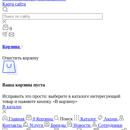
Карта сайта
0
Корзина
Очистить корзину
Ваша корзина пуста
Исправить это просто: выберите в каталоге интересующий
товар и нажмите кнопку «В корзину»
В каталог
Главная
0
Корзина
Поиск
Каталог
Акции
Контакты
Услуги
Бренды
Новости
Сотрудники