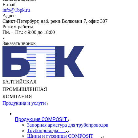
E-mail
info@1bpk.ru
Адрес
Санкт-Петербург, наб. реки Волковки 7, офис 307
Режим работы
Пн. – Пт.: с 9:00 до 18:00
Заказать звонок
БАЛТИЙСКАЯ
ПРОМЫШЛЕННАЯ
КОМПАНИЯ
Продукция и услуги
Продукция COMPOSIT
Запорная арматура для трубопроводов
Трубопроводы
Шины и гусеницы COMPOSIT