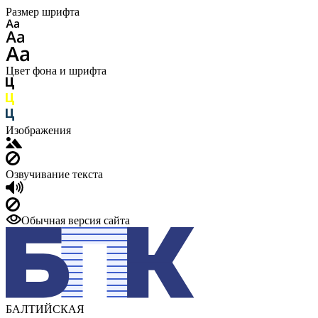
Размер шрифта
Цвет фона и шрифта
Изображения
Озвучивание текста
Обычная версия сайта
БАЛТИЙСКАЯ