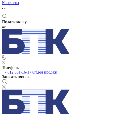
Контакты
Подать заявку
Телефоны
+7 812 331-16-17
Отдел продаж
Заказать звонок