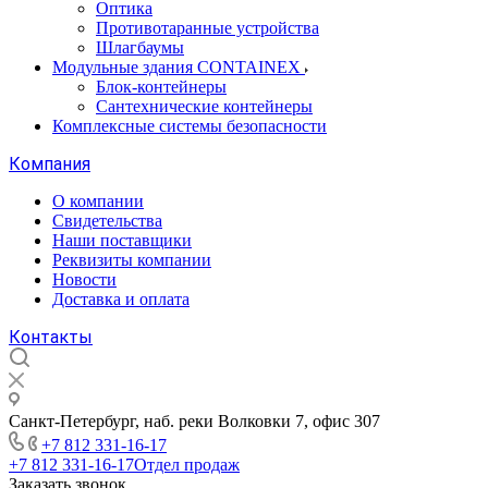
Оптика
Противотаранные устройства
Шлагбаумы
Модульные здания CONTAINEX
Блок-контейнеры
Сантехнические контейнеры
Комплексные системы безопасности
Компания
О компании
Свидетельства
Наши поставщики
Реквизиты компании
Новости
Доставка и оплата
Контакты
Санкт-Петербург, наб. реки Волковки 7, офис 307
+7 812 331-16-17
+7 812 331-16-17
Отдел продаж
Заказать звонок