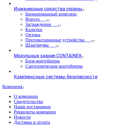
Инженерные средства охраны
Бронированный комплекс
Ворота
Заграждения
Калитки
Оптика
Противотаранные устройства
Шлагбаумы
Модульные здания CONTAINEX
Блок-контейнеры
Сантехнические контейнеры
Комплексные системы безопасности
Компания
О компании
Свидетельства
Наши поставщики
Реквизиты компании
Новости
Доставка и оплата