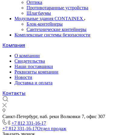
Оптика
Противотаранные устройства
Шлагбаумы
Модульные здания CONTAINEX
Блок-контейнеры
Сантехнические контейнеры
Комплексные системы безопасности
Компания
О компании
Свидетельства
Наши поставщики
Реквизиты компании
Новости
Доставка и оплата
Контакты
Санкт-Петербург, наб. реки Волковки 7, офис 307
+7 812 331-16-17
+7 812 331-16-17
Отдел продаж
Заказать звонок