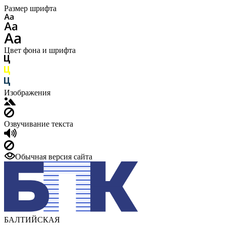
Размер шрифта
Цвет фона и шрифта
Изображения
Озвучивание текста
Обычная версия сайта
БАЛТИЙСКАЯ