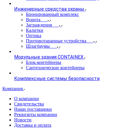
Инженерные средства охраны
Бронированный комплекс
Ворота
Заграждения
Калитки
Оптика
Противотаранные устройства
Шлагбаумы
Модульные здания CONTAINEX
Блок-контейнеры
Сантехнические контейнеры
Комплексные системы безопасности
Компания
О компании
Свидетельства
Наши поставщики
Реквизиты компании
Новости
Доставка и оплата