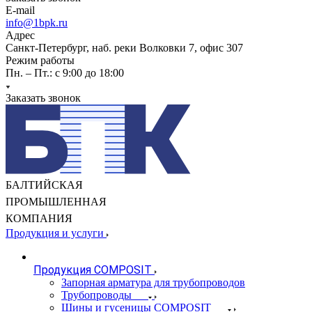
E-mail
info@1bpk.ru
Адрес
Санкт-Петербург, наб. реки Волковки 7, офис 307
Режим работы
Пн. – Пт.: с 9:00 до 18:00
Заказать звонок
БАЛТИЙСКАЯ
ПРОМЫШЛЕННАЯ
КОМПАНИЯ
Продукция и услуги
Продукция COMPOSIT
Запорная арматура для трубопроводов
Трубопроводы
Шины и гусеницы COMPOSIT