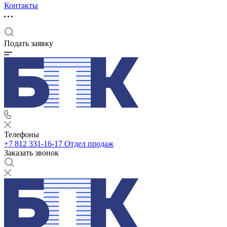
Контакты
Подать заявку
Телефоны
+7 812 331-16-17
Отдел продаж
Заказать звонок