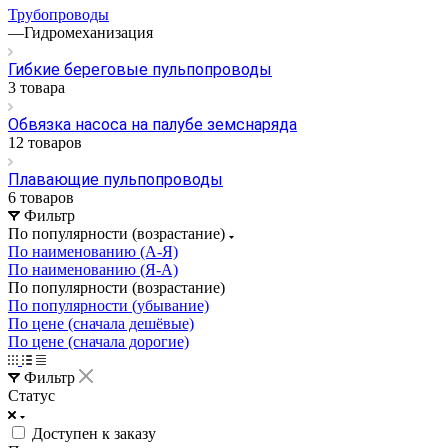
Трубопроводы
—
Гидромеханизация
Гибкие береговые пульпопроводы
3 товара
Обвязка насоса на палубе земснаряда
12 товаров
Плавающие пульпопроводы
6 товаров
Фильтр
По популярности (возрастание)
По наименованию (А-Я)
По наименованию (Я-А)
По популярности (возрастание)
По популярности (убывание)
По цене (сначала дешёвые)
По цене (сначала дорогие)
Фильтр
Статус
Доступен к заказу