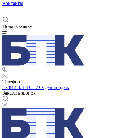
Контакты
Подать заявку
Телефоны
+7 812 331-16-17
Отдел продаж
Заказать звонок