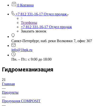
0
Корзина
+7 812 331-16-17
Отдел продаж
Телефоны
+7 812 331-16-17
Отдел продаж
Заказать звонок
Санкт-Петербург, наб. реки Волковки 7, офис 307
info@1bpk.ru
Пн. – Пт.: с 9:00 до 18:00
Гидромеханизация
21
Главная
—
Продукты
—
Продукция COMPOSIT
—