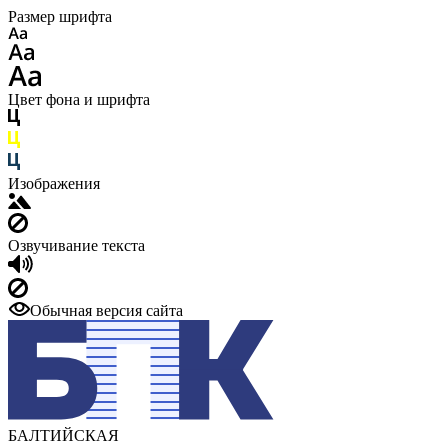
Размер шрифта
Цвет фона и шрифта
Изображения
Озвучивание текста
Обычная версия сайта
БАЛТИЙСКАЯ