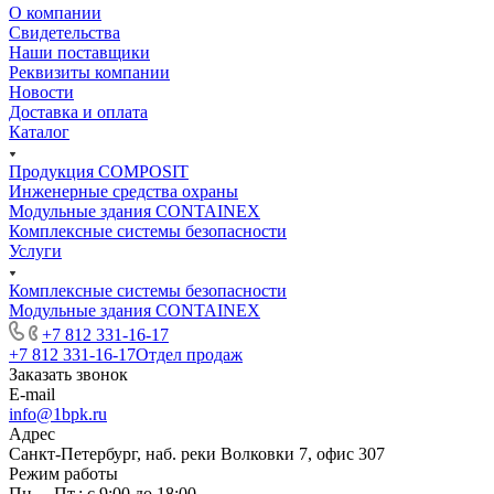
О компании
Свидетельства
Наши поставщики
Реквизиты компании
Новости
Доставка и оплата
Каталог
Продукция COMPOSIT
Инженерные средства охраны
Модульные здания CONTAINEX
Комплексные системы безопасности
Услуги
Комплексные системы безопасности
Модульные здания CONTAINEX
+7 812 331-16-17
+7 812 331-16-17
Отдел продаж
Заказать звонок
E-mail
info@1bpk.ru
Адрес
Санкт-Петербург, наб. реки Волковки 7, офис 307
Режим работы
Пн. – Пт.: с 9:00 до 18:00