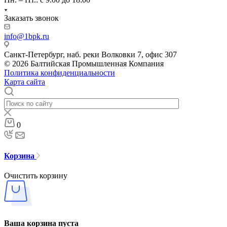
Заказать звонок
info@1bpk.ru
Санкт-Петербург, наб. реки Волковки 7, офис 307
© 2026 Балтийская Промышленная Компания
Политика конфиденциальности
Карта сайта
0
Корзина
Очистить корзину
Ваша корзина пуста