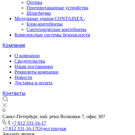
Оптика
Противотаранные устройства
Шлагбаумы
Модульные здания CONTAINEX
Блок-контейнеры
Сантехнические контейнеры
Комплексные системы безопасности
Компания
О компании
Свидетельства
Наши поставщики
Реквизиты компании
Новости
Доставка и оплата
Контакты
Санкт-Петербург, наб. реки Волковки 7, офис 307
+7 812 331-16-17
+7 812 331-16-17
Отдел продаж
Заказать звонок