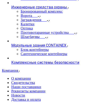
Инженерные средства охраны
Бронированный комплекс
Ворота
Заграждения
Калитки
Оптика
Противотаранные устройства
Шлагбаумы
Модульные здания CONTAINEX
Блок-контейнеры
Сантехнические контейнеры
Комплексные системы безопасности
Компания
О компании
Свидетельства
Наши поставщики
Реквизиты компании
Новости
Доставка и оплата