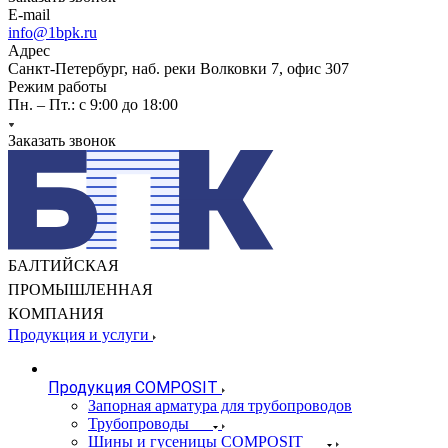
E-mail
info@1bpk.ru
Адрес
Санкт-Петербург, наб. реки Волковки 7, офис 307
Режим работы
Пн. – Пт.: с 9:00 до 18:00
Заказать звонок
БАЛТИЙСКАЯ
ПРОМЫШЛЕННАЯ
КОМПАНИЯ
Продукция и услуги
Продукция COMPOSIT
Запорная арматура для трубопроводов
Трубопроводы
Шины и гусеницы COMPOSIT