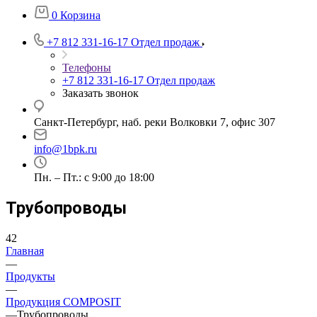
0
Корзина
+7 812 331-16-17
Отдел продаж
Телефоны
+7 812 331-16-17
Отдел продаж
Заказать звонок
Санкт-Петербург, наб. реки Волковки 7, офис 307
info@1bpk.ru
Пн. – Пт.: с 9:00 до 18:00
Трубопроводы
42
Главная
—
Продукты
—
Продукция COMPOSIT
—
Трубопроводы