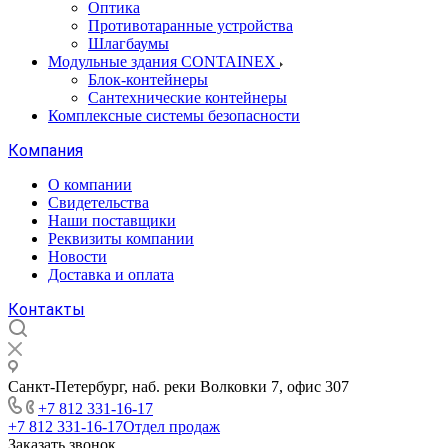
Оптика
Противотаранные устройства
Шлагбаумы
Модульные здания CONTAINEX
Блок-контейнеры
Сантехнические контейнеры
Комплексные системы безопасности
Компания
О компании
Свидетельства
Наши поставщики
Реквизиты компании
Новости
Доставка и оплата
Контакты
Санкт-Петербург, наб. реки Волковки 7, офис 307
+7 812 331-16-17
+7 812 331-16-17
Отдел продаж
Заказать звонок