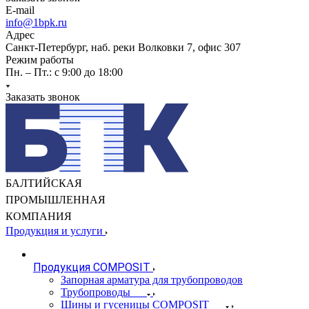
E-mail
info@1bpk.ru
Адрес
Санкт-Петербург, наб. реки Волковки 7, офис 307
Режим работы
Пн. – Пт.: с 9:00 до 18:00
Заказать звонок
БАЛТИЙСКАЯ
ПРОМЫШЛЕННАЯ
КОМПАНИЯ
Продукция и услуги
Продукция COMPOSIT
Запорная арматура для трубопроводов
Трубопроводы
Шины и гусеницы COMPOSIT