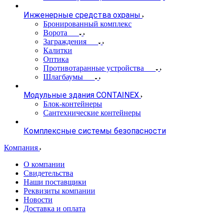
Инженерные средства охраны
Бронированный комплекс
Ворота
Заграждения
Калитки
Оптика
Противотаранные устройства
Шлагбаумы
Модульные здания CONTAINEX
Блок-контейнеры
Сантехнические контейнеры
Комплексные системы безопасности
Компания
О компании
Свидетельства
Наши поставщики
Реквизиты компании
Новости
Доставка и оплата