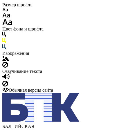
Размер шрифта
Цвет фона и шрифта
Изображения
Озвучивание текста
Обычная версия сайта
БАЛТИЙСКАЯ