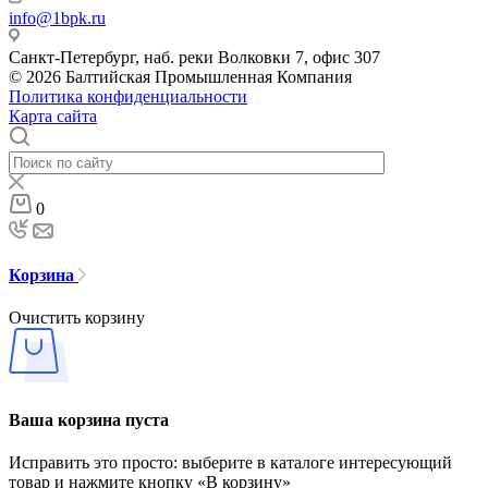
info@1bpk.ru
Санкт-Петербург, наб. реки Волковки 7, офис 307
© 2026 Балтийская Промышленная Компания
Политика конфиденциальности
Карта сайта
0
Корзина
Очистить корзину
Ваша корзина пуста
Исправить это просто: выберите в каталоге интересующий
товар и нажмите кнопку «В корзину»