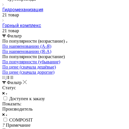
Гидромеханизация
21 товар
Горный комплекс
21 товар
Фильтр
По популярности (возрастание)
По наименованию (А-Я)
По наименованию (Я-А)
По популярности (возрастание)
По популярности (убывание)
По цене (сначала дешёвые)
По цене (сначала дорогие)
Фильтр
Статус
Доступен к заказу
Показать:
Производитель
COMPOSIT
?
Примечание