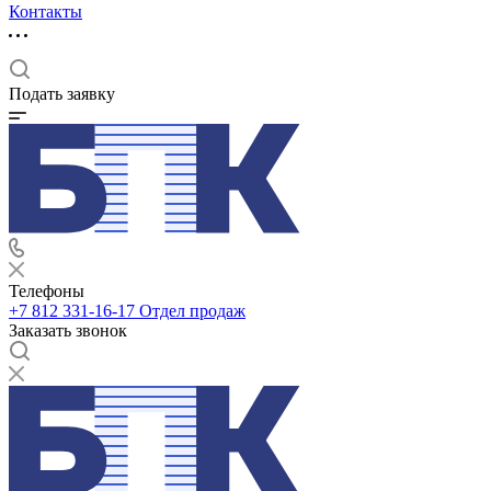
Контакты
Подать заявку
Телефоны
+7 812 331-16-17
Отдел продаж
Заказать звонок