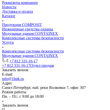
Реквизиты компании
Новости
Доставка и оплата
Каталог
Продукция COMPOSIT
Инженерные средства охраны
Модульные здания CONTAINEX
Комплексные системы безопасности
Услуги
Комплексные системы безопасности
Модульные здания CONTAINEX
+7 812 331-16-17
+7 812 331-16-17
Отдел продаж
Заказать звонок
E-mail
info@1bpk.ru
Адрес
Санкт-Петербург, наб. реки Волковки 7, офис 307
Режим работы
Пн. – Пт.: с 9:00 до 18:00
Заказать звонок