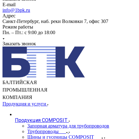
E-mail
info@1bpk.ru
Адрес
Санкт-Петербург, наб. реки Волковки 7, офис 307
Режим работы
Пн. – Пт.: с 9:00 до 18:00
Заказать звонок
БАЛТИЙСКАЯ
ПРОМЫШЛЕННАЯ
КОМПАНИЯ
Продукция и услуги
Продукция COMPOSIT
Запорная арматура для трубопроводов
Трубопроводы
Шины и гусеницы COMPOSIT