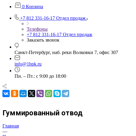
0
Корзина
+7 812 331-16-17
Отдел продаж
Телефоны
+7 812 331-16-17
Отдел продаж
Заказать звонок
Санкт-Петербург, наб. реки Волковки 7, офис 307
info@1bpk.ru
Пн. – Пт.: с 9:00 до 18:00
Гуммированный отвод
Главная
—