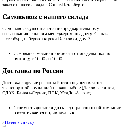
заказ с нашего склада в Санкт-Петербурге.
Самовывоз с нашего склада
Самовывоз осуществляется по предварительному
согласованию с нашим менеджером по адресу: Санкт-
Петербург, набережная реки Волковки, дом 7
Самовывоз можно произвести с понедельника по
пятницу, с 10:00 до 16:00.
Доставка по России
Доставка в другие регионы России осуществляется
транспортной компанией на ваш выбор: (Деловые линии,
СДЭК, Байкал-Сервис, ПЭК, ЖелДорАльянс)
Стоимость доставки до склада транспортной компании
рассчитывается индивидуально.
Назад к списку