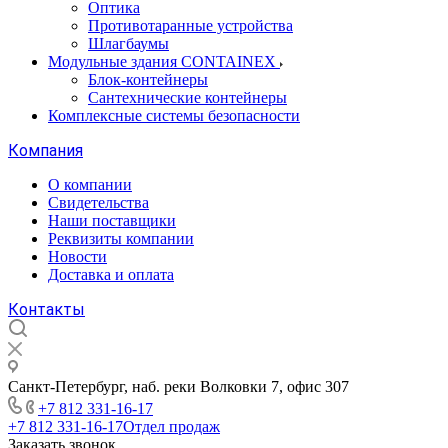
Оптика
Противотаранные устройства
Шлагбаумы
Модульные здания CONTAINEX
Блок-контейнеры
Сантехнические контейнеры
Комплексные системы безопасности
Компания
О компании
Свидетельства
Наши поставщики
Реквизиты компании
Новости
Доставка и оплата
Контакты
Санкт-Петербург, наб. реки Волковки 7, офис 307
+7 812 331-16-17
+7 812 331-16-17
Отдел продаж
Заказать звонок