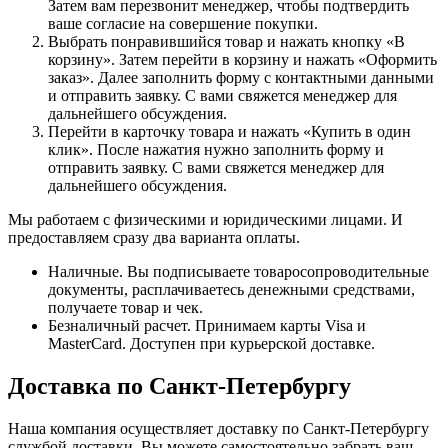
Затем вам перезвонит менеджер, чтобы подтвердить
ваше согласие на совершение покупки.
Выбрать понравившийся товар и нажать кнопку «В
корзину». Затем перейти в корзину и нажать «Оформить
заказ». Далее заполнить форму с контактными данными
и отправить заявку. С вами свяжется менеджер для
дальнейшего обсуждения.
Перейти в карточку товара и нажать «Купить в один
клик». После нажатия нужно заполнить форму и
отправить заявку. С вами свяжется менеджер для
дальнейшего обсуждения.
Мы работаем с физическими и юридическими лицами. И
предоставляем сразу два варианта оплаты.
Наличные. Вы подписываете товаросопроводительные
документы, расплачиваетесь денежными средствами,
получаете товар и чек.
Безналичный расчет. Принимаем карты Visa и
MasterCard. Доступен при курьерской доставке.
Доставка по Санкт-Петербургу
Наша компания осуществляет доставку по Санкт-Петербургу
службой доставки. Вы можете самостоятельно забрать ваш