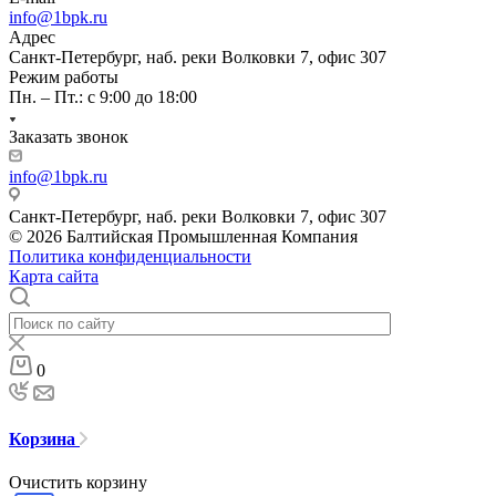
info@1bpk.ru
Адрес
Санкт-Петербург, наб. реки Волковки 7, офис 307
Режим работы
Пн. – Пт.: с 9:00 до 18:00
Заказать звонок
info@1bpk.ru
Санкт-Петербург, наб. реки Волковки 7, офис 307
© 2026 Балтийская Промышленная Компания
Политика конфиденциальности
Карта сайта
0
Корзина
Очистить корзину