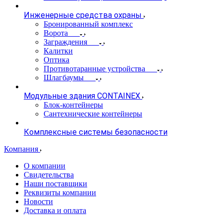
Инженерные средства охраны
Бронированный комплекс
Ворота
Заграждения
Калитки
Оптика
Противотаранные устройства
Шлагбаумы
Модульные здания CONTAINEX
Блок-контейнеры
Сантехнические контейнеры
Комплексные системы безопасности
Компания
О компании
Свидетельства
Наши поставщики
Реквизиты компании
Новости
Доставка и оплата