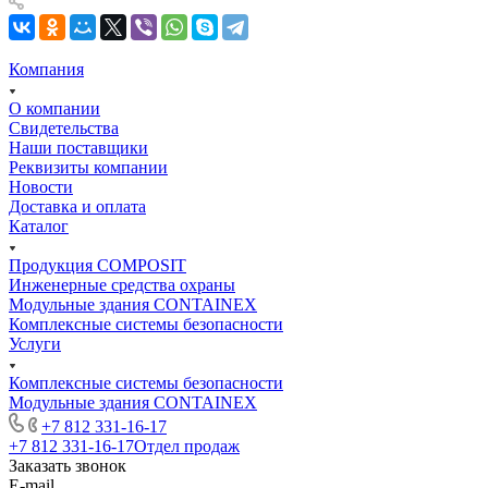
Компания
О компании
Свидетельства
Наши поставщики
Реквизиты компании
Новости
Доставка и оплата
Каталог
Продукция COMPOSIT
Инженерные средства охраны
Модульные здания CONTAINEX
Комплексные системы безопасности
Услуги
Комплексные системы безопасности
Модульные здания CONTAINEX
+7 812 331-16-17
+7 812 331-16-17
Отдел продаж
Заказать звонок
E-mail