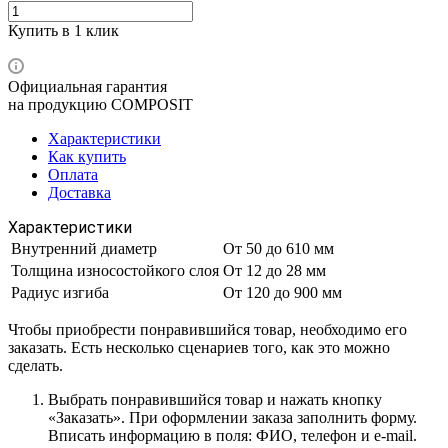
Купить в 1 клик
Официальная гарантия
на продукцию COMPOSIT
Характеристики
Как купить
Оплата
Доставка
Характеристики
Внутренний диаметр
От 50 до 610 мм
Толщина износостойкого слоя
От 12 до 28 мм
Радиус изгиба
От 120 до 900 мм
Чтобы приобрести понравившийся товар, необходимо его
заказать. Есть несколько сценариев того, как это можно
сделать.
Выбрать понравившийся товар и нажать кнопку
«Заказать». При оформлении заказа заполнить форму.
Вписать информацию в поля: ФИО, телефон и e-mail.