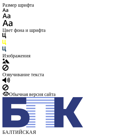
Размер шрифта
Цвет фона и шрифта
Изображения
Озвучивание текста
Обычная версия сайта
БАЛТИЙСКАЯ