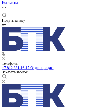
Контакты
Подать заявку
Телефоны
+7 812 331-16-17
Отдел продаж
Заказать звонок