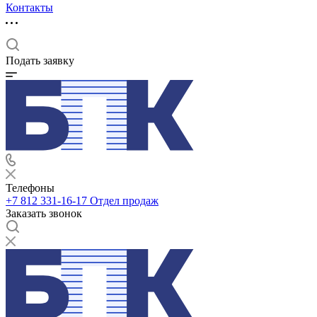
Контакты
Подать заявку
Телефоны
+7 812 331-16-17
Отдел продаж
Заказать звонок