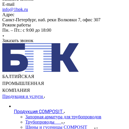
E-mail
info@1bpk.ru
Адрес
Санкт-Петербург, наб. реки Волковки 7, офис 307
Режим работы
Пн. – Пт.: с 9:00 до 18:00
Заказать звонок
БАЛТИЙСКАЯ
ПРОМЫШЛЕННАЯ
КОМПАНИЯ
Продукция и услуги
Продукция COMPOSIT
Запорная арматура для трубопроводов
Трубопроводы
Шины и гусеницы COMPOSIT