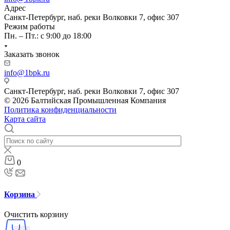
Адрес
Санкт-Петербург, наб. реки Волковки 7, офис 307
Режим работы
Пн. – Пт.: с 9:00 до 18:00
Заказать звонок
info@1bpk.ru
Санкт-Петербург, наб. реки Волковки 7, офис 307
© 2026 Балтийская Промышленная Компания
Политика конфиденциальности
Карта сайта
0
Корзина
Очистить корзину