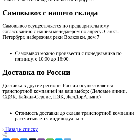
Самовывоз с нашего склада
Самовывоз осуществляется по предварительному
согласованию с нашим менеджером по адресу: Санкт-
Петербург, набережная реки Волковки, дом 7
Самовывоз можно произвести с понедельника по
пятницу, с 10:00 до 16:00.
Доставка по России
Доставка в другие регионы России осуществляется
транспортной компанией на ваш выбор: (Деловые линии,
СДЭК, Байкал-Сервис, ПЭК, ЖелДорАльянс)
Стоимость доставки до склада транспортной компании
рассчитывается индивидуально.
Назад к списку