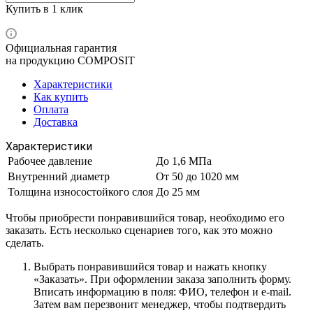
Купить в 1 клик
Официальная гарантия
на продукцию COMPOSIT
Характеристики
Как купить
Оплата
Доставка
Характеристики
Рабочее давление
До 1,6 МПа
Внутренний диаметр
От 50 до 1020 мм
Толщина износостойкого слоя
До 25 мм
Чтобы приобрести понравившийся товар, необходимо его
заказать. Есть несколько сценариев того, как это можно
сделать.
Выбрать понравившийся товар и нажать кнопку
«Заказать». При оформлении заказа заполнить форму.
Вписать информацию в поля: ФИО, телефон и e-mail.
Затем вам перезвонит менеджер, чтобы подтвердить