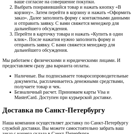
ваше согласие на совершение покупки.
Выбрать понравившийся товар и нажать кнопку «В
корзину». Затем перейти в корзину и нажать «Оформить
заказ». Далее заполнить форму с контактными данными
и отправить заявку. С вами свяжется менеджер для
дальнейшего обсуждения.
Перейти в карточку товара и нажать «Купить в один
клик». После нажатия нужно заполнить форму и
отправить заявку. С вами свяжется менеджер для
дальнейшего обсуждения.
Мы работаем с физическими и юридическими лицами. И
предоставляем сразу два варианта оплаты.
Наличные. Вы подписываете товаросопроводительные
документы, расплачиваетесь денежными средствами,
получаете товар и чек.
Безналичный расчет. Принимаем карты Visa и
MasterCard. Доступен при курьерской доставке.
Доставка по Санкт-Петербургу
Наша компания осуществляет доставку по Санкт-Петербургу
службой доставки. Вы можете самостоятельно забрать ваш
заказ с нашего склада в Санкт-Петербурге.