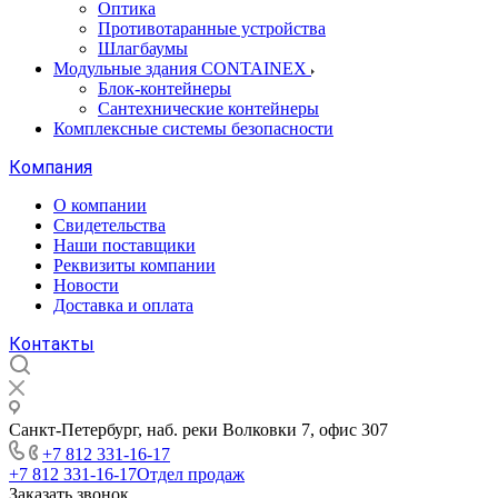
Оптика
Противотаранные устройства
Шлагбаумы
Модульные здания CONTAINEX
Блок-контейнеры
Сантехнические контейнеры
Комплексные системы безопасности
Компания
О компании
Свидетельства
Наши поставщики
Реквизиты компании
Новости
Доставка и оплата
Контакты
Санкт-Петербург, наб. реки Волковки 7, офис 307
+7 812 331-16-17
+7 812 331-16-17
Отдел продаж
Заказать звонок