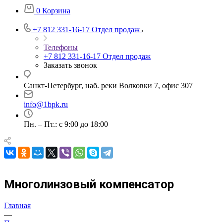
0
Корзина
+7 812 331-16-17
Отдел продаж
Телефоны
+7 812 331-16-17
Отдел продаж
Заказать звонок
Санкт-Петербург, наб. реки Волковки 7, офис 307
info@1bpk.ru
Пн. – Пт.: с 9:00 до 18:00
Многолинзовый компенсатор
Главная
—