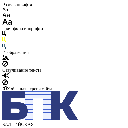
Размер шрифта
Цвет фона и шрифта
Изображения
Озвучивание текста
Обычная версия сайта
БАЛТИЙСКАЯ