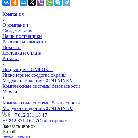
Компания
О компании
Свидетельства
Наши поставщики
Реквизиты компании
Новости
Доставка и оплата
Каталог
Продукция COMPOSIT
Инженерные средства охраны
Модульные здания CONTAINEX
Комплексные системы безопасности
Услуги
Комплексные системы безопасности
Модульные здания CONTAINEX
+7 812 331-16-17
+7 812 331-16-17
Отдел продаж
Заказать звонок
E-mail
info@1bpk.ru