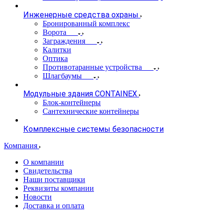
Инженерные средства охраны
Бронированный комплекс
Ворота
Заграждения
Калитки
Оптика
Противотаранные устройства
Шлагбаумы
Модульные здания CONTAINEX
Блок-контейнеры
Сантехнические контейнеры
Комплексные системы безопасности
Компания
О компании
Свидетельства
Наши поставщики
Реквизиты компании
Новости
Доставка и оплата