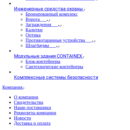
Инженерные средства охраны
Бронированный комплекс
Ворота
Заграждения
Калитки
Оптика
Противотаранные устройства
Шлагбаумы
Модульные здания CONTAINEX
Блок-контейнеры
Сантехнические контейнеры
Комплексные системы безопасности
Компания
О компании
Свидетельства
Наши поставщики
Реквизиты компании
Новости
Доставка и оплата