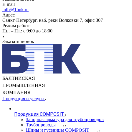
E-mail
info@1bpk.ru
Адрес
Санкт-Петербург, наб. реки Волковки 7, офис 307
Режим работы
Пн. – Пт.: с 9:00 до 18:00
Заказать звонок
БАЛТИЙСКАЯ
ПРОМЫШЛЕННАЯ
КОМПАНИЯ
Продукция и услуги
Продукция COMPOSIT
Запорная арматура для трубопроводов
Трубопроводы
Шины и гусеницы COMPOSIT