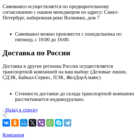
Самовывоз осуществляется по предварительному
согласованию с нашим менеджером по адресу: Санкт-
Петербург, набережная реки Волковки, дом 7
Самовывоз можно произвести с понедельника по
пятницу, с 10:00 до 16:00.
Доставка по России
Доставка в другие регионы России осуществляется
транспортной компанией на ваш выбор: (Деловые линии,
СДЭК, Байкал-Сервис, ПЭК, ЖелДорАльянс)
Стоимость доставки до склада транспортной компании
рассчитывается индивидуально.
Назад к списку
Компания