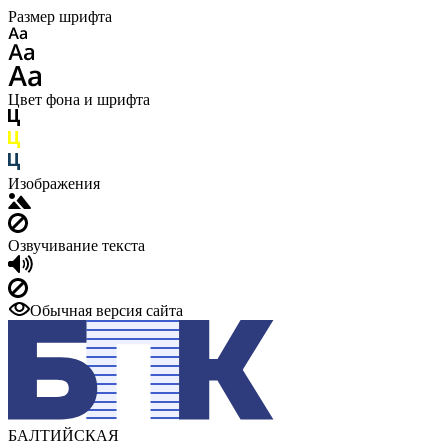
Размер шрифта
Цвет фона и шрифта
Изображения
Озвучивание текста
Обычная версия сайта
БАЛТИЙСКАЯ