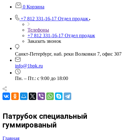
0
Корзина
+7 812 331-16-17
Отдел продаж
Телефоны
+7 812 331-16-17
Отдел продаж
Заказать звонок
Санкт-Петербург, наб. реки Волковки 7, офис 307
info@1bpk.ru
Пн. – Пт.: с 9:00 до 18:00
Патрубок специальный
гуммированый
Главная