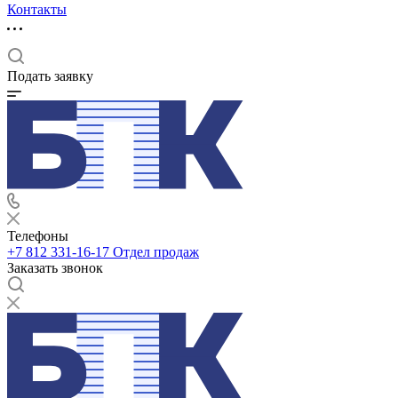
Контакты
Подать заявку
Телефоны
+7 812 331-16-17
Отдел продаж
Заказать звонок