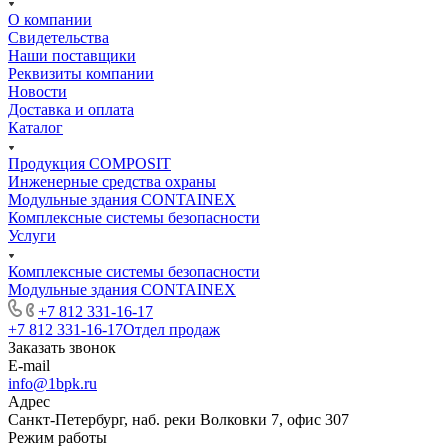
О компании
Свидетельства
Наши поставщики
Реквизиты компании
Новости
Доставка и оплата
Каталог
Продукция COMPOSIT
Инженерные средства охраны
Модульные здания CONTAINEX
Комплексные системы безопасности
Услуги
Комплексные системы безопасности
Модульные здания CONTAINEX
+7 812 331-16-17
+7 812 331-16-17
Отдел продаж
Заказать звонок
E-mail
info@1bpk.ru
Адрес
Санкт-Петербург, наб. реки Волковки 7, офис 307
Режим работы