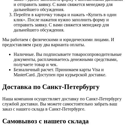
и отправить заявку. С вами свяжется менеджер для
дальнейшего обсуждения.
Перейти в карточку товара и нажать «Купить в один
клик». После нажатия нужно заполнить форму и
отправить заявку. С вами свяжется менеджер для
дальнейшего обсуждения.
Мы работаем с физическими и юридическими лицами. И
предоставляем сразу два варианта оплаты.
Наличные. Вы подписываете товаросопроводительные
документы, расплачиваетесь денежными средствами,
получаете товар и чек.
Безналичный расчет. Принимаем карты Visa и
MasterCard. Доступен при курьерской доставке.
Доставка по Санкт-Петербургу
Наша компания осуществляет доставку по Санкт-Петербургу
службой доставки. Вы можете самостоятельно забрать ваш
заказ с нашего склада в Санкт-Петербурге.
Самовывоз с нашего склада