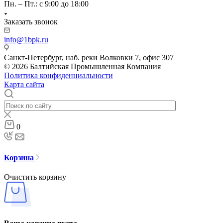
Пн. – Пт.: с 9:00 до 18:00
Заказать звонок
info@1bpk.ru
Санкт-Петербург, наб. реки Волковки 7, офис 307
© 2026 Балтийская Промышленная Компания
Политика конфиденциальности
Карта сайта
0
Корзина
Очистить корзину