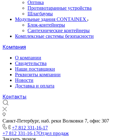
Оптика
Противотаранные устройства
Шлагбаумы
Модульные здания CONTAINEX
Блок-контейнеры
Сантехнические контейнеры
Комплексные системы безопасности
Компания
О компании
Свидетельства
Наши поставщики
Реквизиты компании
Новости
Доставка и оплата
Контакты
Санкт-Петербург, наб. реки Волковки 7, офис 307
+7 812 331-16-17
+7 812 331-16-17
Отдел продаж
Заказать звонок