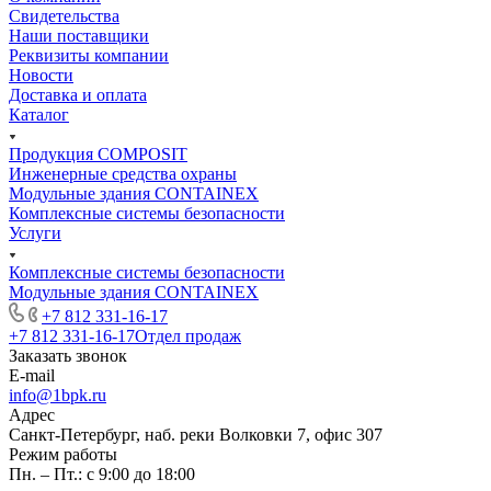
Свидетельства
Наши поставщики
Реквизиты компании
Новости
Доставка и оплата
Каталог
Продукция COMPOSIT
Инженерные средства охраны
Модульные здания CONTAINEX
Комплексные системы безопасности
Услуги
Комплексные системы безопасности
Модульные здания CONTAINEX
+7 812 331-16-17
+7 812 331-16-17
Отдел продаж
Заказать звонок
E-mail
info@1bpk.ru
Адрес
Санкт-Петербург, наб. реки Волковки 7, офис 307
Режим работы
Пн. – Пт.: с 9:00 до 18:00