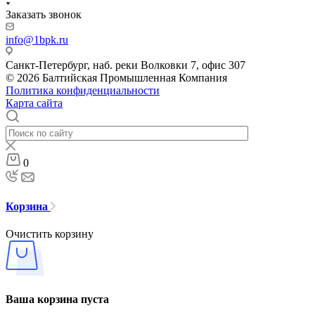
Заказать звонок
info@1bpk.ru
Санкт-Петербург, наб. реки Волковки 7, офис 307
© 2026 Балтийская Промышленная Компания
Политика конфиденциальности
Карта сайта
0
Корзина
Очистить корзину
Ваша корзина пуста