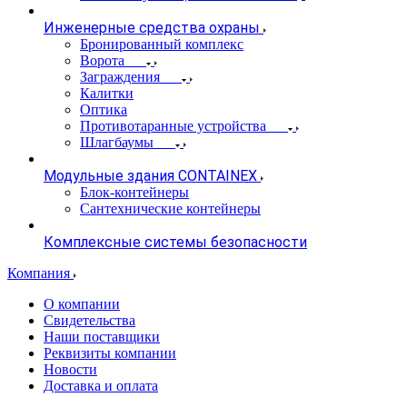
Инженерные средства охраны
Бронированный комплекс
Ворота
Заграждения
Калитки
Оптика
Противотаранные устройства
Шлагбаумы
Модульные здания CONTAINEX
Блок-контейнеры
Сантехнические контейнеры
Комплексные системы безопасности
Компания
О компании
Свидетельства
Наши поставщики
Реквизиты компании
Новости
Доставка и оплата