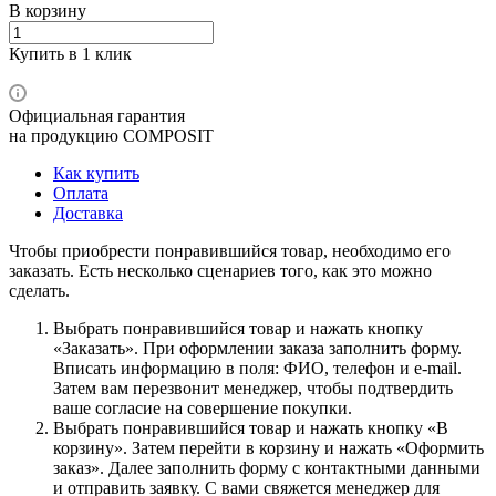
В корзину
Купить в 1 клик
Официальная гарантия
на продукцию COMPOSIT
Как купить
Оплата
Доставка
Чтобы приобрести понравившийся товар, необходимо его
заказать. Есть несколько сценариев того, как это можно
сделать.
Выбрать понравившийся товар и нажать кнопку
«Заказать». При оформлении заказа заполнить форму.
Вписать информацию в поля: ФИО, телефон и e-mail.
Затем вам перезвонит менеджер, чтобы подтвердить
ваше согласие на совершение покупки.
Выбрать понравившийся товар и нажать кнопку «В
корзину». Затем перейти в корзину и нажать «Оформить
заказ». Далее заполнить форму с контактными данными
и отправить заявку. С вами свяжется менеджер для