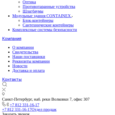
Оптика
Противотаранные устройства
Шлагбаумы
Модульные здания CONTAINEX
Блок-контейнеры
Сантехнические контейнеры
Комплексные системы безопасности
Компания
О компании
Свидетельства
Наши поставщики
Реквизиты компании
Новости
Доставка и оплата
Контакты
Санкт-Петербург, наб. реки Волковки 7, офис 307
+7 812 331-16-17
+7 812 331-16-17
Отдел продаж
Заказать звонок