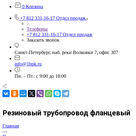
0
Корзина
+7 812 331-16-17
Отдел продаж
Телефоны
+7 812 331-16-17
Отдел продаж
Заказать звонок
Санкт-Петербург, наб. реки Волковки 7, офис 307
info@1bpk.ru
Пн. – Пт.: с 9:00 до 18:00
Резиновый трубопровод фланцевый
Главная
—