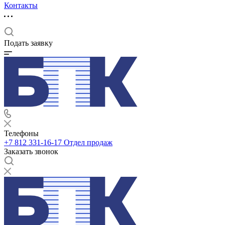
Контакты
Подать заявку
Телефоны
+7 812 331-16-17
Отдел продаж
Заказать звонок