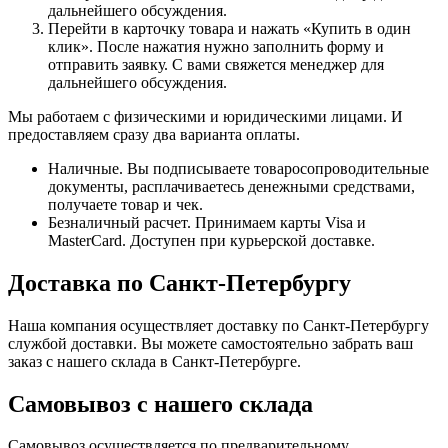
дальнейшего обсуждения.
Перейти в карточку товара и нажать «Купить в один
клик». После нажатия нужно заполнить форму и
отправить заявку. С вами свяжется менеджер для
дальнейшего обсуждения.
Мы работаем с физическими и юридическими лицами. И
предоставляем сразу два варианта оплаты.
Наличные. Вы подписываете товаросопроводительные
документы, расплачиваетесь денежными средствами,
получаете товар и чек.
Безналичный расчет. Принимаем карты Visa и
MasterCard. Доступен при курьерской доставке.
Доставка по Санкт-Петербургу
Наша компания осуществляет доставку по Санкт-Петербургу
службой доставки. Вы можете самостоятельно забрать ваш
заказ с нашего склада в Санкт-Петербурге.
Самовывоз с нашего склада
Самовывоз осуществляется по предварительному