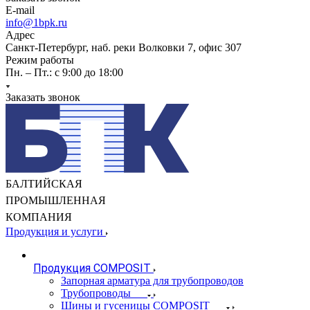
E-mail
info@1bpk.ru
Адрес
Санкт-Петербург, наб. реки Волковки 7, офис 307
Режим работы
Пн. – Пт.: с 9:00 до 18:00
Заказать звонок
БАЛТИЙСКАЯ
ПРОМЫШЛЕННАЯ
КОМПАНИЯ
Продукция и услуги
Продукция COMPOSIT
Запорная арматура для трубопроводов
Трубопроводы
Шины и гусеницы COMPOSIT