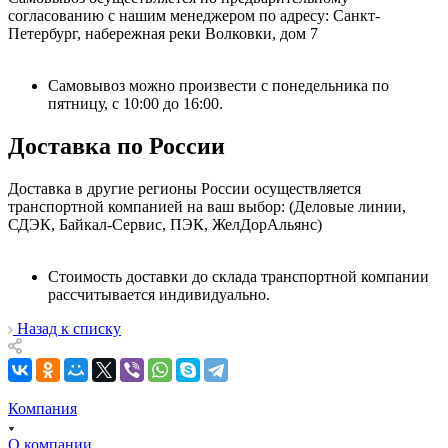
согласованию с нашим менеджером по адресу: Санкт-
Петербург, набережная реки Волковки, дом 7
Самовывоз можно произвести с понедельника по
пятницу, с 10:00 до 16:00.
Доставка по России
Доставка в другие регионы России осуществляется
транспортной компанией на ваш выбор: (Деловые линии,
СДЭК, Байкал-Сервис, ПЭК, ЖелДорАльянс)
Стоимость доставки до склада транспортной компании
рассчитывается индивидуально.
Назад к списку
Компания
О компании