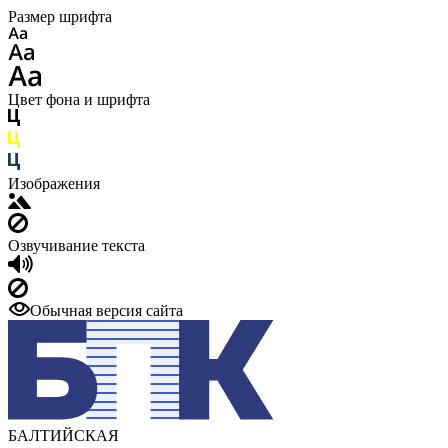
Размер шрифта
Цвет фона и шрифта
Изображения
Озвучивание текста
Обычная версия сайта
БАЛТИЙСКАЯ