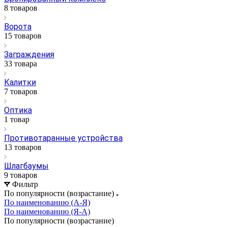
8 товаров
Ворота
15 товаров
Заграждения
33 товара
Калитки
7 товаров
Оптика
1 товар
Противотаранные устройства
13 товаров
Шлагбаумы
9 товаров
Фильтр
По популярности (возрастание)
По наименованию (А-Я)
По наименованию (Я-А)
По популярности (возрастание)