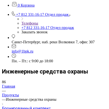
0
Корзина
+7 812 331-16-17
Отдел продаж
Телефоны
+7 812 331-16-17
Отдел продаж
Заказать звонок
Санкт-Петербург, наб. реки Волковки 7, офис 307
info@1bpk.ru
Пн. – Пт.: с 9:00 до 18:00
Инженерные средства охраны
86
Главная
—
Продукты
—
Инженерные средства охраны
Бронированный комплекс