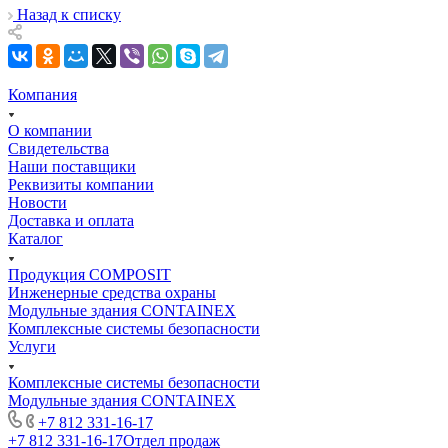
Назад к списку
Компания
О компании
Свидетельства
Наши поставщики
Реквизиты компании
Новости
Доставка и оплата
Каталог
Продукция COMPOSIT
Инженерные средства охраны
Модульные здания CONTAINEX
Комплексные системы безопасности
Услуги
Комплексные системы безопасности
Модульные здания CONTAINEX
+7 812 331-16-17
+7 812 331-16-17
Отдел продаж