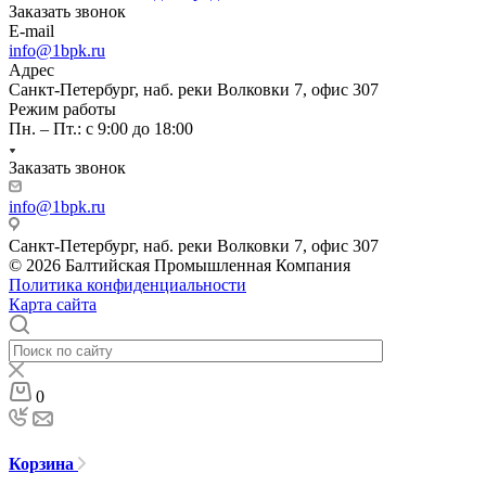
Заказать звонок
E-mail
info@1bpk.ru
Адрес
Санкт-Петербург, наб. реки Волковки 7, офис 307
Режим работы
Пн. – Пт.: с 9:00 до 18:00
Заказать звонок
info@1bpk.ru
Санкт-Петербург, наб. реки Волковки 7, офис 307
© 2026 Балтийская Промышленная Компания
Политика конфиденциальности
Карта сайта
0
Корзина