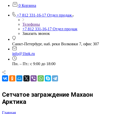
0
Корзина
+7 812 331-16-17
Отдел продаж
Телефоны
+7 812 331-16-17
Отдел продаж
Заказать звонок
Санкт-Петербург, наб. реки Волковки 7, офис 307
info@1bpk.ru
Пн. – Пт.: с 9:00 до 18:00
Сетчатое заграждение Махаон
Арктика
Главная