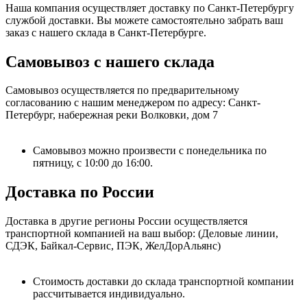
Наша компания осуществляет доставку по Санкт-Петербургу
службой доставки. Вы можете самостоятельно забрать ваш
заказ с нашего склада в Санкт-Петербурге.
Самовывоз с нашего склада
Самовывоз осуществляется по предварительному
согласованию с нашим менеджером по адресу: Санкт-
Петербург, набережная реки Волковки, дом 7
Самовывоз можно произвести с понедельника по
пятницу, с 10:00 до 16:00.
Доставка по России
Доставка в другие регионы России осуществляется
транспортной компанией на ваш выбор: (Деловые линии,
СДЭК, Байкал-Сервис, ПЭК, ЖелДорАльянс)
Стоимость доставки до склада транспортной компании
рассчитывается индивидуально.