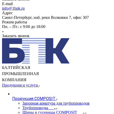
E-mail
info@1bpk.ru
Адрес
Санкт-Петербург, наб. реки Волковки 7, офис 307
Режим работы
Пн. – Пт.: с 9:00 до 18:00
Заказать звонок
БАЛТИЙСКАЯ
ПРОМЫШЛЕННАЯ
КОМПАНИЯ
Продукция и услуги
Продукция COMPOSIT
Запорная арматура для трубопроводов
Трубопроводы
Шины и гусеницы COMPOSIT