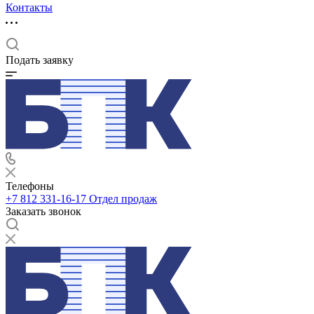
Контакты
Подать заявку
Телефоны
+7 812 331-16-17
Отдел продаж
Заказать звонок