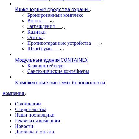
Инженерные средства охраны
Бронированный комплекс
Ворота
Заграждения
Калитки
Оптика
Противотаранные устройства
Шлагбаумы
Модульные здания CONTAINEX
Блок-контейнеры
Сантехнические контейнеры
Комплексные системы безопасности
Компания
О компании
Свидетельства
Наши поставщики
Реквизиты компании
Новости
Доставка и оплата