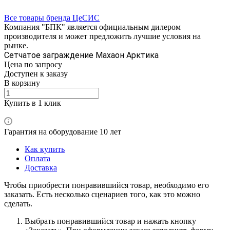
Все товары бренда ЦеСИС
Компания "БПК" является официальным дилером
производителя и может предложить лучшие условия на
рынке.
Сетчатое заграждение Махаон Арктика
Цена по зап
р
осу
Доступен к заказу
В корзину
Купить в 1 клик
Гарантия на оборудование 10 лет
Как купить
Оплата
Доставка
Чтобы приобрести понравившийся товар, необходимо его
заказать. Есть несколько сценариев того, как это можно
сделать.
Выбрать понравившийся товар и нажать кнопку