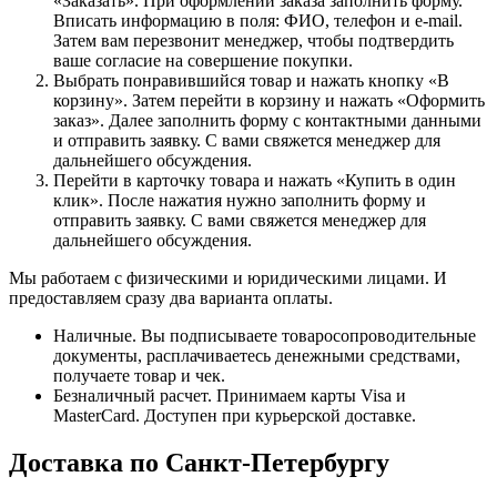
«Заказать». При оформлении заказа заполнить форму.
Вписать информацию в поля: ФИО, телефон и e-mail.
Затем вам перезвонит менеджер, чтобы подтвердить
ваше согласие на совершение покупки.
Выбрать понравившийся товар и нажать кнопку «В
корзину». Затем перейти в корзину и нажать «Оформить
заказ». Далее заполнить форму с контактными данными
и отправить заявку. С вами свяжется менеджер для
дальнейшего обсуждения.
Перейти в карточку товара и нажать «Купить в один
клик». После нажатия нужно заполнить форму и
отправить заявку. С вами свяжется менеджер для
дальнейшего обсуждения.
Мы работаем с физическими и юридическими лицами. И
предоставляем сразу два варианта оплаты.
Наличные. Вы подписываете товаросопроводительные
документы, расплачиваетесь денежными средствами,
получаете товар и чек.
Безналичный расчет. Принимаем карты Visa и
MasterCard. Доступен при курьерской доставке.
Доставка по Санкт-Петербургу