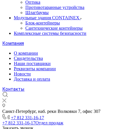
Оптика
Противотаранные устройства
Шлагбаумы
Модульные здания CONTAINEX
Блок-контейнеры
Сантехнические контейнеры
Комплексные системы безопасности
Компания
О компании
Свидетельства
Наши поставщики
Реквизиты компании
Новости
Доставка и оплата
Контакты
Санкт-Петербург, наб. реки Волковки 7, офис 307
+7 812 331-16-17
+7 812 331-16-17
Отдел продаж
Заказать звонок