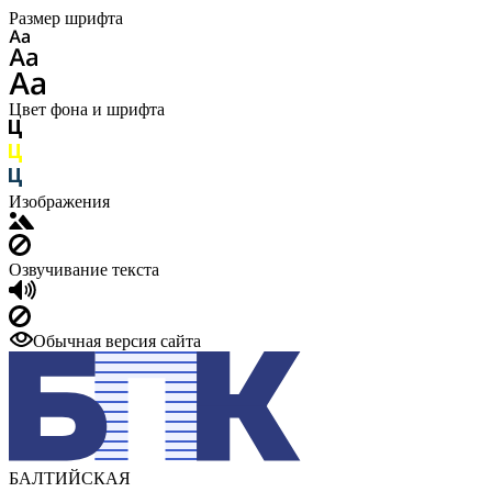
Размер шрифта
Цвет фона и шрифта
Изображения
Озвучивание текста
Обычная версия сайта
БАЛТИЙСКАЯ