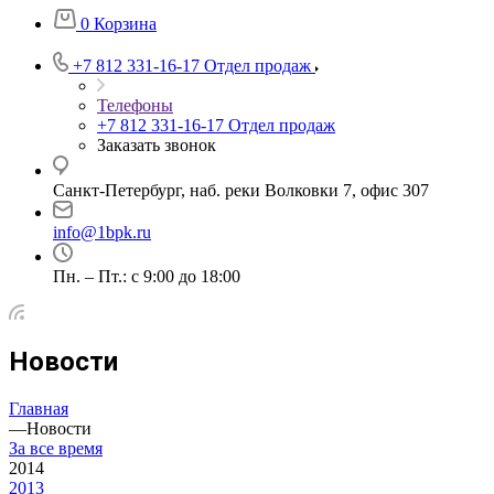
0
Корзина
+7 812 331-16-17
Отдел продаж
Телефоны
+7 812 331-16-17
Отдел продаж
Заказать звонок
Санкт-Петербург, наб. реки Волковки 7, офис 307
info@1bpk.ru
Пн. – Пт.: с 9:00 до 18:00
Новости
Главная
—
Новости
За все время
2014
2013