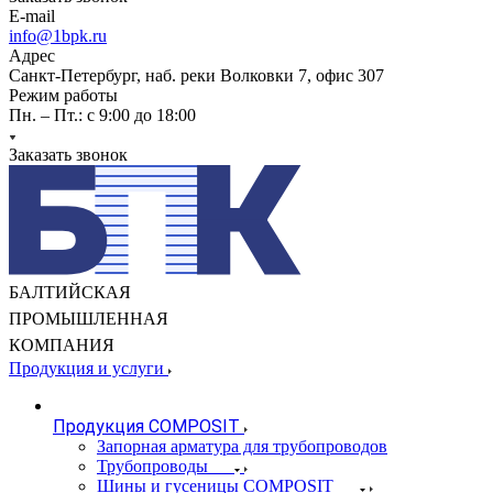
E-mail
info@1bpk.ru
Адрес
Санкт-Петербург, наб. реки Волковки 7, офис 307
Режим работы
Пн. – Пт.: с 9:00 до 18:00
Заказать звонок
БАЛТИЙСКАЯ
ПРОМЫШЛЕННАЯ
КОМПАНИЯ
Продукция и услуги
Продукция COMPOSIT
Запорная арматура для трубопроводов
Трубопроводы
Шины и гусеницы COMPOSIT