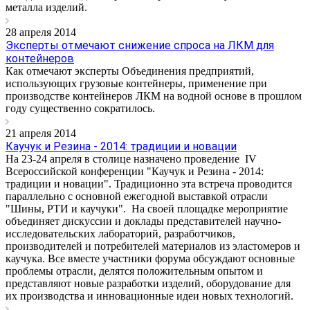
металла изделий.
28 апреля 2014
Эксперты отмечают снижение спроса на ЛКМ для
контейнеров
Как отмечают эксперты Объединения предприятий,
использующих грузовые контейнеры, применение при
производстве контейнеров ЛКМ на водной основе в прошлом
году существенно сократилось.
21 апреля 2014
Каучук и Резина - 2014: традиции и новации
На 23-24 апреля в столице назначено проведение IV
Всероссийской конференции "Каучук и Резина - 2014:
традиции и новации". Традиционно эта встреча проводится
параллельно с основной ежегодной выставкой отрасли
"Шины, РТИ и каучуки". На своей площадке мероприятие
объединяет дискуссии и доклады представителей научно-
исследовательских лабораторий, разработчиков,
производителей и потребителей материалов из эластомеров и
каучука. Все вместе участники форума обсуждают основные
проблемы отрасли, делятся положительным опытом и
представляют новые разработки изделий, оборудование для
их производства и инновационные идеи новых технологий.