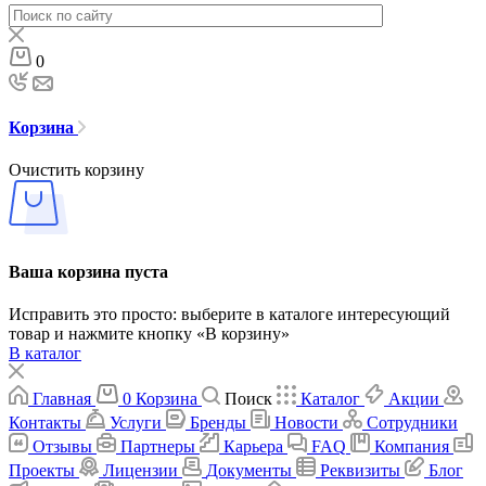
0
Корзина
Очистить корзину
Ваша корзина пуста
Исправить это просто: выберите в каталоге интересующий
товар и нажмите кнопку «В корзину»
В каталог
Главная
0
Корзина
Поиск
Каталог
Акции
Контакты
Услуги
Бренды
Новости
Сотрудники
Отзывы
Партнеры
Карьера
FAQ
Компания
Проекты
Лицензии
Документы
Реквизиты
Блог