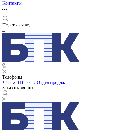
Контакты
Подать заявку
Телефоны
+7 812 331-16-17
Отдел продаж
Заказать звонок