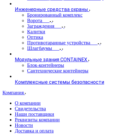
Инженерные средства охраны
Бронированный комплекс
Ворота
Заграждения
Калитки
Оптика
Противотаранные устройства
Шлагбаумы
Модульные здания CONTAINEX
Блок-контейнеры
Сантехнические контейнеры
Комплексные системы безопасности
Компания
О компании
Свидетельства
Наши поставщики
Реквизиты компании
Новости
Доставка и оплата