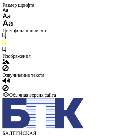
Размер шрифта
Цвет фона и шрифта
Изображения
Озвучивание текста
Обычная версия сайта
БАЛТИЙСКАЯ