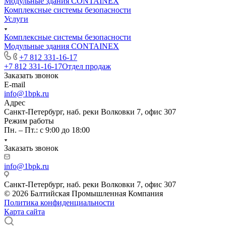
Модульные здания CONTAINEX
Комплексные системы безопасности
Услуги
Комплексные системы безопасности
Модульные здания CONTAINEX
+7 812 331-16-17
+7 812 331-16-17
Отдел продаж
Заказать звонок
E-mail
info@1bpk.ru
Адрес
Санкт-Петербург, наб. реки Волковки 7, офис 307
Режим работы
Пн. – Пт.: с 9:00 до 18:00
Заказать звонок
info@1bpk.ru
Санкт-Петербург, наб. реки Волковки 7, офис 307
© 2026 Балтийская Промышленная Компания
Политика конфиденциальности
Карта сайта