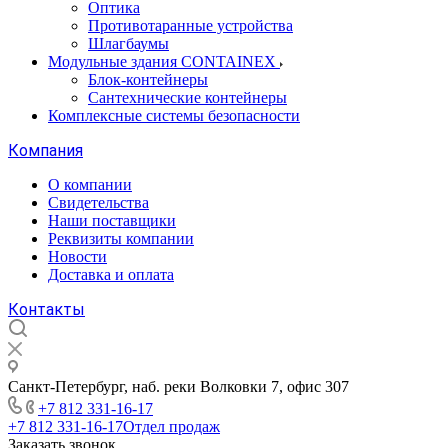
Оптика
Противотаранные устройства
Шлагбаумы
Модульные здания CONTAINEX
Блок-контейнеры
Сантехнические контейнеры
Комплексные системы безопасности
Компания
О компании
Свидетельства
Наши поставщики
Реквизиты компании
Новости
Доставка и оплата
Контакты
Санкт-Петербург, наб. реки Волковки 7, офис 307
+7 812 331-16-17
+7 812 331-16-17
Отдел продаж
Заказать звонок