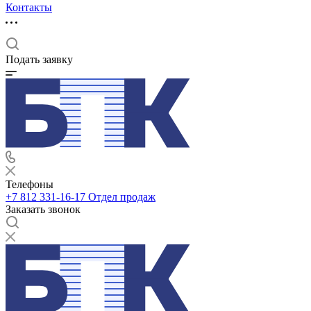
Контакты
Подать заявку
Телефоны
+7 812 331-16-17
Отдел продаж
Заказать звонок