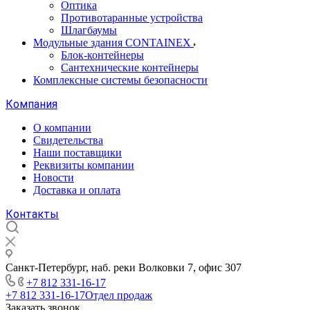
Оптика
Противотаранные устройства
Шлагбаумы
Модульные здания CONTAINEX
Блок-контейнеры
Сантехнические контейнеры
Комплексные системы безопасности
Компания
О компании
Свидетельства
Наши поставщики
Реквизиты компании
Новости
Доставка и оплата
Контакты
Санкт-Петербург, наб. реки Волковки 7, офис 307
+7 812 331-16-17
+7 812 331-16-17
Отдел продаж
Заказать звонок