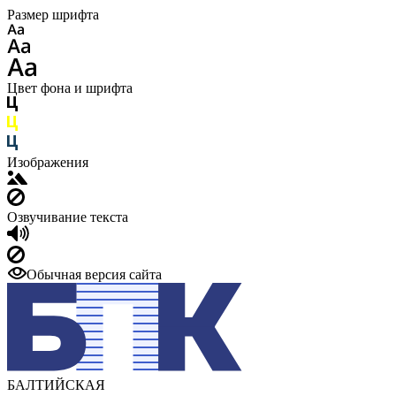
Размер шрифта
Цвет фона и шрифта
Изображения
Озвучивание текста
Обычная версия сайта
БАЛТИЙСКАЯ