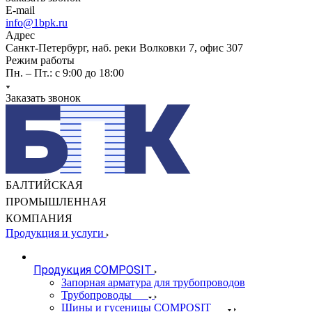
E-mail
info@1bpk.ru
Адрес
Санкт-Петербург, наб. реки Волковки 7, офис 307
Режим работы
Пн. – Пт.: с 9:00 до 18:00
Заказать звонок
БАЛТИЙСКАЯ
ПРОМЫШЛЕННАЯ
КОМПАНИЯ
Продукция и услуги
Продукция COMPOSIT
Запорная арматура для трубопроводов
Трубопроводы
Шины и гусеницы COMPOSIT