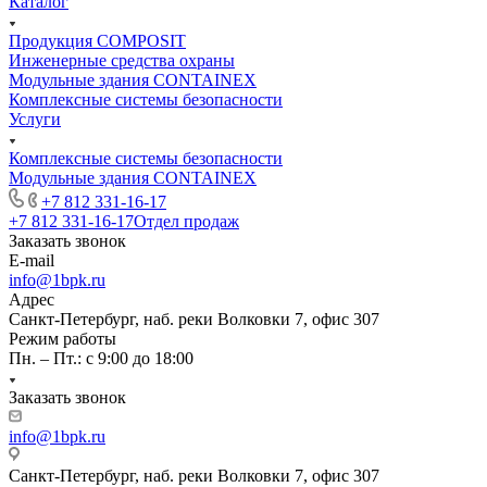
Каталог
Продукция COMPOSIT
Инженерные средства охраны
Модульные здания CONTAINEX
Комплексные системы безопасности
Услуги
Комплексные системы безопасности
Модульные здания CONTAINEX
+7 812 331-16-17
+7 812 331-16-17
Отдел продаж
Заказать звонок
E-mail
info@1bpk.ru
Адрес
Санкт-Петербург, наб. реки Волковки 7, офис 307
Режим работы
Пн. – Пт.: с 9:00 до 18:00
Заказать звонок
info@1bpk.ru
Санкт-Петербург, наб. реки Волковки 7, офис 307