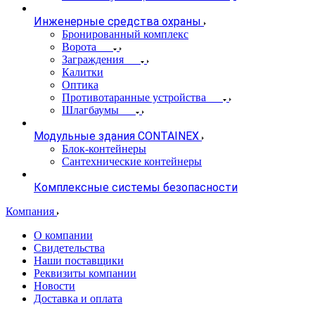
Инженерные средства охраны
Бронированный комплекс
Ворота
Заграждения
Калитки
Оптика
Противотаранные устройства
Шлагбаумы
Модульные здания CONTAINEX
Блок-контейнеры
Сантехнические контейнеры
Комплексные системы безопасности
Компания
О компании
Свидетельства
Наши поставщики
Реквизиты компании
Новости
Доставка и оплата