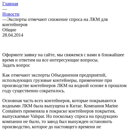
Главная
—
Новости
—
Эксперты отмечают снижение спроса на ЛКМ для
контейнеров
Общие
28.04.2014
Оформите заявку на сайте, мы свяжемся с вами в ближайшее
время и ответим на все интересующие вопросы.
Задать вопрос
Как отмечают эксперты Объединения предприятий,
использующих грузовые контейнеры, применение при
производстве контейнеров ЛКМ на водной основе в прошлом
году существенно сократилось.
Основная часть всех контейнеров, которые покрываются
водными ЛКМ была выпущена в Китае. Компания Marine
Containers применяла в покраске контейнеров покрытия,
выпускаемые Valspar. Но поскольку спроса на продукцию
компании не было, то завод был вынужден остановить
производство, которое до настоящего времени не