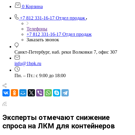
0
Корзина
+7 812 331-16-17
Отдел продаж
Телефоны
+7 812 331-16-17
Отдел продаж
Заказать звонок
Санкт-Петербург, наб. реки Волковки 7, офис 307
info@1bpk.ru
Пн. – Пт.: с 9:00 до 18:00
Эксперты отмечают снижение
спроса на ЛКМ для контейнеров