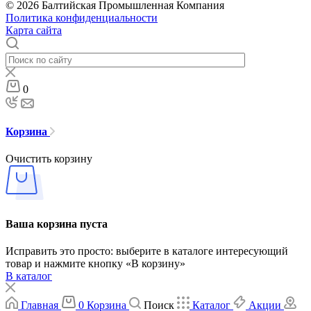
© 2026 Балтийская Промышленная Компания
Политика конфиденциальности
Карта сайта
0
Корзина
Очистить корзину
Ваша корзина пуста
Исправить это просто: выберите в каталоге интересующий
товар и нажмите кнопку «В корзину»
В каталог
Главная
0
Корзина
Поиск
Каталог
Акции