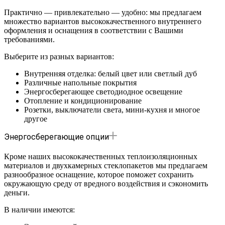
Практично — привлекательно — удобно: мы предлагаем
множество вариантов высококачественного внутреннего
оформления и оснащения в соответствии с Вашими
требованиями.
Выберите из разных вариантов:
Внутренняя отделка: белый цвет или светлый дуб
Различные напольные покрытия
Энергосберегающее светодиодное освещение
Отопление и кондиционирование
Розетки, выключатели света, мини-кухня и многое
другое
Энергосберегающие опции
Кроме наших высококачественных теплоизоляционных
материалов и двухкамерных стеклопакетов мы предлагаем
разнообразное оснащение, которое поможет сохранить
окружающую среду от вредного воздействия и сэкономить
деньги.
В наличии имеются: