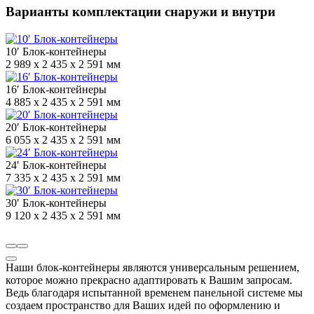
Варианты комплектации снаружи и внутри
10′ Блок-контейнеры
2 989 x 2 435 x 2 591 мм
16′ Блок-контейнеры
4 885 x 2 435 x 2 591 мм
20′ Блок-контейнеры
6 055 x 2 435 x 2 591 мм
24′ Блок-контейнеры
7 335 x 2 435 x 2 591 мм
30′ Блок-контейнеры
9 120 x 2 435 x 2 591 мм
Наши блок-контейнеры являются универсальным решением,
которое можно прекрасно адаптировать к Вашим запросам.
Ведь благодаря испытанной временем панельной системе мы
создаем пространство для Ваших идей по оформлению и