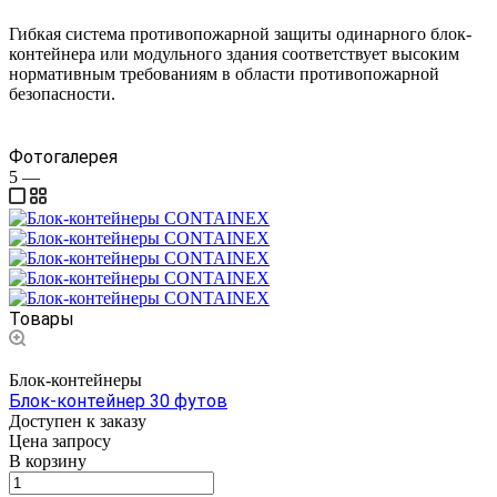
Гибкая система противопожарной защиты одинарного блок-
контейнера или модульного здания соответствует высоким
нормативным требованиям в области противопожарной
безопасности.
Фотогалерея
5
—
Товары
Блок-контейнеры
Блок-контейнер 30 футов
Доступен к заказу
Цена зап
р
осу
В корзину