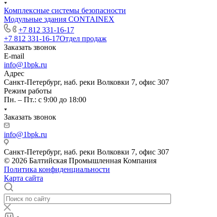
Комплексные системы безопасности
Модульные здания CONTAINEX
+7 812 331-16-17
+7 812 331-16-17
Отдел продаж
Заказать звонок
E-mail
info@1bpk.ru
Адрес
Санкт-Петербург, наб. реки Волковки 7, офис 307
Режим работы
Пн. – Пт.: с 9:00 до 18:00
Заказать звонок
info@1bpk.ru
Санкт-Петербург, наб. реки Волковки 7, офис 307
© 2026 Балтийская Промышленная Компания
Политика конфиденциальности
Карта сайта