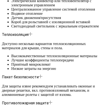
Электрический конвектор или тепловентилятор с
электронным управлением
Централизованное управление системой отопления
Водяное отопление
Датчик движения/присутствия
Короб для рольставней с изоляционной вставкой
Светодиодный светильник с зеркальным отражателем
Теплоизоляция
Доступно несколько вариантов теплоизоляционных
материалов для крыши, стены и пола.
Высококачественные теплоизоляционные материалы
Лучшие коэффициенты теплопередачи
Приятный микроклимат
Низкие затраты на энергию
Пакет безопасности
Для защиты извне рекомендуем устанавливать оконные и
дверные решетки, вкл. противовзломный механизм, и
алюминиевые ролеты с защитой от взлома.
Противопожарная защита