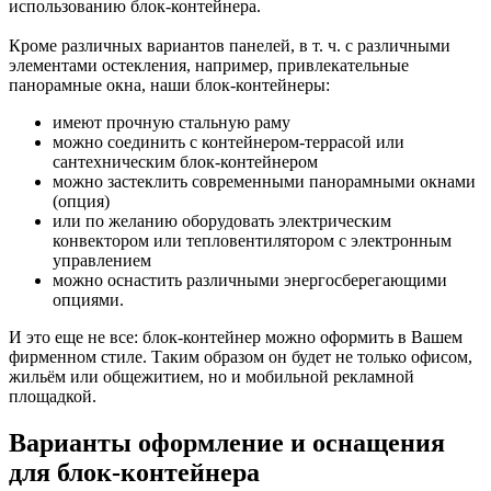
использованию блок-контейнера.
Кроме различных вариантов панелей, в т. ч. с различными
элементами остекления, например, привлекательные
панорамные окна, наши блок-контейнеры:
имеют прочную стальную раму
можно соединить с контейнером-террасой или
сантехническим блок-контейнером
можно застеклить современными панорамными окнами
(опция)
или по желанию оборудовать электрическим
конвектором или тепловентилятором с электронным
управлением
можно оснастить различными энергосберегающими
опциями.
И это еще не все: блок-контейнер можно оформить в Вашем
фирменном стиле. Таким образом он будет не только офисом,
жильём или общежитием, но и мобильной рекламной
площадкой.
Варианты оформление и оснащения
для блок-контейнера