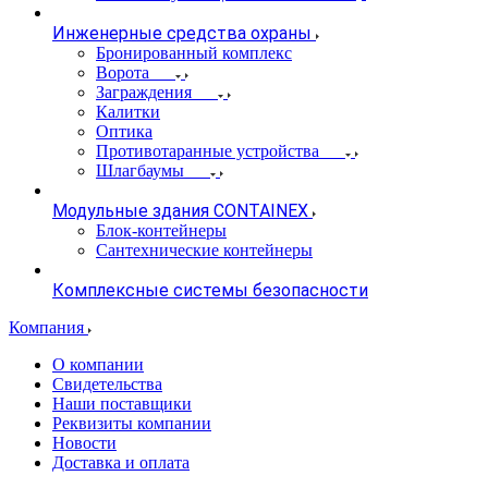
Инженерные средства охраны
Бронированный комплекс
Ворота
Заграждения
Калитки
Оптика
Противотаранные устройства
Шлагбаумы
Модульные здания CONTAINEX
Блок-контейнеры
Сантехнические контейнеры
Комплексные системы безопасности
Компания
О компании
Свидетельства
Наши поставщики
Реквизиты компании
Новости
Доставка и оплата