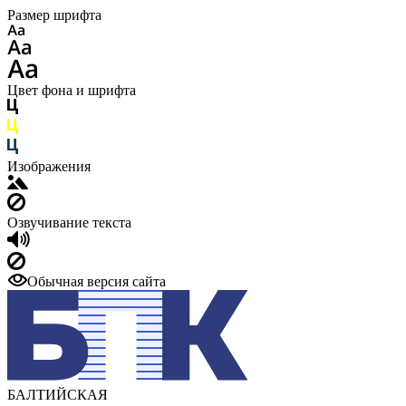
Размер шрифта
Цвет фона и шрифта
Изображения
Озвучивание текста
Обычная версия сайта
БАЛТИЙСКАЯ