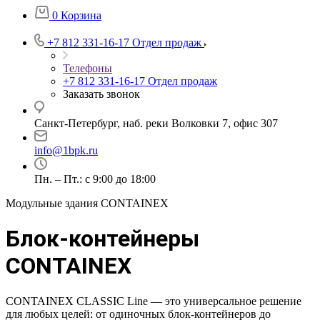
0
Корзина
+7 812 331-16-17
Отдел продаж
Телефоны
+7 812 331-16-17
Отдел продаж
Заказать звонок
Санкт-Петербург, наб. реки Волковки 7, офис 307
info@1bpk.ru
Пн. – Пт.: с 9:00 до 18:00
Модульные здания CONTAINEX
Блок-контейнеры
CONTAINEX
CONTAINEX CLASSIC Line — это универсальное решение
для любых целей: от одиночных блок-контейнеров до