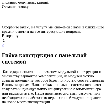
сложных модульных зданий.
Оставить заявку
Оформите заявку на услугу, мы свяжемся с вами в ближайшее
время и ответим на все интересующие вопросы.
В корзину
?
Гибка конструкция с панельной
системой
Благодаря испытанной временем модульной конструкции и
множеству вариантов комплектации, из модулей можно
создать помещение, которое будет полностью соответствовать
Вашим запросам! Наша гибкая панельная система позволяет
создавать индивидуальную конфигурацию блок-контейнера
или расширить его. Наша панельная система позволяет при
необходимости с лёгкостью перенести всё модульное здание
на новое место эксплуатации.