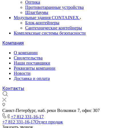
Оптика
Противотаранные устройства
Шлагбаумы
Модульные здания CONTAINEX
Блок-контейнеры
Сантехнические контейнеры
Комплексные системы безопасности
Компания
О компании
Свидетельства
Наши поставщики
Реквизиты компании
Новости
Доставка и оплата
Контакты
Санкт-Петербург, наб. реки Волковки 7, офис 307
+7 812 331-16-17
+7 812 331-16-17
Отдел продаж
Заказать звонок