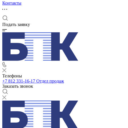
Контакты
Подать заявку
Телефоны
+7 812 331-16-17
Отдел продаж
Заказать звонок