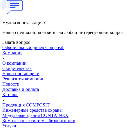
Нужна консультация?
Наши специалисты ответят на любой интересующий вопрос
Задать вопрос
Официальный дилер Composit
Компания
О компании
Свидетельства
Наши поставщики
Реквизиты компании
Новости
Доставка и оплата
Каталог
Продукция COMPOSIT
Инженерные средства охраны
Модульные здания CONTAINEX
Комплексные системы безопасности
Услуги