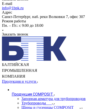
E-mail
info@1bpk.ru
Адрес
Санкт-Петербург, наб. реки Волковки 7, офис 307
Режим работы
Пн. – Пт.: с 9:00 до 18:00
Заказать звонок
БАЛТИЙСКАЯ
ПРОМЫШЛЕННАЯ
КОМПАНИЯ
Продукция и услуги
Продукция COMPOSIT
Запорная арматура для трубопроводов
Трубопроводы
Шины и гусеницы COMPOSIT