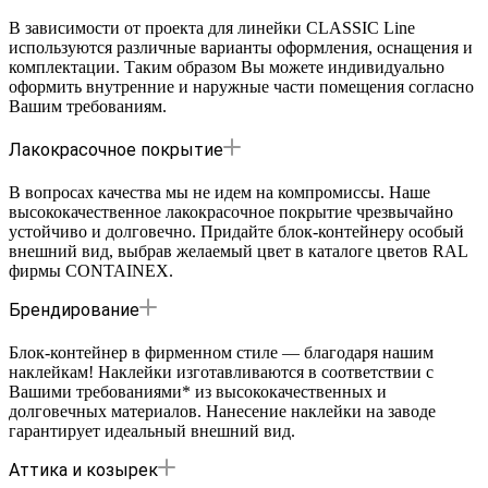
В зависимости от проекта для линейки CLASSIC Line
используются различные варианты оформления, оснащения и
комплектации. Таким образом Вы можете индивидуально
оформить внутренние и наружные части помещения согласно
Вашим требованиям.
Лакокрасочное покрытие
В вопросах качества мы не идем на компромиссы. Наше
высококачественное лакокрасочное покрытие чрезвычайно
устойчиво и долговечно. Придайте блок-контейнеру особый
внешний вид, выбрав желаемый цвет в каталоге цветов RAL
фирмы CONTAINEX.
Брендирование
Блок-контейнер в фирменном стиле — благодаря нашим
наклейкам! Наклейки изготавливаются в соответствии с
Вашими требованиями* из высококачественных и
долговечных материалов. Нанесение наклейки на заводе
гарантирует идеальный внешний вид.
Аттика и козырек