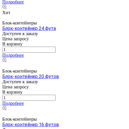
Подробнее
Хит
Блок-контейнеры
Блок-контейнер 24 фута
Доступен к заказу
Цена зап
р
осу
В корзину
Подробнее
Блок-контейнеры
Блок-контейнер 20 футов
Доступен к заказу
Цена зап
р
осу
В корзину
Подробнее
Блок-контейнеры
Блок-контейнер 16 футов