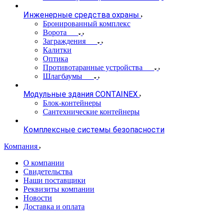
Инженерные средства охраны
Бронированный комплекс
Ворота
Заграждения
Калитки
Оптика
Противотаранные устройства
Шлагбаумы
Модульные здания CONTAINEX
Блок-контейнеры
Сантехнические контейнеры
Комплексные системы безопасности
Компания
О компании
Свидетельства
Наши поставщики
Реквизиты компании
Новости
Доставка и оплата