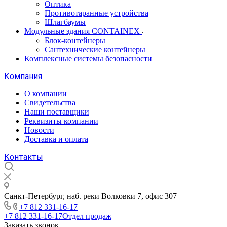
Оптика
Противотаранные устройства
Шлагбаумы
Модульные здания CONTAINEX
Блок-контейнеры
Сантехнические контейнеры
Комплексные системы безопасности
Компания
О компании
Свидетельства
Наши поставщики
Реквизиты компании
Новости
Доставка и оплата
Контакты
Санкт-Петербург, наб. реки Волковки 7, офис 307
+7 812 331-16-17
+7 812 331-16-17
Отдел продаж
Заказать звонок