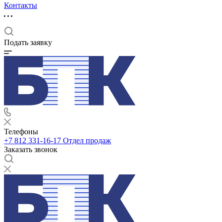
Контакты
Подать заявку
Телефоны
+7 812 331-16-17
Отдел продаж
Заказать звонок