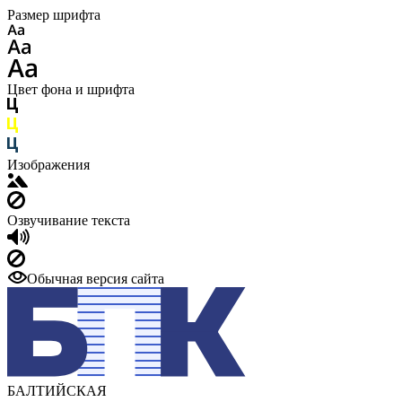
Размер шрифта
Цвет фона и шрифта
Изображения
Озвучивание текста
Обычная версия сайта
БАЛТИЙСКАЯ