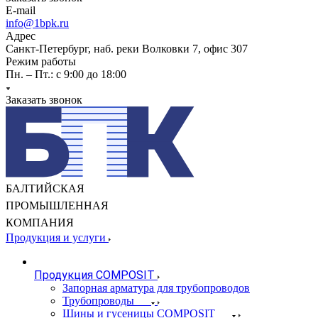
E-mail
info@1bpk.ru
Адрес
Санкт-Петербург, наб. реки Волковки 7, офис 307
Режим работы
Пн. – Пт.: с 9:00 до 18:00
Заказать звонок
БАЛТИЙСКАЯ
ПРОМЫШЛЕННАЯ
КОМПАНИЯ
Продукция и услуги
Продукция COMPOSIT
Запорная арматура для трубопроводов
Трубопроводы
Шины и гусеницы COMPOSIT