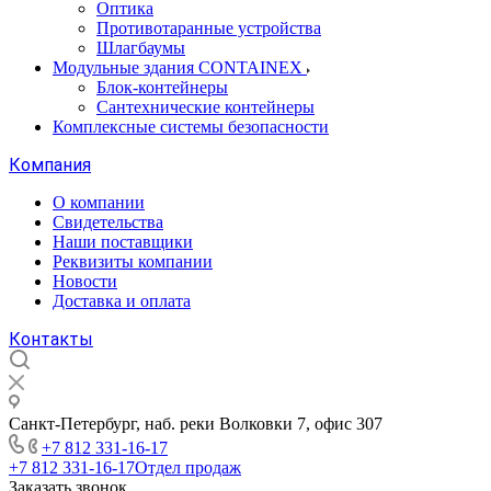
Оптика
Противотаранные устройства
Шлагбаумы
Модульные здания CONTAINEX
Блок-контейнеры
Сантехнические контейнеры
Комплексные системы безопасности
Компания
О компании
Свидетельства
Наши поставщики
Реквизиты компании
Новости
Доставка и оплата
Контакты
Санкт-Петербург, наб. реки Волковки 7, офис 307
+7 812 331-16-17
+7 812 331-16-17
Отдел продаж
Заказать звонок