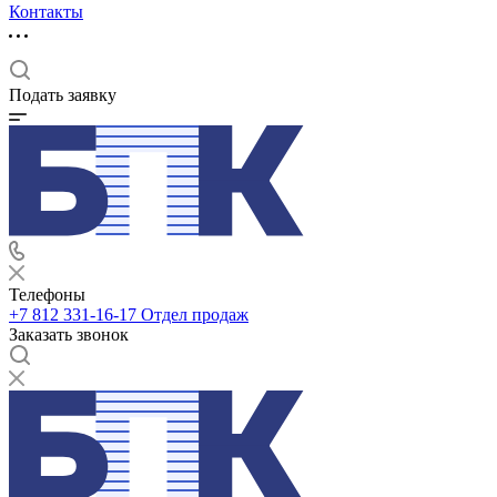
Контакты
Подать заявку
Телефоны
+7 812 331-16-17
Отдел продаж
Заказать звонок