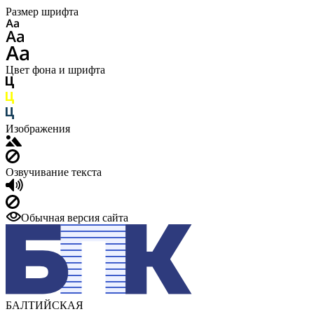
Размер шрифта
Цвет фона и шрифта
Изображения
Озвучивание текста
Обычная версия сайта
БАЛТИЙСКАЯ