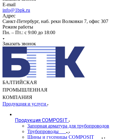
E-mail
info@1bpk.ru
Адрес
Санкт-Петербург, наб. реки Волковки 7, офис 307
Режим работы
Пн. – Пт.: с 9:00 до 18:00
Заказать звонок
БАЛТИЙСКАЯ
ПРОМЫШЛЕННАЯ
КОМПАНИЯ
Продукция и услуги
Продукция COMPOSIT
Запорная арматура для трубопроводов
Трубопроводы
Шины и гусеницы COMPOSIT