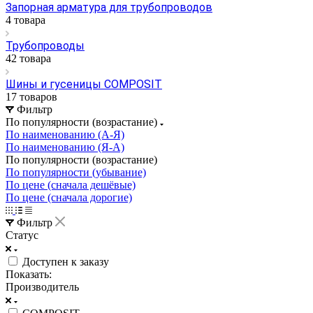
Запорная арматура для трубопроводов
4 товара
Трубопроводы
42 товара
Шины и гусеницы COMPOSIT
17 товаров
Фильтр
По популярности (возрастание)
По наименованию (А-Я)
По наименованию (Я-А)
По популярности (возрастание)
По популярности (убывание)
По цене (сначала дешёвые)
По цене (сначала дорогие)
Фильтр
Статус
Доступен к заказу
Показать:
Производитель