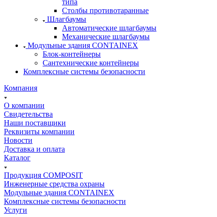
типа
Столбы противотаранные
Шлагбаумы
Автоматические шлагбаумы
Механические шлагбаумы
Модульные здания CONTAINEX
Блок-контейнеры
Сантехнические контейнеры
Комплексные системы безопасности
Компания
О компании
Свидетельства
Наши поставщики
Реквизиты компании
Новости
Доставка и оплата
Каталог
Продукция COMPOSIT
Инженерные средства охраны
Модульные здания CONTAINEX
Комплексные системы безопасности
Услуги