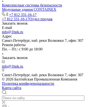
Комплексные системы безопасности
Модульные здания CONTAINEX
+7 812 331-16-17
+7 812 331-16-17
Отдел продаж
Заказать звонок
E-mail
info@1bpk.ru
Адрес
Санкт-Петербург, наб. реки Волковки 7, офис 307
Режим работы
Пн. – Пт.: с 9:00 до 18:00
Заказать звонок
info@1bpk.ru
Санкт-Петербург, наб. реки Волковки 7, офис 307
© 2026 Балтийская Промышленная Компания
Политика конфиденциальности
Карта сайта