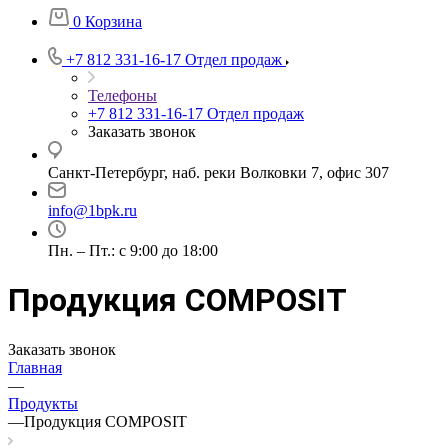
0
Корзина
+7 812 331-16-17
Отдел продаж
Телефоны
+7 812 331-16-17
Отдел продаж
Заказать звонок
Санкт-Петербург, наб. реки Волковки 7, офис 307
info@1bpk.ru
Пн. – Пт.: с 9:00 до 18:00
Продукция COMPOSIT
Заказать звонок
Главная
—
Продукты
—
Продукция COMPOSIT