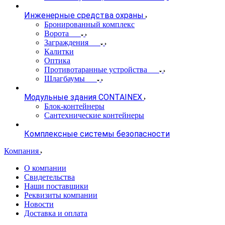
Инженерные средства охраны
Бронированный комплекс
Ворота
Заграждения
Калитки
Оптика
Противотаранные устройства
Шлагбаумы
Модульные здания CONTAINEX
Блок-контейнеры
Сантехнические контейнеры
Комплексные системы безопасности
Компания
О компании
Свидетельства
Наши поставщики
Реквизиты компании
Новости
Доставка и оплата