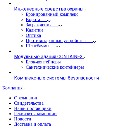
Инженерные средства охраны
Бронированный комплекс
Ворота
Заграждения
Калитки
Оптика
Противотаранные устройства
Шлагбаумы
Модульные здания CONTAINEX
Блок-контейнеры
Сантехнические контейнеры
Комплексные системы безопасности
Компания
О компании
Свидетельства
Наши поставщики
Реквизиты компании
Новости
Доставка и оплата