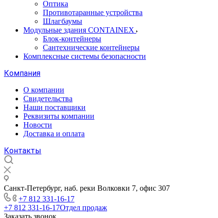
Оптика
Противотаранные устройства
Шлагбаумы
Модульные здания CONTAINEX
Блок-контейнеры
Сантехнические контейнеры
Комплексные системы безопасности
Компания
О компании
Свидетельства
Наши поставщики
Реквизиты компании
Новости
Доставка и оплата
Контакты
Санкт-Петербург, наб. реки Волковки 7, офис 307
+7 812 331-16-17
+7 812 331-16-17
Отдел продаж
Заказать звонок