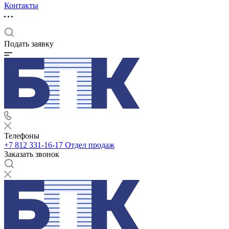
Контакты
Подать заявку
Телефоны
+7 812 331-16-17
Отдел продаж
Заказать звонок