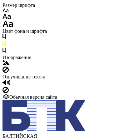
Размер шрифта
Цвет фона и шрифта
Изображения
Озвучивание текста
Обычная версия сайта
БАЛТИЙСКАЯ