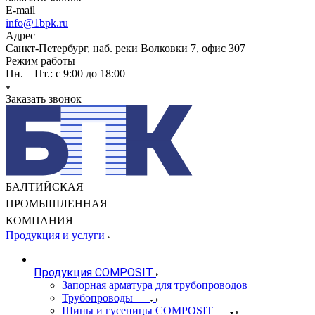
E-mail
info@1bpk.ru
Адрес
Санкт-Петербург, наб. реки Волковки 7, офис 307
Режим работы
Пн. – Пт.: с 9:00 до 18:00
Заказать звонок
БАЛТИЙСКАЯ
ПРОМЫШЛЕННАЯ
КОМПАНИЯ
Продукция и услуги
Продукция COMPOSIT
Запорная арматура для трубопроводов
Трубопроводы
Шины и гусеницы COMPOSIT