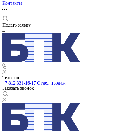
Контакты
Подать заявку
Телефоны
+7 812 331-16-17
Отдел продаж
Заказать звонок