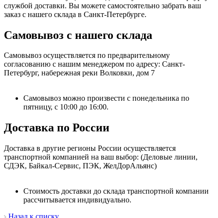
службой доставки. Вы можете самостоятельно забрать ваш
заказ с нашего склада в Санкт-Петербурге.
Самовывоз с нашего склада
Самовывоз осуществляется по предварительному
согласованию с нашим менеджером по адресу: Санкт-
Петербург, набережная реки Волковки, дом 7
Самовывоз можно произвести с понедельника по
пятницу, с 10:00 до 16:00.
Доставка по России
Доставка в другие регионы России осуществляется
транспортной компанией на ваш выбор: (Деловые линии,
СДЭК, Байкал-Сервис, ПЭК, ЖелДорАльянс)
Стоимость доставки до склада транспортной компании
рассчитывается индивидуально.
Назад к списку