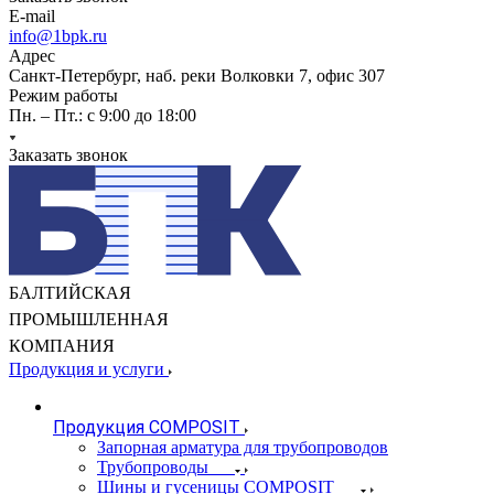
E-mail
info@1bpk.ru
Адрес
Санкт-Петербург, наб. реки Волковки 7, офис 307
Режим работы
Пн. – Пт.: с 9:00 до 18:00
Заказать звонок
БАЛТИЙСКАЯ
ПРОМЫШЛЕННАЯ
КОМПАНИЯ
Продукция и услуги
Продукция COMPOSIT
Запорная арматура для трубопроводов
Трубопроводы
Шины и гусеницы COMPOSIT