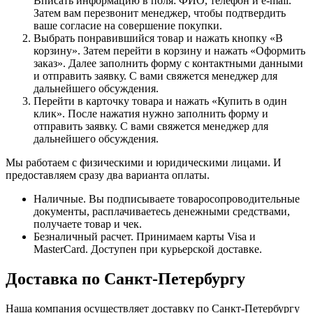
Вписать информацию в поля: ФИО, телефон и e-mail.
Затем вам перезвонит менеджер, чтобы подтвердить
ваше согласие на совершение покупки.
Выбрать понравившийся товар и нажать кнопку «В
корзину». Затем перейти в корзину и нажать «Оформить
заказ». Далее заполнить форму с контактными данными
и отправить заявку. С вами свяжется менеджер для
дальнейшего обсуждения.
Перейти в карточку товара и нажать «Купить в один
клик». После нажатия нужно заполнить форму и
отправить заявку. С вами свяжется менеджер для
дальнейшего обсуждения.
Мы работаем с физическими и юридическими лицами. И
предоставляем сразу два варианта оплаты.
Наличные. Вы подписываете товаросопроводительные
документы, расплачиваетесь денежными средствами,
получаете товар и чек.
Безналичный расчет. Принимаем карты Visa и
MasterCard. Доступен при курьерской доставке.
Доставка по Санкт-Петербургу
Наша компания осуществляет доставку по Санкт-Петербургу