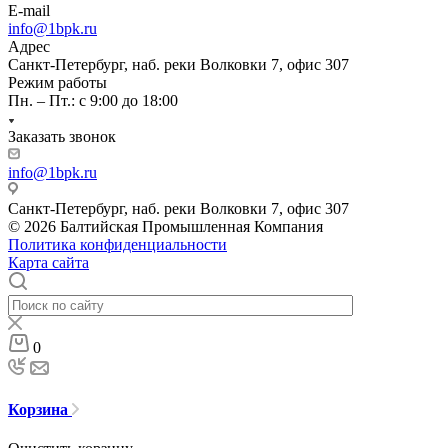
E-mail
info@1bpk.ru
Адрес
Санкт-Петербург, наб. реки Волковки 7, офис 307
Режим работы
Пн. – Пт.: с 9:00 до 18:00
Заказать звонок
info@1bpk.ru
Санкт-Петербург, наб. реки Волковки 7, офис 307
© 2026 Балтийская Промышленная Компания
Политика конфиденциальности
Карта сайта
0
Корзина