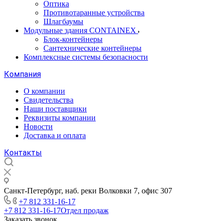
Оптика
Противотаранные устройства
Шлагбаумы
Модульные здания CONTAINEX
Блок-контейнеры
Сантехнические контейнеры
Комплексные системы безопасности
Компания
О компании
Свидетельства
Наши поставщики
Реквизиты компании
Новости
Доставка и оплата
Контакты
Санкт-Петербург, наб. реки Волковки 7, офис 307
+7 812 331-16-17
+7 812 331-16-17
Отдел продаж
Заказать звонок