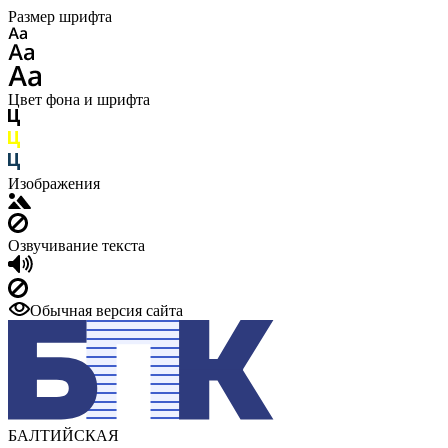
Размер шрифта
Цвет фона и шрифта
Изображения
Озвучивание текста
Обычная версия сайта
БАЛТИЙСКАЯ