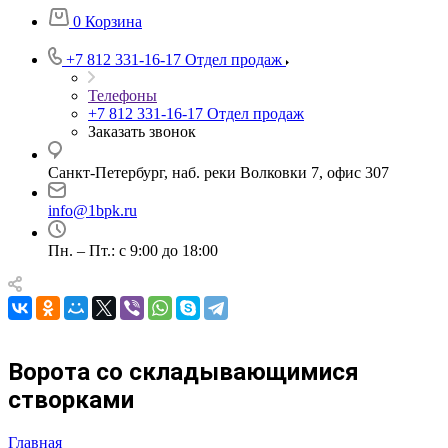
0
Корзина
+7 812 331-16-17
Отдел продаж
Телефоны
+7 812 331-16-17
Отдел продаж
Заказать звонок
Санкт-Петербург, наб. реки Волковки 7, офис 307
info@1bpk.ru
Пн. – Пт.: с 9:00 до 18:00
Ворота со складывающимися
створками
Главная