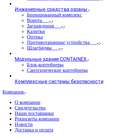
Инженерные средства охраны
Бронированный комплекс
Ворота
Заграждения
Калитки
Оптика
Противотаранные устройства
Шлагбаумы
Модульные здания CONTAINEX
Блок-контейнеры
Сантехнические контейнеры
Комплексные системы безопасности
Компания
О компании
Свидетельства
Наши поставщики
Реквизиты компании
Новости
Доставка и оплата