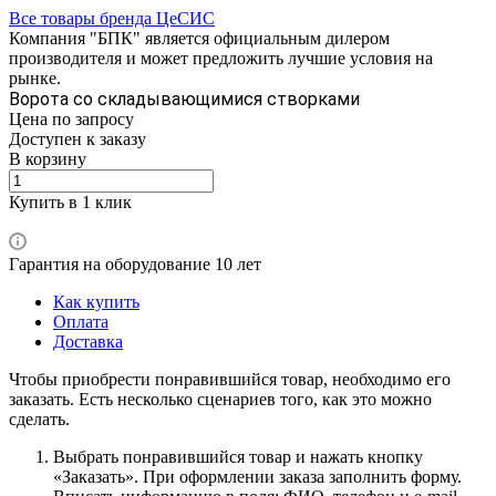
Все товары бренда ЦеСИС
Компания "БПК" является официальным дилером
производителя и может предложить лучшие условия на
рынке.
Ворота со складывающимися створками
Цена по зап
р
осу
Доступен к заказу
В корзину
Купить в 1 клик
Гарантия на оборудование 10 лет
Как купить
Оплата
Доставка
Чтобы приобрести понравившийся товар, необходимо его
заказать. Есть несколько сценариев того, как это можно
сделать.
Выбрать понравившийся товар и нажать кнопку
«Заказать». При оформлении заказа заполнить форму.