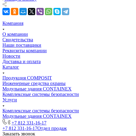
Компания
О компании
Свидетельства
Наши поставщики
Реквизиты компании
Новости
Доставка и оплата
Каталог
Продукция COMPOSIT
Инженерные средства охраны
Модульные здания CONTAINEX
Комплексные системы безопасности
Услуги
Комплексные системы безопасности
Модульные здания CONTAINEX
+7 812 331-16-17
+7 812 331-16-17
Отдел продаж
Заказать звонок