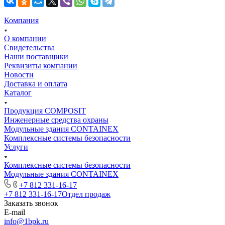
Компания
О компании
Свидетельства
Наши поставщики
Реквизиты компании
Новости
Доставка и оплата
Каталог
Продукция COMPOSIT
Инженерные средства охраны
Модульные здания CONTAINEX
Комплексные системы безопасности
Услуги
Комплексные системы безопасности
Модульные здания CONTAINEX
+7 812 331-16-17
+7 812 331-16-17
Отдел продаж
Заказать звонок
E-mail
info@1bpk.ru