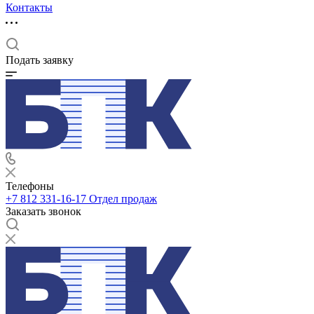
Контакты
Подать заявку
Телефоны
+7 812 331-16-17
Отдел продаж
Заказать звонок