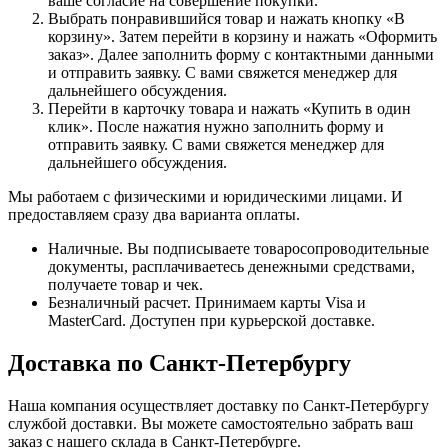
ваше согласие на совершение покупки.
Выбрать понравившийся товар и нажать кнопку «В
корзину». Затем перейти в корзину и нажать «Оформить
заказ». Далее заполнить форму с контактными данными
и отправить заявку. С вами свяжется менеджер для
дальнейшего обсуждения.
Перейти в карточку товара и нажать «Купить в один
клик». После нажатия нужно заполнить форму и
отправить заявку. С вами свяжется менеджер для
дальнейшего обсуждения.
Мы работаем с физическими и юридическими лицами. И
предоставляем сразу два варианта оплаты.
Наличные. Вы подписываете товаросопроводительные
документы, расплачиваетесь денежными средствами,
получаете товар и чек.
Безналичный расчет. Принимаем карты Visa и
MasterCard. Доступен при курьерской доставке.
Доставка по Санкт-Петербургу
Наша компания осуществляет доставку по Санкт-Петербургу
службой доставки. Вы можете самостоятельно забрать ваш
заказ с нашего склада в Санкт-Петербурге.