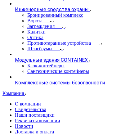
Инженерные средства охраны
Бронированный комплекс
Ворота
Заграждения
Калитки
Оптика
Противотаранные устройства
Шлагбаумы
Модульные здания CONTAINEX
Блок-контейнеры
Сантехнические контейнеры
Комплексные системы безопасности
Компания
О компании
Свидетельства
Наши поставщики
Реквизиты компании
Новости
Доставка и оплата