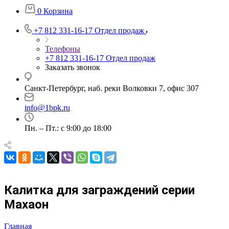
0
Корзина
+7 812 331-16-17
Отдел продаж
Телефоны
+7 812 331-16-17
Отдел продаж
Заказать звонок
Санкт-Петербург, наб. реки Волковки 7, офис 307
info@1bpk.ru
Пн. – Пт.: с 9:00 до 18:00
Калитка для заграждений серии
Махаон
Главная