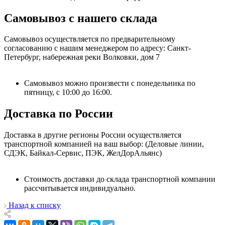
Самовывоз с нашего склада
Самовывоз осуществляется по предварительному
согласованию с нашим менеджером по адресу: Санкт-
Петербург, набережная реки Волковки, дом 7
Самовывоз можно произвести с понедельника по
пятницу, с 10:00 до 16:00.
Доставка по России
Доставка в другие регионы России осуществляется
транспортной компанией на ваш выбор: (Деловые линии,
СДЭК, Байкал-Сервис, ПЭК, ЖелДорАльянс)
Стоимость доставки до склада транспортной компании
рассчитывается индивидуально.
Назад к списку