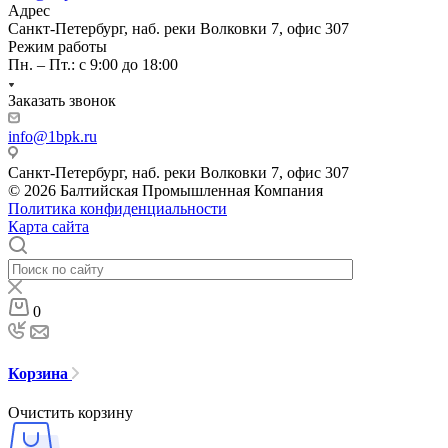
Адрес
Санкт-Петербург, наб. реки Волковки 7, офис 307
Режим работы
Пн. – Пт.: с 9:00 до 18:00
Заказать звонок
info@1bpk.ru
Санкт-Петербург, наб. реки Волковки 7, офис 307
© 2026 Балтийская Промышленная Компания
Политика конфиденциальности
Карта сайта
0
Корзина
Очистить корзину