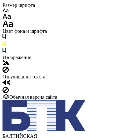
Размер шрифта
Цвет фона и шрифта
Изображения
Озвучивание текста
Обычная версия сайта
БАЛТИЙСКАЯ