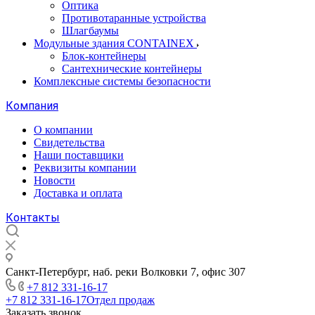
Оптика
Противотаранные устройства
Шлагбаумы
Модульные здания CONTAINEX
Блок-контейнеры
Сантехнические контейнеры
Комплексные системы безопасности
Компания
О компании
Свидетельства
Наши поставщики
Реквизиты компании
Новости
Доставка и оплата
Контакты
Санкт-Петербург, наб. реки Волковки 7, офис 307
+7 812 331-16-17
+7 812 331-16-17
Отдел продаж
Заказать звонок