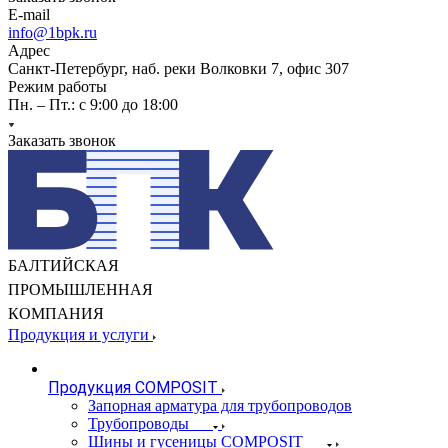
E-mail
info@1bpk.ru
Адрес
Санкт-Петербург, наб. реки Волковки 7, офис 307
Режим работы
Пн. – Пт.: с 9:00 до 18:00
Заказать звонок
БАЛТИЙСКАЯ
ПРОМЫШЛЕННАЯ
КОМПАНИЯ
Продукция и услуги
Продукция COMPOSIT
Запорная арматура для трубопроводов
Трубопроводы
Шины и гусеницы COMPOSIT