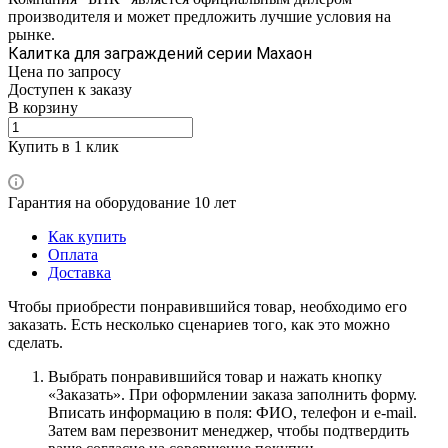
производителя и может предложить лучшие условия на
рынке.
Калитка для заграждений серии Махаон
Цена по зап
р
осу
Доступен к заказу
В корзину
Купить в 1 клик
Гарантия на оборудование 10 лет
Как купить
Оплата
Доставка
Чтобы приобрести понравившийся товар, необходимо его
заказать. Есть несколько сценариев того, как это можно
сделать.
Выбрать понравившийся товар и нажать кнопку
«Заказать». При оформлении заказа заполнить форму.
Вписать информацию в поля: ФИО, телефон и e-mail.
Затем вам перезвонит менеджер, чтобы подтвердить