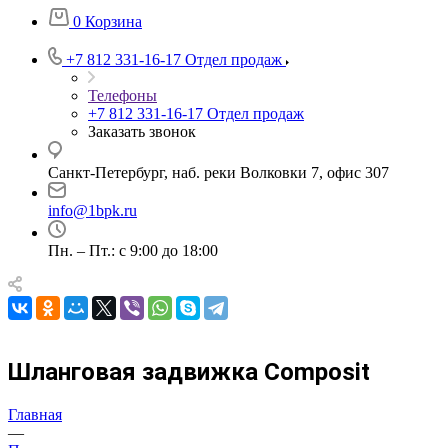
0
Корзина
+7 812 331-16-17
Отдел продаж
Телефоны
+7 812 331-16-17
Отдел продаж
Заказать звонок
Санкт-Петербург, наб. реки Волковки 7, офис 307
info@1bpk.ru
Пн. – Пт.: с 9:00 до 18:00
Шланговая задвижка Composit
Главная
—