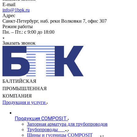
E-mail
info@1bpk.ru
Адрес
Санкт-Петербург, наб. реки Волковки 7, офис 307
Режим работы
Пн. – Пт.: с 9:00 до 18:00
Заказать звонок
БАЛТИЙСКАЯ
ПРОМЫШЛЕННАЯ
КОМПАНИЯ
Продукция и услуги
Продукция COMPOSIT
Запорная арматура для трубопроводов
Трубопроводы
Шины и гусеницы COMPOSIT