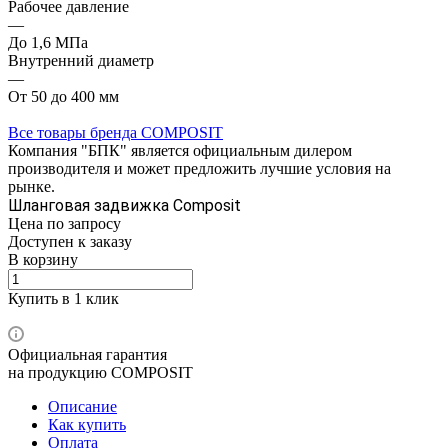
Рабочее давление
—
До 1,6 МПа
Внутренний диаметр
—
От 50 до 400 мм
Все товары бренда COMPOSIT
Компания "БПК" является официальным дилером
производителя и может предложить лучшие условия на
рынке.
Шланговая задвижка Composit
Цена по зап
р
осу
Доступен к заказу
В корзину
Купить в 1 клик
Официальная гарантия
на продукцию COMPOSIT
Описание
Как купить
Оплата