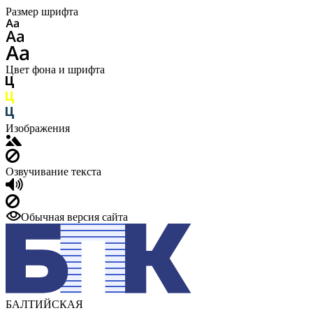
Размер шрифта
Цвет фона и шрифта
Изображения
Озвучивание текста
Обычная версия сайта
БАЛТИЙСКАЯ