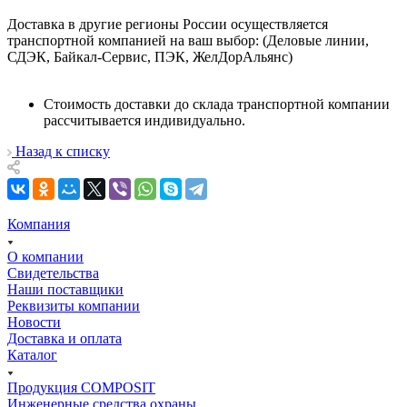
Доставка в другие регионы России осуществляется
транспортной компанией на ваш выбор: (Деловые линии,
СДЭК, Байкал-Сервис, ПЭК, ЖелДорАльянс)
Стоимость доставки до склада транспортной компании
рассчитывается индивидуально.
Назад к списку
Компания
О компании
Свидетельства
Наши поставщики
Реквизиты компании
Новости
Доставка и оплата
Каталог
Продукция COMPOSIT
Инженерные средства охраны