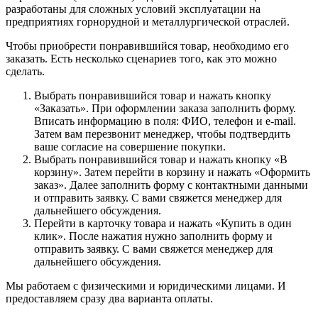
разработаны для сложных условий эксплуатации на
предприятиях горнорудной и металлургической отраслей.
Чтобы приобрести понравившийся товар, необходимо его
заказать. Есть несколько сценариев того, как это можно
сделать.
Выбрать понравившийся товар и нажать кнопку
«Заказать». При оформлении заказа заполнить форму.
Вписать информацию в поля: ФИО, телефон и e-mail.
Затем вам перезвонит менеджер, чтобы подтвердить
ваше согласие на совершение покупки.
Выбрать понравившийся товар и нажать кнопку «В
корзину». Затем перейти в корзину и нажать «Оформить
заказ». Далее заполнить форму с контактными данными
и отправить заявку. С вами свяжется менеджер для
дальнейшего обсуждения.
Перейти в карточку товара и нажать «Купить в один
клик». После нажатия нужно заполнить форму и
отправить заявку. С вами свяжется менеджер для
дальнейшего обсуждения.
Мы работаем с физическими и юридическими лицами. И
предоставляем сразу два варианта оплаты.