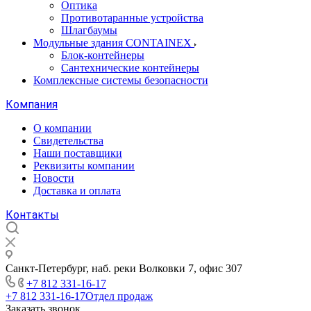
Оптика
Противотаранные устройства
Шлагбаумы
Модульные здания CONTAINEX
Блок-контейнеры
Сантехнические контейнеры
Комплексные системы безопасности
Компания
О компании
Свидетельства
Наши поставщики
Реквизиты компании
Новости
Доставка и оплата
Контакты
Санкт-Петербург, наб. реки Волковки 7, офис 307
+7 812 331-16-17
+7 812 331-16-17
Отдел продаж
Заказать звонок