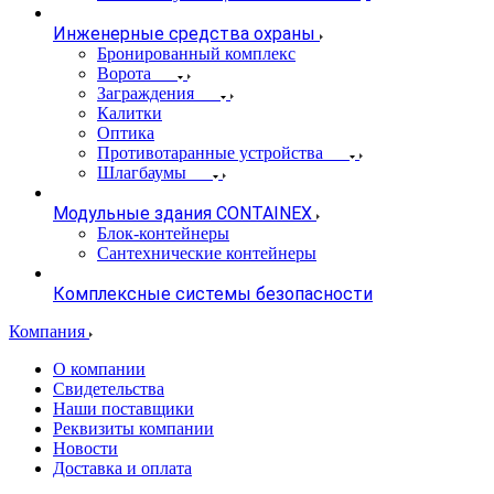
Инженерные средства охраны
Бронированный комплекс
Ворота
Заграждения
Калитки
Оптика
Противотаранные устройства
Шлагбаумы
Модульные здания CONTAINEX
Блок-контейнеры
Сантехнические контейнеры
Комплексные системы безопасности
Компания
О компании
Свидетельства
Наши поставщики
Реквизиты компании
Новости
Доставка и оплата