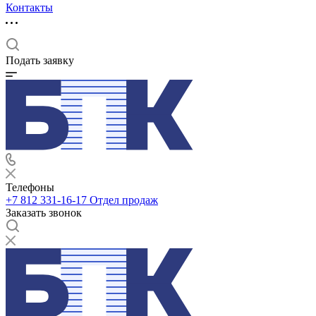
Контакты
Подать заявку
Телефоны
+7 812 331-16-17
Отдел продаж
Заказать звонок