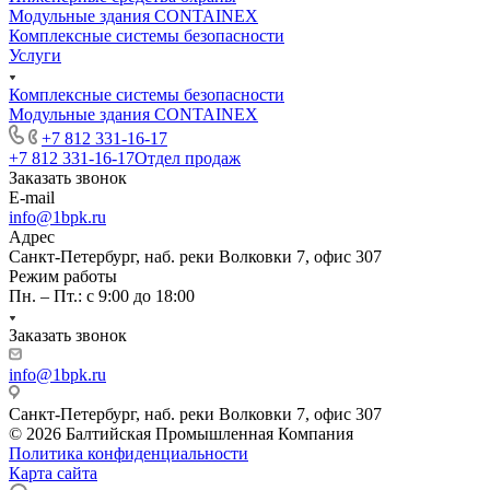
Модульные здания CONTAINEX
Комплексные системы безопасности
Услуги
Комплексные системы безопасности
Модульные здания CONTAINEX
+7 812 331-16-17
+7 812 331-16-17
Отдел продаж
Заказать звонок
E-mail
info@1bpk.ru
Адрес
Санкт-Петербург, наб. реки Волковки 7, офис 307
Режим работы
Пн. – Пт.: с 9:00 до 18:00
Заказать звонок
info@1bpk.ru
Санкт-Петербург, наб. реки Волковки 7, офис 307
© 2026 Балтийская Промышленная Компания
Политика конфиденциальности
Карта сайта