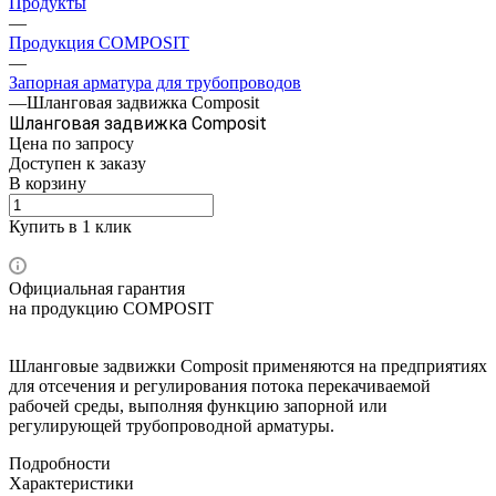
Продукты
—
Продукция COMPOSIT
—
Запорная арматура для трубопроводов
—
Шланговая задвижка Composit
Шланговая задвижка Composit
Цена по зап
р
осу
Доступен к заказу
В корзину
Купить в 1 клик
Официальная гарантия
на продукцию COMPOSIT
Шланговые задвижки Composit применяются на предприятиях
для отсечения и регулирования потока перекачиваемой
рабочей среды, выполняя функцию запорной или
регулирующей трубопроводной арматуры.
Подробности
Характеристики