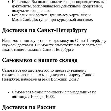
Наличные. Вы подписываете товаросопроводительные
документы, расплачиваетесь денежными средствами,
получаете товар и чек.
Безналичный расчет. Принимаем карты Visa и
MasterCard. Доступен при курьерской доставке.
Доставка по Санкт-Петербургу
Наша компания осуществляет доставку по Санкт-Петербургу
службой доставки. Вы можете самостоятельно забрать ваш
заказ с нашего склада в Санкт-Петербурге.
Самовывоз с нашего склада
Самовывоз осуществляется по предварительному
согласованию с нашим менеджером по адресу: Санкт-
Петербург, набережная реки Волковки, дом 7
Самовывоз можно произвести с понедельника по
пятницу, с 10:00 до 16:00.
Доставка по России