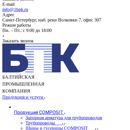
E-mail
info@1bpk.ru
Адрес
Санкт-Петербург, наб. реки Волковки 7, офис 307
Режим работы
Пн. – Пт.: с 9:00 до 18:00
Заказать звонок
БАЛТИЙСКАЯ
ПРОМЫШЛЕННАЯ
КОМПАНИЯ
Продукция и услуги
Продукция COMPOSIT
Запорная арматура для трубопроводов
Трубопроводы
Шины и гусеницы COMPOSIT