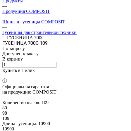
Продукты
—
Продукция COMPOSIT
—
Шины и гусеницы COMPOSIT
—
Гусеницы для строительной техники
—
ГУСЕНИЦА 700C
ГУСЕНИЦА 700C 109
По запросу
Доступен к заказу
В корзину
Купить в 1 клик
Официальная гарантия
на продукцию COMPOSIT
Количество шагов:
109
80
98
109
Длина гусеницы:
10900
10900