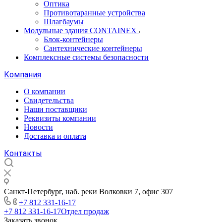
Оптика
Противотаранные устройства
Шлагбаумы
Модульные здания CONTAINEX
Блок-контейнеры
Сантехнические контейнеры
Комплексные системы безопасности
Компания
О компании
Свидетельства
Наши поставщики
Реквизиты компании
Новости
Доставка и оплата
Контакты
Санкт-Петербург, наб. реки Волковки 7, офис 307
+7 812 331-16-17
+7 812 331-16-17
Отдел продаж
Заказать звонок