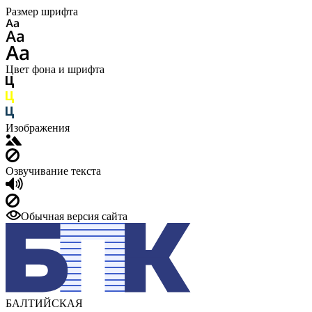
Размер шрифта
Цвет фона и шрифта
Изображения
Озвучивание текста
Обычная версия сайта
БАЛТИЙСКАЯ