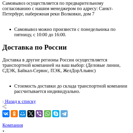
Самовывоз осуществляется по предварительному
согласованию с нашим менеджером по адресу: Санкт-
Петербург, набережная реки Волковки, дом 7
Самовывоз можно произвести с понедельника по
пятницу, с 10:00 до 16:00.
Доставка по России
Доставка в другие регионы России осуществляется
транспортной компанией на ваш выбор: (Деловые линии,
СДЭК, Байкал-Сервис, ПЭК, ЖелДорАльянс)
Стоимость доставки до склада транспортной компании
рассчитывается индивидуально.
Назад к списку
Компания