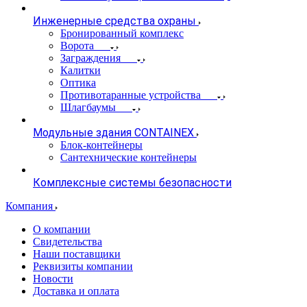
Инженерные средства охраны
Бронированный комплекс
Ворота
Заграждения
Калитки
Оптика
Противотаранные устройства
Шлагбаумы
Модульные здания CONTAINEX
Блок-контейнеры
Сантехнические контейнеры
Комплексные системы безопасности
Компания
О компании
Свидетельства
Наши поставщики
Реквизиты компании
Новости
Доставка и оплата