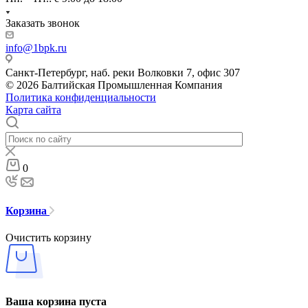
Заказать звонок
info@1bpk.ru
Санкт-Петербург, наб. реки Волковки 7, офис 307
© 2026 Балтийская Промышленная Компания
Политика конфиденциальности
Карта сайта
0
Корзина
Очистить корзину
Ваша корзина пуста