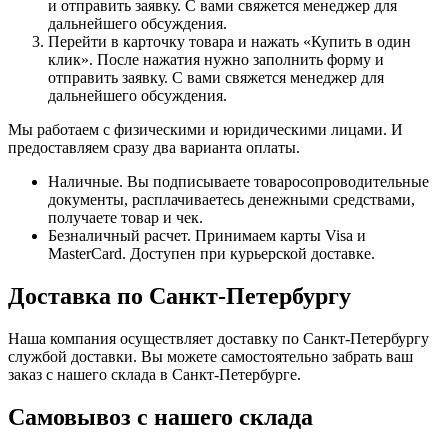
и отправить заявку. С вами свяжется менеджер для
дальнейшего обсуждения.
Перейти в карточку товара и нажать «Купить в один
клик». После нажатия нужно заполнить форму и
отправить заявку. С вами свяжется менеджер для
дальнейшего обсуждения.
Мы работаем с физическими и юридическими лицами. И
предоставляем сразу два варианта оплаты.
Наличные. Вы подписываете товаросопроводительные
документы, расплачиваетесь денежными средствами,
получаете товар и чек.
Безналичный расчет. Принимаем карты Visa и
MasterCard. Доступен при курьерской доставке.
Доставка по Санкт-Петербургу
Наша компания осуществляет доставку по Санкт-Петербургу
службой доставки. Вы можете самостоятельно забрать ваш
заказ с нашего склада в Санкт-Петербурге.
Самовывоз с нашего склада