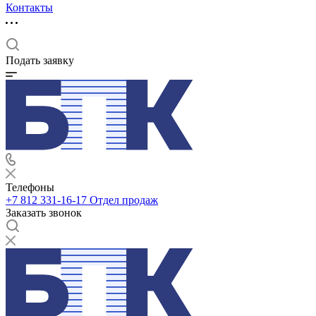
Контакты
Подать заявку
Телефоны
+7 812 331-16-17
Отдел продаж
Заказать звонок