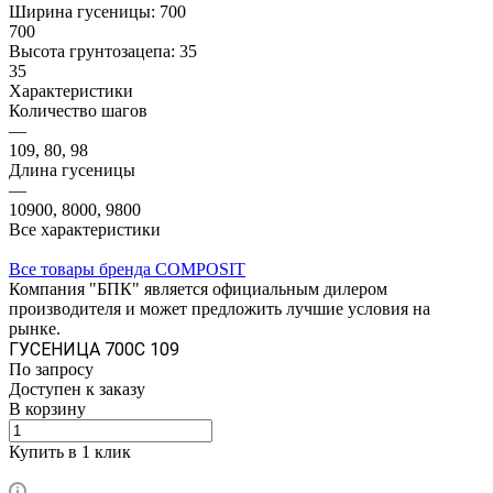
Ширина гусеницы:
700
700
Высота грунтозацепа:
35
35
Характеристики
Количество шагов
—
109, 80, 98
Длина гусеницы
—
10900, 8000, 9800
Все характеристики
Все товары бренда COMPOSIT
Компания "БПК" является официальным дилером
производителя и может предложить лучшие условия на
рынке.
ГУСЕНИЦА 700C 109
По запросу
Доступен к заказу
В корзину
Купить в 1 клик