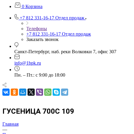
0
Корзина
+7 812 331-16-17
Отдел продаж
Телефоны
+7 812 331-16-17
Отдел продаж
Заказать звонок
Санкт-Петербург, наб. реки Волковки 7, офис 307
info@1bpk.ru
Пн. – Пт.: с 9:00 до 18:00
ГУСЕНИЦА 700C 109
Главная
—