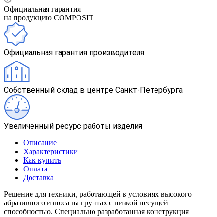
Официальная гарантия
на продукцию COMPOSIT
Официальная гарантия производителя
Собственный склад в центре Санкт-Петербурга
Увеличенный ресурс работы изделия
Описание
Характеристики
Как купить
Оплата
Доставка
Решение для техники, работающей в условиях высокого
абразивного износа на грунтах с низкой несущей
способностью. Специально разработанная конструкция