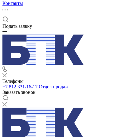
Контакты
Подать заявку
Телефоны
+7 812 331-16-17
Отдел продаж
Заказать звонок