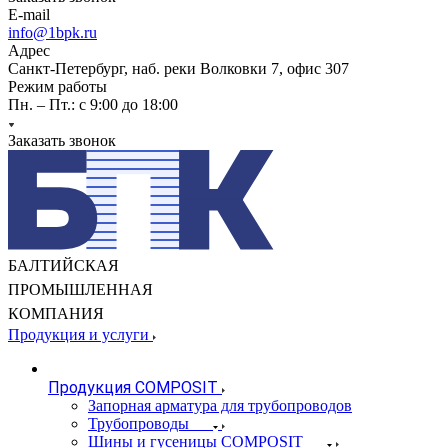
E-mail
info@1bpk.ru
Адрес
Санкт-Петербург, наб. реки Волковки 7, офис 307
Режим работы
Пн. – Пт.: с 9:00 до 18:00
Заказать звонок
БАЛТИЙСКАЯ
ПРОМЫШЛЕННАЯ
КОМПАНИЯ
Продукция и услуги
Продукция COMPOSIT
Запорная арматура для трубопроводов
Трубопроводы
Шины и гусеницы COMPOSIT