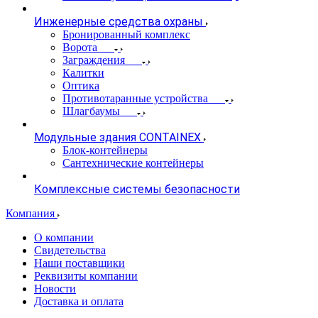
Инженерные средства охраны
Бронированный комплекс
Ворота
Заграждения
Калитки
Оптика
Противотаранные устройства
Шлагбаумы
Модульные здания CONTAINEX
Блок-контейнеры
Сантехнические контейнеры
Комплексные системы безопасности
Компания
О компании
Свидетельства
Наши поставщики
Реквизиты компании
Новости
Доставка и оплата