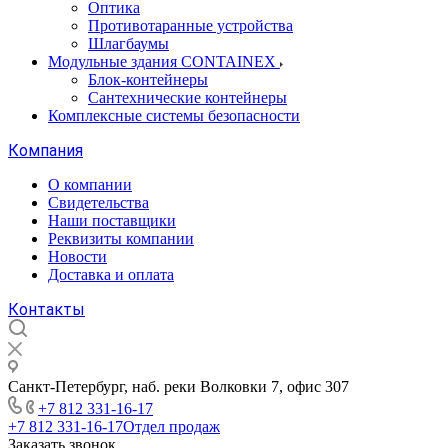
Оптика
Противотаранные устройства
Шлагбаумы
Модульные здания CONTAINEX
Блок-контейнеры
Сантехнические контейнеры
Комплексные системы безопасности
Компания
О компании
Свидетельства
Наши поставщики
Реквизиты компании
Новости
Доставка и оплата
Контакты
Санкт-Петербург, наб. реки Волковки 7, офис 307
+7 812 331-16-17
+7 812 331-16-17
Отдел продаж
Заказать звонок