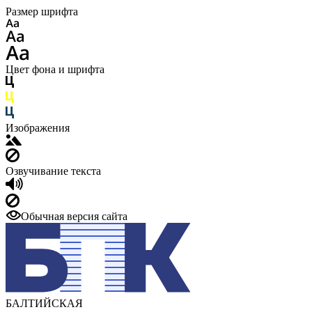
Размер шрифта
Цвет фона и шрифта
Изображения
Озвучивание текста
Обычная версия сайта
БАЛТИЙСКАЯ