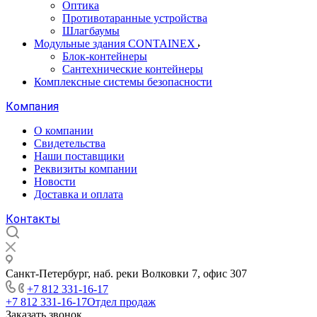
Оптика
Противотаранные устройства
Шлагбаумы
Модульные здания CONTAINEX
Блок-контейнеры
Сантехнические контейнеры
Комплексные системы безопасности
Компания
О компании
Свидетельства
Наши поставщики
Реквизиты компании
Новости
Доставка и оплата
Контакты
Санкт-Петербург, наб. реки Волковки 7, офис 307
+7 812 331-16-17
+7 812 331-16-17
Отдел продаж
Заказать звонок