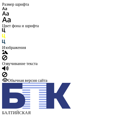
Размер шрифта
Цвет фона и шрифта
Изображения
Озвучивание текста
Обычная версия сайта
БАЛТИЙСКАЯ