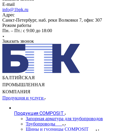
E-mail
info@1bpk.ru
Адрес
Санкт-Петербург, наб. реки Волковки 7, офис 307
Режим работы
Пн. – Пт.: с 9:00 до 18:00
Заказать звонок
БАЛТИЙСКАЯ
ПРОМЫШЛЕННАЯ
КОМПАНИЯ
Продукция и услуги
Продукция COMPOSIT
Запорная арматура для трубопроводов
Трубопроводы
Шины и гусеницы COMPOSIT