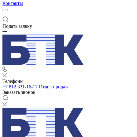
Контакты
Подать заявку
Телефоны
+7 812 331-16-17
Отдел продаж
Заказать звонок