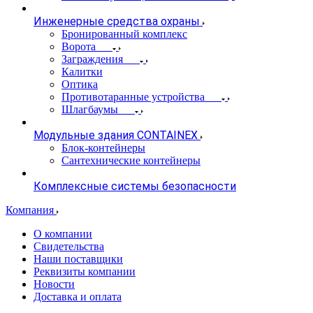
Инженерные средства охраны
Бронированный комплекс
Ворота
Заграждения
Калитки
Оптика
Противотаранные устройства
Шлагбаумы
Модульные здания CONTAINEX
Блок-контейнеры
Сантехнические контейнеры
Комплексные системы безопасности
Компания
О компании
Свидетельства
Наши поставщики
Реквизиты компании
Новости
Доставка и оплата