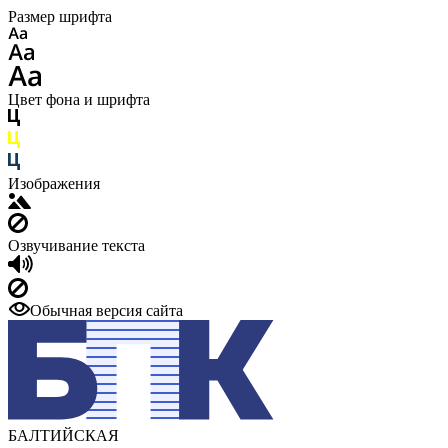
Размер шрифта
Цвет фона и шрифта
Изображения
Озвучивание текста
Обычная версия сайта
БАЛТИЙСКАЯ