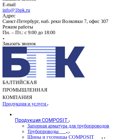
E-mail
info@1bpk.ru
Адрес
Санкт-Петербург, наб. реки Волковки 7, офис 307
Режим работы
Пн. – Пт.: с 9:00 до 18:00
Заказать звонок
БАЛТИЙСКАЯ
ПРОМЫШЛЕННАЯ
КОМПАНИЯ
Продукция и услуги
Продукция COMPOSIT
Запорная арматура для трубопроводов
Трубопроводы
Шины и гусеницы COMPOSIT