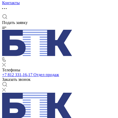
Контакты
Подать заявку
Телефоны
+7 812 331-16-17
Отдел продаж
Заказать звонок