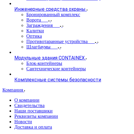
Инженерные средства охраны
Бронированный комплекс
Ворота
Заграждения
Калитки
Оптика
Противотаранные устройства
Шлагбаумы
Модульные здания CONTAINEX
Блок-контейнеры
Сантехнические контейнеры
Комплексные системы безопасности
Компания
О компании
Свидетельства
Наши поставщики
Реквизиты компании
Новости
Доставка и оплата