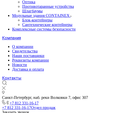
Оптика
Противотаранные устройства
Шлагбаумы
Модульные здания CONTAINEX
Блок-контейнеры
Сантехнические контейнеры
Комплексные системы безопасности
Компания
О компании
Свидетельства
Наши поставщики
Реквизиты компании
Новости
Доставка и оплата
Контакты
Санкт-Петербург, наб. реки Волковки 7, офис 307
+7 812 331-16-17
+7 812 331-16-17
Отдел продаж
Заказать звонок