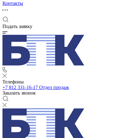
Контакты
Подать заявку
Телефоны
+7 812 331-16-17
Отдел продаж
Заказать звонок