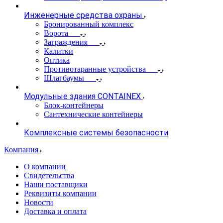
Инженерные средства охраны
Бронированный комплекс
Ворота
Заграждения
Калитки
Оптика
Противотаранные устройства
Шлагбаумы
Модульные здания CONTAINEX
Блок-контейнеры
Сантехнические контейнеры
Комплексные системы безопасности
Компания
О компании
Свидетельства
Наши поставщики
Реквизиты компании
Новости
Доставка и оплата