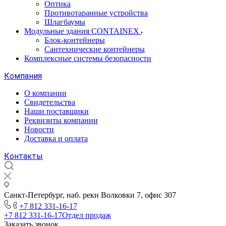
Оптика
Противотаранные устройства
Шлагбаумы
Модульные здания CONTAINEX
Блок-контейнеры
Сантехнические контейнеры
Комплексные системы безопасности
Компания
О компании
Свидетельства
Наши поставщики
Реквизиты компании
Новости
Доставка и оплата
Контакты
Санкт-Петербург, наб. реки Волковки 7, офис 307
+7 812 331-16-17
+7 812 331-16-17
Отдел продаж
Заказать звонок