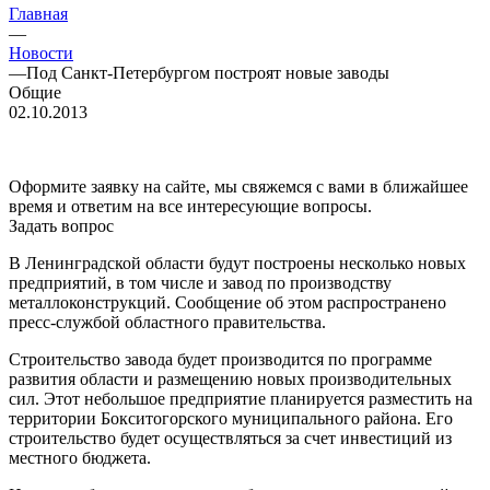
Главная
—
Новости
—
Под Санкт-Петербургом построят новые заводы
Общие
02.10.2013
Оформите заявку на сайте, мы свяжемся с вами в ближайшее
время и ответим на все интересующие вопросы.
Задать вопрос
В Ленинградской области будут построены несколько новых
предприятий, в том числе и завод по производству
металлоконструкций. Сообщение об этом распространено
пресс-службой областного правительства.
Строительство завода будет производится по программе
развития области и размещению новых производительных
сил. Этот небольшое предприятие планируется разместить на
территории Бокситогорского муниципального района. Его
строительство будет осуществляться за счет инвестиций из
местного бюджета.