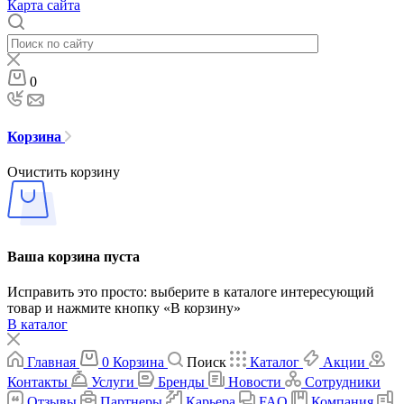
Карта сайта
0
Корзина
Очистить корзину
Ваша корзина пуста
Исправить это просто: выберите в каталоге интересующий
товар и нажмите кнопку «В корзину»
В каталог
Главная
0
Корзина
Поиск
Каталог
Акции
Контакты
Услуги
Бренды
Новости
Сотрудники
Отзывы
Партнеры
Карьера
FAQ
Компания