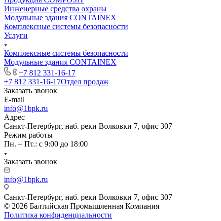
Инженерные средства охраны
Модульные здания CONTAINEX
Комплексные системы безопасности
Услуги
Комплексные системы безопасности
Модульные здания CONTAINEX
+7 812 331-16-17
+7 812 331-16-17
Отдел продаж
Заказать звонок
E-mail
info@1bpk.ru
Адрес
Санкт-Петербург, наб. реки Волковки 7, офис 307
Режим работы
Пн. – Пт.: с 9:00 до 18:00
Заказать звонок
info@1bpk.ru
Санкт-Петербург, наб. реки Волковки 7, офис 307
© 2026 Балтийская Промышленная Компания
Политика конфиденциальности