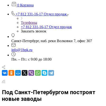
0
Корзина
+7 812 331-16-17
Отдел продаж
Телефоны
+7 812 331-16-17
Отдел продаж
Заказать звонок
Санкт-Петербург, наб. реки Волковки 7, офис 307
info@1bpk.ru
Пн. – Пт.: с 9:00 до 18:00
Под Санкт-Петербургом построят
новые заводы