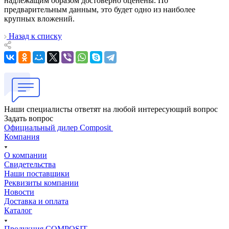
надлежащим образом достоверно оценены. По
предварительным данным, это будет одно из наиболее
крупных вложений.
Назад к списку
Наши специалисты ответят на любой интересующий вопрос
Задать вопрос
Официальный дилер Composit
Компания
О компании
Свидетельства
Наши поставщики
Реквизиты компании
Новости
Доставка и оплата
Каталог
Продукция COMPOSIT