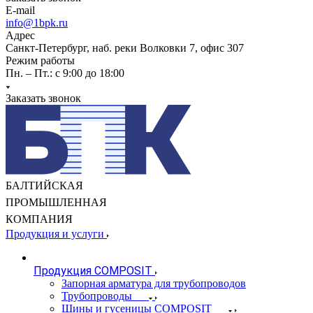
E-mail
info@1bpk.ru
Адрес
Санкт-Петербург, наб. реки Волковки 7, офис 307
Режим работы
Пн. – Пт.: с 9:00 до 18:00
Заказать звонок
БАЛТИЙСКАЯ
ПРОМЫШЛЕННАЯ
КОМПАНИЯ
Продукция и услуги
Продукция COMPOSIT
Запорная арматура для трубопроводов
Трубопроводы
Шины и гусеницы COMPOSIT