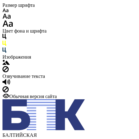
Размер шрифта
Цвет фона и шрифта
Изображения
Озвучивание текста
Обычная версия сайта
БАЛТИЙСКАЯ