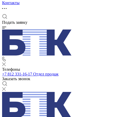
Контакты
Подать заявку
Телефоны
+7 812 331-16-17
Отдел продаж
Заказать звонок