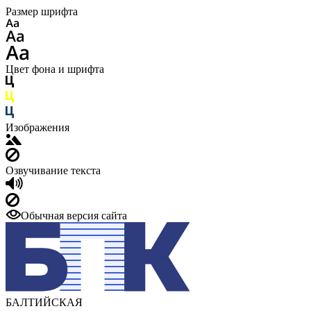
Размер шрифта
Цвет фона и шрифта
Изображения
Озвучивание текста
Обычная версия сайта
БАЛТИЙСКАЯ