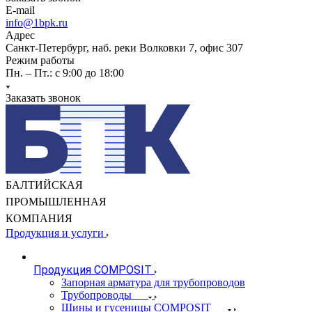
E-mail
info@1bpk.ru
Адрес
Санкт-Петербург, наб. реки Волковки 7, офис 307
Режим работы
Пн. – Пт.: с 9:00 до 18:00
Заказать звонок
БАЛТИЙСКАЯ
ПРОМЫШЛЕННАЯ
КОМПАНИЯ
Продукция и услуги
Продукция COMPOSIT
Запорная арматура для трубопроводов
Трубопроводы
Шины и гусеницы COMPOSIT