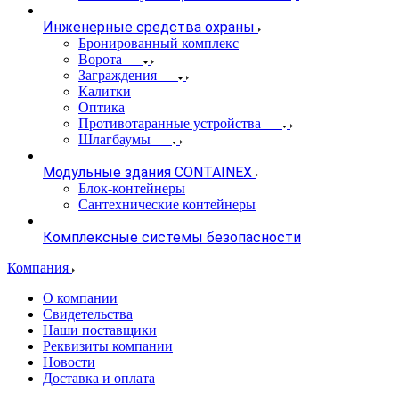
Инженерные средства охраны
Бронированный комплекс
Ворота
Заграждения
Калитки
Оптика
Противотаранные устройства
Шлагбаумы
Модульные здания CONTAINEX
Блок-контейнеры
Сантехнические контейнеры
Комплексные системы безопасности
Компания
О компании
Свидетельства
Наши поставщики
Реквизиты компании
Новости
Доставка и оплата