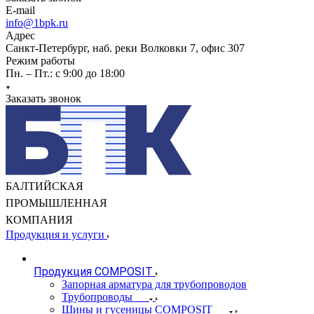
E-mail
info@1bpk.ru
Адрес
Санкт-Петербург, наб. реки Волковки 7, офис 307
Режим работы
Пн. – Пт.: с 9:00 до 18:00
Заказать звонок
БАЛТИЙСКАЯ
ПРОМЫШЛЕННАЯ
КОМПАНИЯ
Продукция и услуги
Продукция COMPOSIT
Запорная арматура для трубопроводов
Трубопроводы
Шины и гусеницы COMPOSIT