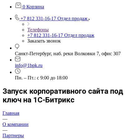
0
Корзина
+7 812 331-16-17
Отдел продаж
Телефоны
+7 812 331-16-17
Отдел продаж
Заказать звонок
Санкт-Петербург, наб. реки Волковки 7, офис 307
info@1bpk.ru
Пн. – Пт.: с 9:00 до 18:00
Запуск корпоративного сайта под
ключ на 1С-Битрикс
Главная
—
О компании
—
Партнеры