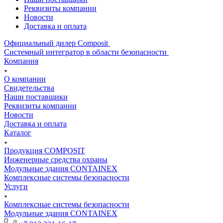
Реквизиты компании
Новости
Доставка и оплата
Официальный дилер Composit
Системный интегратор в области безопасности
Компания
О компании
Свидетельства
Наши поставщики
Реквизиты компании
Новости
Доставка и оплата
Каталог
Продукция COMPOSIT
Инженерные средства охраны
Модульные здания CONTAINEX
Комплексные системы безопасности
Услуги
Комплексные системы безопасности
Модульные здания CONTAINEX