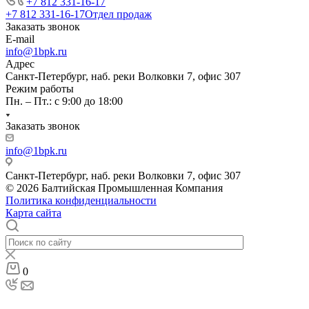
+7 812 331-16-17
+7 812 331-16-17
Отдел продаж
Заказать звонок
E-mail
info@1bpk.ru
Адрес
Санкт-Петербург, наб. реки Волковки 7, офис 307
Режим работы
Пн. – Пт.: с 9:00 до 18:00
Заказать звонок
info@1bpk.ru
Санкт-Петербург, наб. реки Волковки 7, офис 307
© 2026 Балтийская Промышленная Компания
Политика конфиденциальности
Карта сайта
0