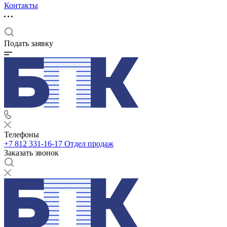
Контакты
Подать заявку
Телефоны
+7 812 331-16-17
Отдел продаж
Заказать звонок