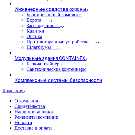
Инженерные средства охраны
Бронированный комплекс
Ворота
Заграждения
Калитки
Оптика
Противотаранные устройства
Шлагбаумы
Модульные здания CONTAINEX
Блок-контейнеры
Сантехнические контейнеры
Комплексные системы безопасности
Компания
О компании
Свидетельства
Наши поставщики
Реквизиты компании
Новости
Доставка и оплата