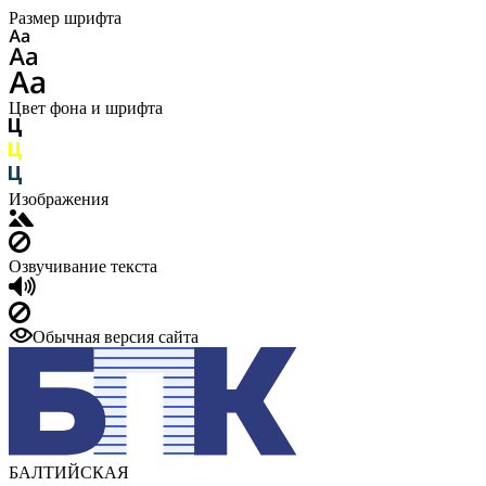
Размер шрифта
Цвет фона и шрифта
Изображения
Озвучивание текста
Обычная версия сайта
БАЛТИЙСКАЯ