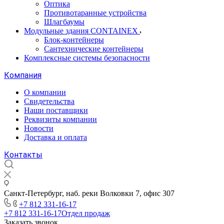
Оптика
Противотаранные устройства
Шлагбаумы
Модульные здания CONTAINEX
Блок-контейнеры
Сантехнические контейнеры
Комплексные системы безопасности
Компания
О компании
Свидетельства
Наши поставщики
Реквизиты компании
Новости
Доставка и оплата
Контакты
Санкт-Петербург, наб. реки Волковки 7, офис 307
+7 812 331-16-17
+7 812 331-16-17
Отдел продаж
Заказать звонок