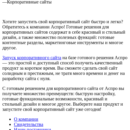
—
Корпоративные сайты
Хотите запустить свой корпоративный сайт быстро и легко?
Обратитесь к компании Аспро! Готовые решения для
корпоративных сайтов содержат в себе красивый и стильный
дизайн, а также множество полезных функций: готовые
контентные разделы, маркетинговые инструменты и многое
другое.
Запуск корпоративного сайта
на базе готового решения Аспро
— это простой и доступный способ получить качественный
продукт за короткое время. Вы сможете сделать свой сайт
солидным и престижным, не тратя много времени и денег на
разработку сайта с нуля.
С готовым решением для корпоративного сайта от Аспро вы
получаете множество преимуществ: быструю настройку,
готовые функциональные возможности, красивый и
стильный дизайн и многое другое. Выберите наш продукт и
запустите свой корпоративный сайт уже сегодня!
О компании
Свидетельства
Наши поставщики