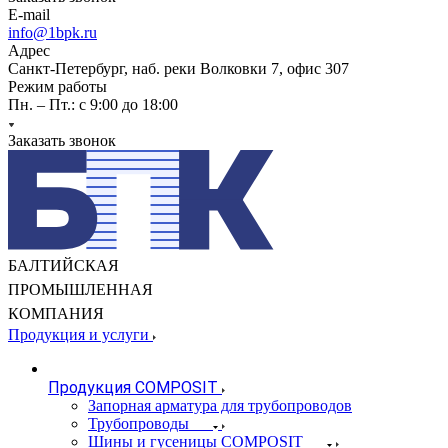
E-mail
info@1bpk.ru
Адрес
Санкт-Петербург, наб. реки Волковки 7, офис 307
Режим работы
Пн. – Пт.: с 9:00 до 18:00
Заказать звонок
БАЛТИЙСКАЯ
ПРОМЫШЛЕННАЯ
КОМПАНИЯ
Продукция и услуги
Продукция COMPOSIT
Запорная арматура для трубопроводов
Трубопроводы
Шины и гусеницы COMPOSIT