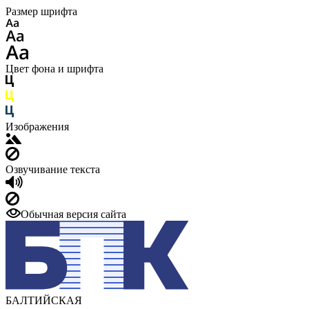
Размер шрифта
Цвет фона и шрифта
Изображения
Озвучивание текста
Обычная версия сайта
БАЛТИЙСКАЯ