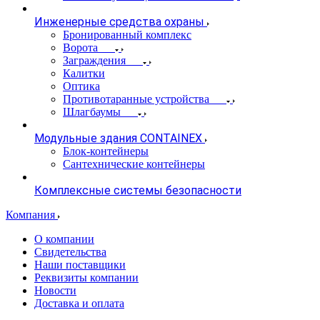
Инженерные средства охраны
Бронированный комплекс
Ворота
Заграждения
Калитки
Оптика
Противотаранные устройства
Шлагбаумы
Модульные здания CONTAINEX
Блок-контейнеры
Сантехнические контейнеры
Комплексные системы безопасности
Компания
О компании
Свидетельства
Наши поставщики
Реквизиты компании
Новости
Доставка и оплата