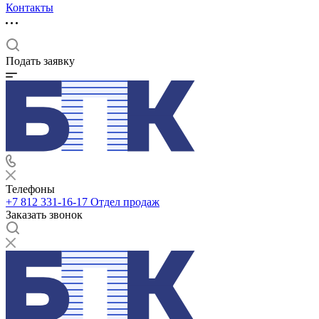
Контакты
Подать заявку
Телефоны
+7 812 331-16-17
Отдел продаж
Заказать звонок