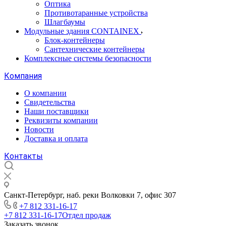
Оптика
Противотаранные устройства
Шлагбаумы
Модульные здания CONTAINEX
Блок-контейнеры
Сантехнические контейнеры
Комплексные системы безопасности
Компания
О компании
Свидетельства
Наши поставщики
Реквизиты компании
Новости
Доставка и оплата
Контакты
Санкт-Петербург, наб. реки Волковки 7, офис 307
+7 812 331-16-17
+7 812 331-16-17
Отдел продаж
Заказать звонок