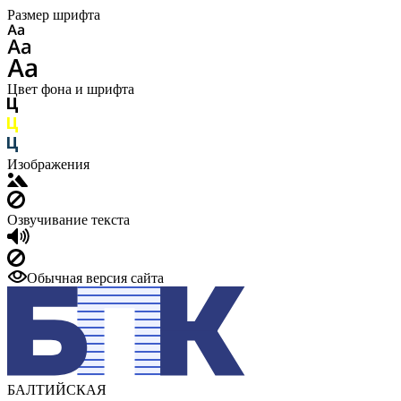
Размер шрифта
Цвет фона и шрифта
Изображения
Озвучивание текста
Обычная версия сайта
БАЛТИЙСКАЯ