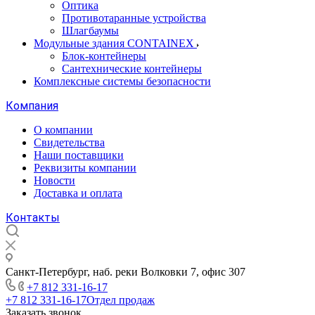
Оптика
Противотаранные устройства
Шлагбаумы
Модульные здания CONTAINEX
Блок-контейнеры
Сантехнические контейнеры
Комплексные системы безопасности
Компания
О компании
Свидетельства
Наши поставщики
Реквизиты компании
Новости
Доставка и оплата
Контакты
Санкт-Петербург, наб. реки Волковки 7, офис 307
+7 812 331-16-17
+7 812 331-16-17
Отдел продаж
Заказать звонок