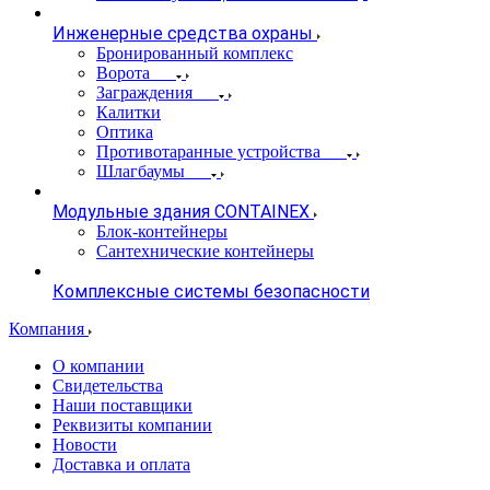
Инженерные средства охраны
Бронированный комплекс
Ворота
Заграждения
Калитки
Оптика
Противотаранные устройства
Шлагбаумы
Модульные здания CONTAINEX
Блок-контейнеры
Сантехнические контейнеры
Комплексные системы безопасности
Компания
О компании
Свидетельства
Наши поставщики
Реквизиты компании
Новости
Доставка и оплата