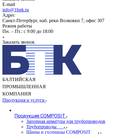
E-mail
info@1bpk.ru
Адрес
Санкт-Петербург, наб. реки Волковки 7, офис 307
Режим работы
Пн. – Пт.: с 9:00 до 18:00
Заказать звонок
БАЛТИЙСКАЯ
ПРОМЫШЛЕННАЯ
КОМПАНИЯ
Продукция и услуги
Продукция COMPOSIT
Запорная арматура для трубопроводов
Трубопроводы
Шины и гусеницы COMPOSIT