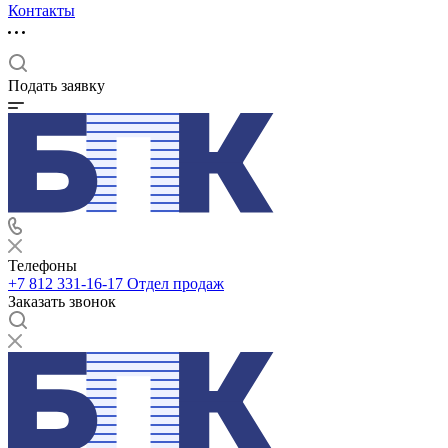
Контакты
Подать заявку
Телефоны
+7 812 331-16-17
Отдел продаж
Заказать звонок