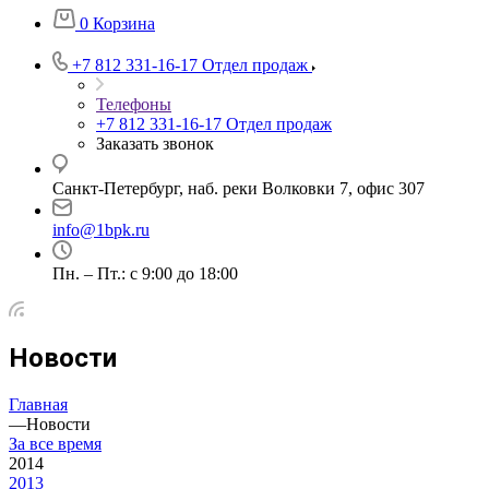
0
Корзина
+7 812 331-16-17
Отдел продаж
Телефоны
+7 812 331-16-17
Отдел продаж
Заказать звонок
Санкт-Петербург, наб. реки Волковки 7, офис 307
info@1bpk.ru
Пн. – Пт.: с 9:00 до 18:00
Новости
Главная
—
Новости
За все время
2014
2013