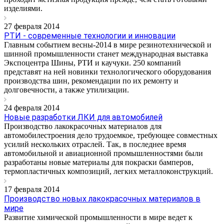
изделиями.
27 февраля 2014
РТИ - современные технологии и инновации
Главным событием весны-2014 в мире резинотехнической и
шинной промышленности станет международная выставка
Экспоцентра Шины, РТИ и каучуки. 250 компаний
представят на ней новинки технологического оборудования
производства шин, рекомендации по их ремонту и
долговечности, а также утилизации.
24 февраля 2014
Новые разработки ЛКИ для автомобилей
Производство лакокрасочных материалов для
автомобилестроения дело трудоемкое, требующее совместных
усилий нескольких отраслей. Так, в последнее время
автомобильной и авиационной промышленностями были
разработаны новые материалы для покраски бамперов,
термопластичных композиций, легких металлоконструкций.
17 февраля 2014
Производство новых лакокрасочных материалов в
мире
Развитие химической промышленности в мире ведет к