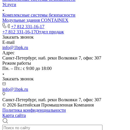
Услуги
Комплексные системы безопасности
Модульные здания CONTAINEX
+7 812 331-16-17
+7 812 331-16-17
Отдел продаж
Заказать звонок
E-mail
info@1bpk.ru
Адрес
Санкт-Петербург, наб. реки Волковки 7, офис 307
Режим работы
Пн. – Пт.: с 9:00 до 18:00
Заказать звонок
info@1bpk.ru
Санкт-Петербург, наб. реки Волковки 7, офис 307
© 2026 Балтийская Промышленная Компания
Политика конфиденциальности
Карта сайта