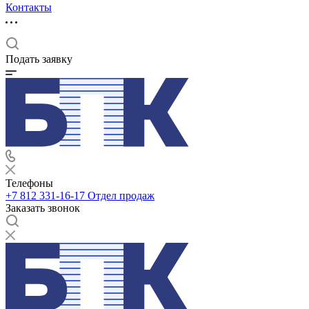
Контакты
Подать заявку
Телефоны
+7 812 331-16-17
Отдел продаж
Заказать звонок