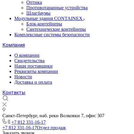
Оптика
Противотаранные устройства
Шлагбаумы
Модульные здания CONTAINEX
Блок-контейнеры
Сантехнические контейнеры
Комплексные системы безопасности
Компания
О компании
Свидетельства
Наши поставщики
Реквизиты компании
Новости
Доставка и оплата
Контакты
Санкт-Петербург, наб. реки Волковки 7, офис 307
+7 812 331-16-17
+7 812 331-16-17
Отдел продаж
Заказать звонок