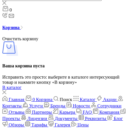
0
Корзина
Очистить корзину
Ваша корзина пуста
Исправить это просто: выберите в каталоге интересующий
товар и нажмите кнопку «В корзину»
В каталог
Главная
0
Корзина
Поиск
Каталог
Акции
Контакты
Услуги
Бренды
Новости
Сотрудники
Отзывы
Партнеры
Карьера
FAQ
Компания
Проекты
Лицензии
Документы
Реквизиты
Блог
Обзоры
Тарифы
Галерея
Цены