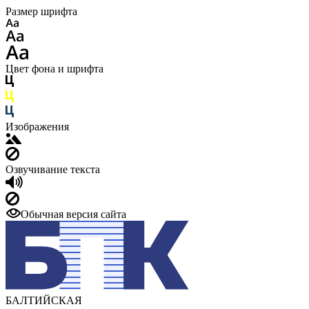
Размер шрифта
Цвет фона и шрифта
Изображения
Озвучивание текста
Обычная версия сайта
БАЛТИЙСКАЯ