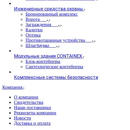
Инженерные средства охраны
Бронированный комплекс
Ворота
Заграждения
Калитки
Оптика
Противотаранные устройства
Шлагбаумы
Модульные здания CONTAINEX
Блок-контейнеры
Сантехнические контейнеры
Комплексные системы безопасности
Компания
О компании
Свидетельства
Наши поставщики
Реквизиты компании
Новости
Доставка и оплата