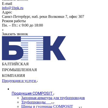
E-mail
info@1bpk.ru
Адрес
Санкт-Петербург, наб. реки Волковки 7, офис 307
Режим работы
Пн. – Пт.: с 9:00 до 18:00
Заказать звонок
БАЛТИЙСКАЯ
ПРОМЫШЛЕННАЯ
КОМПАНИЯ
Продукция и услуги
Продукция COMPOSIT
Запорная арматура для трубопроводов
Трубопроводы
Шины и гусеницы COMPOSIT